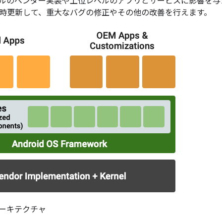
ルのベンダー実装や上位レベルのアプリとサービスに影響を与
時更新して、重大なバグの修正やその他の改善を行えます。
e アーキテクチャ