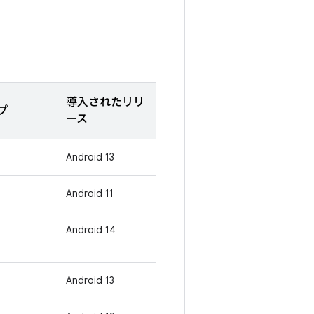
導入されたリリ
プ
ース
Android 13
Android 11
Android 14
Android 13