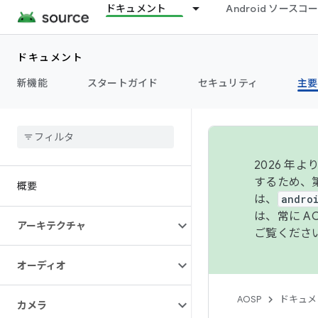
ドキュメント
Android ソース
ドキュメント
新機能
スタートガイド
セキュリティ
主要
2026 
するため、第
概要
は、
andro
は、常に 
アーキテクチャ
ご覧くださ
オーディオ
AOSP
ドキュメ
カメラ