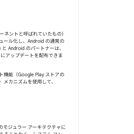
 コンポーネントと呼ばれていたもの）
ュール化し、Android の通常の
Android のパートナーは、
スにアップデートを配布できま
機能（Google Play ストアの
）メカニズムを使用して、
 のモジュラー アーキテクチャに