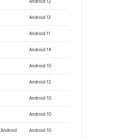
Android 12
Android 13
Android 11
Android 14
Android 10
Android 12
Android 10
Android 10
Android
Android 10