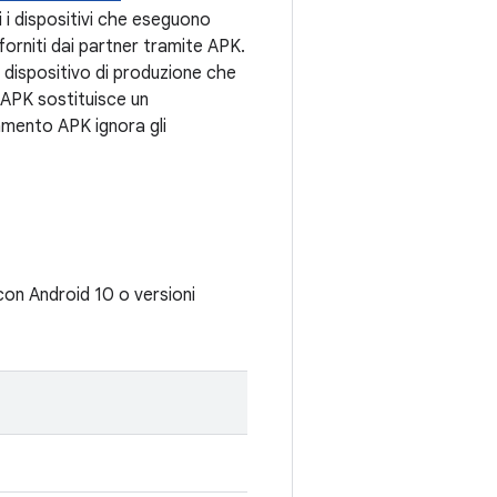
 i dispositivi che eseguono
forniti dai partner tramite APK.
 dispositivo di produzione che
 APK sostituisce un
amento APK ignora gli
 con Android 10 o versioni