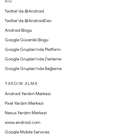
AĞ
Twitter'da @Android
Twitter'da @AndroidDev
Android Blogu
Google Güvenlik Blogu
Google Grupları'nda Platform
Google Grupları'nda Derleme
Google Grupları'nda Bağlama
YARDIM ALMA
Android Yardım Merkezi
Pixel Yardım Merkezi
Nexus Yardım Merkezi
www.android.com
Google Mobile Services