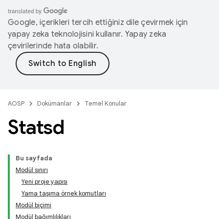
Google, içerikleri tercih ettiğiniz dile çevirmek için
yapay zeka teknolojisini kullanır. Yapay zeka
çevirilerinde hata olabilir.
AOSP
Dokümanlar
Temel Konular
Statsd
Bu sayfada
Modül sınırı
Yeni proje yapısı
Yama taşıma örnek komutları
Modül biçimi
Modül bağımlılıkları