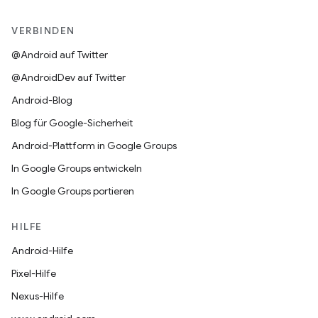
VERBINDEN
@Android auf Twitter
@AndroidDev auf Twitter
Android-Blog
Blog für Google-Sicherheit
Android-Plattform in Google Groups
In Google Groups entwickeln
In Google Groups portieren
HILFE
Android-Hilfe
Pixel-Hilfe
Nexus-Hilfe