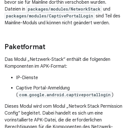
bevor sie für Mainline dorthin verschoben wurden.
Dateien in
packages/modules/NetworkStack
und
packages/modules/CaptivePortalLogin
sind Teil des
Mainline-Moduls und können nicht geändert werden.
Paketformat
Das Modul „Netzwerk-Stack“ enthält die folgenden
Komponenten im APK-Format:
IP-Dienste
Captive Portal-Anmeldung
(
com.google.android.captiveportallogin
)
Dieses Modul wird vom Modul „Network Stack Permission
Config“ begleitet. Dabei handelt es sich um eine
vorinstallierte APK-Datei, die die erforderlichen
Berechtigungen für die Komponenten des Netzwerk-