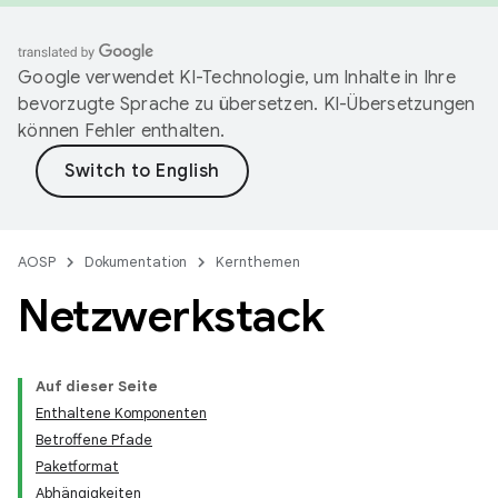
Google verwendet KI-Technologie, um Inhalte in Ihre
bevorzugte Sprache zu übersetzen. KI-Übersetzungen
können Fehler enthalten.
AOSP
Dokumentation
Kernthemen
Netzwerkstack
Auf dieser Seite
Enthaltene Komponenten
Betroffene Pfade
Paketformat
Abhängigkeiten