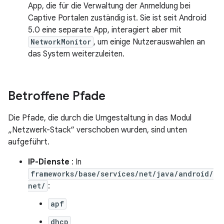
App, die für die Verwaltung der Anmeldung bei
Captive Portalen zuständig ist. Sie ist seit Android
5.0 eine separate App, interagiert aber mit
NetworkMonitor
, um einige Nutzerauswahlen an
das System weiterzuleiten.
Betroffene Pfade
Die Pfade, die durch die Umgestaltung in das Modul
„Netzwerk-Stack“ verschoben wurden, sind unten
aufgeführt.
IP-Dienste
: In
frameworks/base/services/net/java/android/
net/
:
apf
dhcp