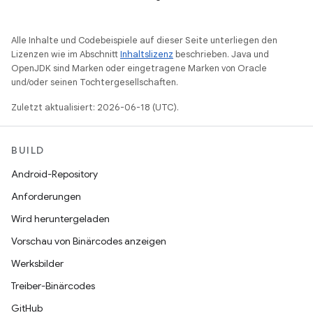
Alle Inhalte und Codebeispiele auf dieser Seite unterliegen den
Lizenzen wie im Abschnitt
Inhaltslizenz
beschrieben. Java und
OpenJDK sind Marken oder eingetragene Marken von Oracle
und/oder seinen Tochtergesellschaften.
Zuletzt aktualisiert: 2026-06-18 (UTC).
BUILD
Android-Repository
Anforderungen
Wird heruntergeladen
Vorschau von Binärcodes anzeigen
Werksbilder
Treiber-Binärcodes
GitHub