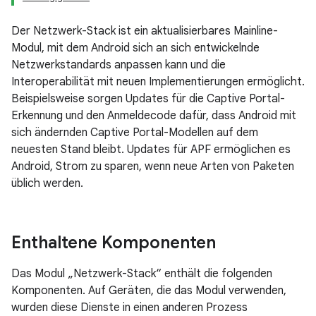
Der Netzwerk-Stack ist ein aktualisierbares Mainline-
Modul, mit dem Android sich an sich entwickelnde
Netzwerkstandards anpassen kann und die
Interoperabilität mit neuen Implementierungen ermöglicht.
Beispielsweise sorgen Updates für die Captive Portal-
Erkennung und den Anmeldecode dafür, dass Android mit
sich ändernden Captive Portal-Modellen auf dem
neuesten Stand bleibt. Updates für APF ermöglichen es
Android, Strom zu sparen, wenn neue Arten von Paketen
üblich werden.
Enthaltene Komponenten
Das Modul „Netzwerk-Stack“ enthält die folgenden
Komponenten. Auf Geräten, die das Modul verwenden,
wurden diese Dienste in einen anderen Prozess