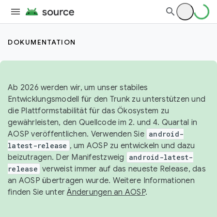
DOKUMENTATION
Ab 2026 werden wir, um unser stabiles
Entwicklungsmodell für den Trunk zu unterstützen und
die Plattformstabilität für das Ökosystem zu
gewährleisten, den Quellcode im 2. und 4. Quartal in
AOSP veröffentlichen. Verwenden Sie
android-
latest-release
, um AOSP zu entwickeln und dazu
beizutragen. Der Manifestzweig
android-latest-
release
verweist immer auf das neueste Release, das
an AOSP übertragen wurde. Weitere Informationen
finden Sie unter
Änderungen an AOSP
.