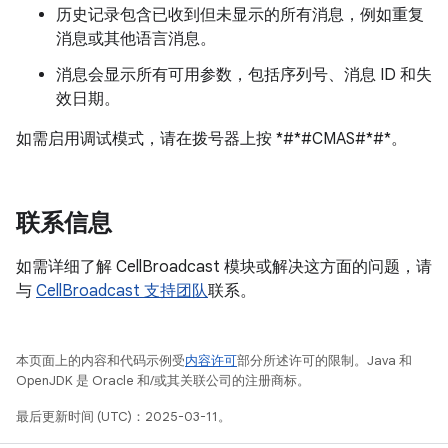
历史记录包含已收到但未显示的所有消息，例如重复
消息或其他语言消息。
消息会显示所有可用参数，包括序列号、消息 ID 和失
效日期。
如需启用调试模式，请在拨号器上按 *#*#CMAS#*#*。
联系信息
如需详细了解 CellBroadcast 模块或解决这方面的问题，请
与
CellBroadcast 支持团队
联系。
本页面上的内容和代码示例受
内容许可
部分所述许可的限制。Java 和
OpenJDK 是 Oracle 和/或其关联公司的注册商标。
最后更新时间 (UTC)：2025-03-11。