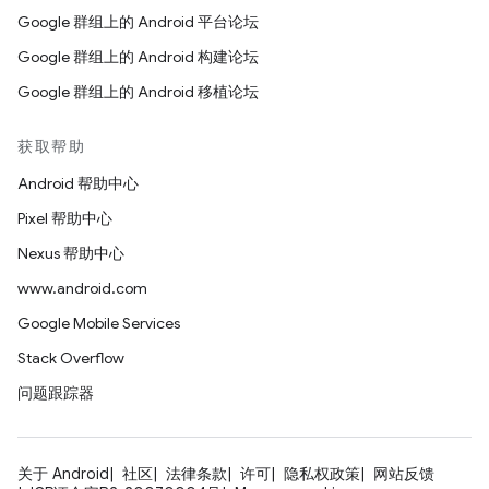
Google 群组上的 Android 平台论坛
Google 群组上的 Android 构建论坛
Google 群组上的 Android 移植论坛
获取帮助
Android 帮助中心
Pixel 帮助中心
Nexus 帮助中心
www.android.com
Google Mobile Services
Stack Overflow
问题跟踪器
关于 Android
社区
法律条款
许可
隐私权政策
网站反馈