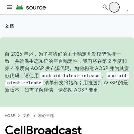
文档
自 2026 年起，为了与我们的主干稳定开发模型保持一
致，并确保生态系统的平台稳定性，我们将在第 2 季度和
第 4 季度向 AOSP 发布源代码。如需构建 AOSP 并为其贡
献代码，请使用
android-latest-release
。
android-
latest-release
清单分支将始终引用推送到 AOSP 的最
新版本。如需了解详情，请参阅
AOSP 变更
。
AOSP
文档
核心主题
Cell
Broadcast