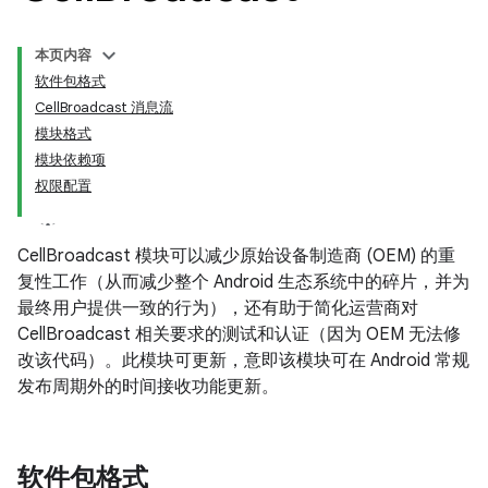
本页内容
软件包格式
CellBroadcast 消息流
模块格式
模块依赖项
权限配置
CellBroadcast 模块可以减少原始设备制造商 (OEM) 的重
复性工作（从而减少整个 Android 生态系统中的碎片，并为
最终用户提供一致的行为），还有助于简化运营商对
CellBroadcast 相关要求的测试和认证（因为 OEM 无法修
改该代码）。此模块可更新，意即该模块可在 Android 常规
发布周期外的时间接收功能更新。
软件包格式