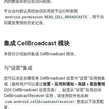
内的数据库的完全访问权限。
平台会向默认系统短信应用授予运行时权限
android.permission.READ_CELL_BROADCASTS
，用于访
问紧急警报的历史记录。
集成 Cell
Broadcast 模块
本部分介绍如何集成 CellBroadcast 模块。
与“设置”集成
您可以决定在哪里将 CellBroadcast 设置与“设置”应用相集
成（最终用户可以通过
设置
>
应用和通知
>
高级 > 紧急警报
访问 CellBroadcast 设置页面）。如需从“设置”应用启动
CellBroadcastReceiver 应用，请使用软件包名称
com.android.cellbroadcastreceiver
更改以下设置配
置。