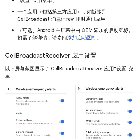
“设置”应用菜单。
一个应用（包括第三方应用），如链接到
CellBroadcast 消息记录的即时通讯应用。
（可选）Android 主屏幕中由 OEM 添加的启动图标。
如需了解详情，请参阅
添加启动图标
。
Cell
Broadcast
Receiver 应用设置
以下屏幕截图显示了 CellBroadcastReceiver 应用“设置”菜
单。