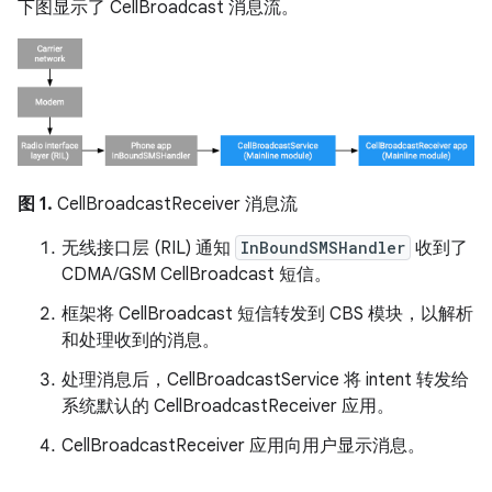
下图显示了 CellBroadcast 消息流。
图 1.
CellBroadcastReceiver 消息流
无线接口层 (RIL) 通知
InBoundSMSHandler
收到了
CDMA/GSM CellBroadcast 短信。
框架将 CellBroadcast 短信转发到 CBS 模块，以解析
和处理收到的消息。
处理消息后，CellBroadcastService 将 intent 转发给
系统默认的 CellBroadcastReceiver 应用。
CellBroadcastReceiver 应用向用户显示消息。