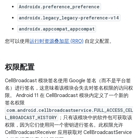
Androidx.preference_preference
androidx.legacy_legacy-preference-v14
androidx.appcompat_appcompat
您可以使用
运行时资源叠加层 (RRO)
自定义配置。
权限配置
CellBroadcast 模块签名使用 Google 签名（而不是平台签
名）进行签名，这意味着该模块会失去对签名权限的访问权
限。 Android 11 在 CellBroadcast 模块内定义了一个新的
签名权限
com.android.cellbroadcastservice.FULL_ACCESS_CEL
L_BROADCAST_HISTORY
；只有该模块中的软件包可获取该
权限，因为它们使用同一个密钥进行签名。此权限允许
CellBroadcastReceiver 应用获取对 CellBroadcastService