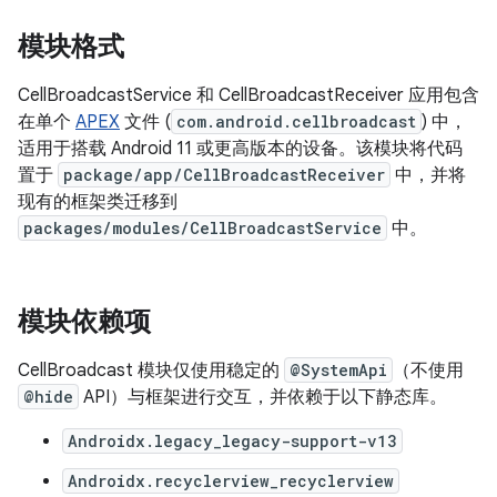
模块格式
CellBroadcastService 和 CellBroadcastReceiver 应用包含
在单个
APEX
文件 (
com.android.cellbroadcast
) 中，
适用于搭载 Android 11 或更高版本的设备。该模块将代码
置于
package/app/CellBroadcastReceiver
中，并将
现有的框架类迁移到
packages/modules/CellBroadcastService
中。
模块依赖项
CellBroadcast 模块仅使用稳定的
@SystemApi
（不使用
@hide
API）与框架进行交互，并依赖于以下静态库。
Androidx.legacy_legacy-support-v13
Androidx.recyclerview_recyclerview