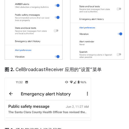
图 2.
CellBroadcastReceiver 应用的“设置”菜单