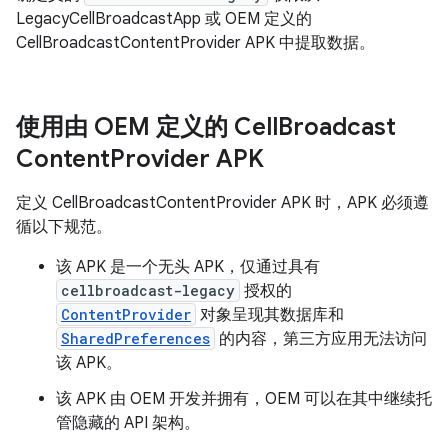
LegacyCellBroadcastApp 或 OEM 定义的
CellBroadcastContentProvider APK 中提取数据。
使用由 OEM 定义的 Cell
Broadcast
Content
Provider APK
定义 CellBroadcastContentProvider APK 时，APK 必须遵
循以下规范。
该 APK 是一个无头 APK，仅通过具有
cellbroadcast-legacy
授权的
ContentProvider
对象呈现其数据库和
SharedPreferences
的内容，第三方应用无法访问
该 APK。
该 APK 由 OEM 开发并拥有，OEM 可以在其中继续托
管隐藏的 API 架构。