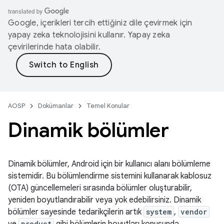
Google, içerikleri tercih ettiğiniz dile çevirmek için
yapay zeka teknolojisini kullanır. Yapay zeka
çevirilerinde hata olabilir.
AOSP
Dokümanlar
Temel Konular
Dinamik bölümler
Dinamik bölümler, Android için bir kullanıcı alanı bölümleme
sistemidir. Bu bölümlendirme sistemini kullanarak kablosuz
(OTA) güncellemeleri sırasında bölümler oluşturabilir,
yeniden boyutlandırabilir veya yok edebilirsiniz. Dinamik
bölümler sayesinde tedarikçilerin artık
system
,
vendor
product