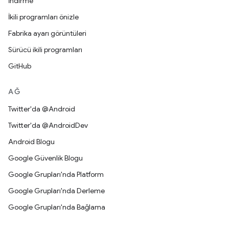
İndirme
İkili programları önizle
Fabrika ayarı görüntüleri
Sürücü ikili programları
GitHub
AĞ
Twitter'da @Android
Twitter'da @AndroidDev
Android Blogu
Google Güvenlik Blogu
Google Grupları'nda Platform
Google Grupları'nda Derleme
Google Grupları'nda Bağlama