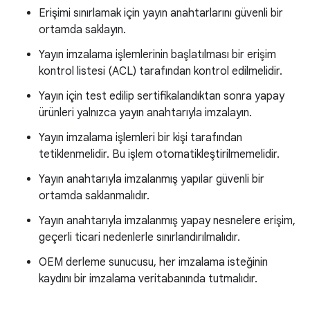
Erişimi sınırlamak için yayın anahtarlarını güvenli bir
ortamda saklayın.
Yayın imzalama işlemlerinin başlatılması bir erişim
kontrol listesi (ACL) tarafından kontrol edilmelidir.
Yayın için test edilip sertifikalandıktan sonra yapay
ürünleri yalnızca yayın anahtarıyla imzalayın.
Yayın imzalama işlemleri bir kişi tarafından
tetiklenmelidir. Bu işlem otomatikleştirilmemelidir.
Yayın anahtarıyla imzalanmış yapılar güvenli bir
ortamda saklanmalıdır.
Yayın anahtarıyla imzalanmış yapay nesnelere erişim,
geçerli ticari nedenlerle sınırlandırılmalıdır.
OEM derleme sunucusu, her imzalama isteğinin
kaydını bir imzalama veritabanında tutmalıdır.