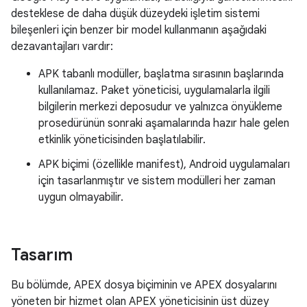
desteklese de daha düşük düzeydeki işletim sistemi
bileşenleri için benzer bir model kullanmanın aşağıdaki
dezavantajları vardır:
APK tabanlı modüller, başlatma sırasının başlarında
kullanılamaz. Paket yöneticisi, uygulamalarla ilgili
bilgilerin merkezi deposudur ve yalnızca önyükleme
prosedürünün sonraki aşamalarında hazır hale gelen
etkinlik yöneticisinden başlatılabilir.
APK biçimi (özellikle manifest), Android uygulamaları
için tasarlanmıştır ve sistem modülleri her zaman
uygun olmayabilir.
Tasarım
Bu bölümde, APEX dosya biçiminin ve APEX dosyalarını
yöneten bir hizmet olan APEX yöneticisinin üst düzey