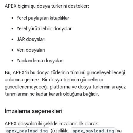
APEX biçimi şu dosya türlerini destekler:
Yerel paylaşılan kitaplıklar
Yerel yürütülebilir dosyalar
JAR dosyaları
Veri dosyaları
Yapılandırma dosyaları
Bu, APEX'in bu dosya türlerinin tümünü güncelleyebileceği
anlamına gelmez. Bir dosya türünün güncellenip
güncellenemeyeceği, platforma ve dosya türlerinin arayüz
tanımlarının ne kadar kararlı olduğuna bağlıdır.
İmzalama seçenekleri
APEX dosyaları iki şekilde imzalanır. İlk olarak,
apex_payload.img
(özellikle,
apex_payload.img
'ya