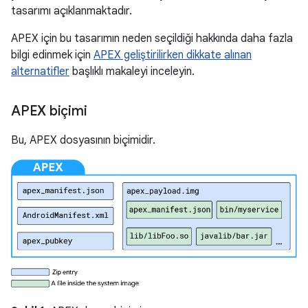
tasarımı açıklanmaktadır.
APEX için bu tasarımın neden seçildiği hakkında daha fazla
bilgi edinmek için
APEX geliştirilirken dikkate alınan
alternatifler
başlıklı makaleyi inceleyin.
APEX biçimi
Bu, APEX dosyasının biçimidir.