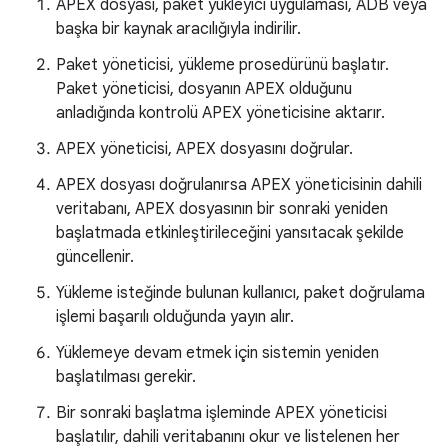
APEX dosyası, paket yükleyici uygulaması, ADB veya
başka bir kaynak aracılığıyla indirilir.
Paket yöneticisi, yükleme prosedürünü başlatır.
Paket yöneticisi, dosyanın APEX olduğunu
anladığında kontrolü APEX yöneticisine aktarır.
APEX yöneticisi, APEX dosyasını doğrular.
APEX dosyası doğrulanırsa APEX yöneticisinin dahili
veritabanı, APEX dosyasının bir sonraki yeniden
başlatmada etkinleştirileceğini yansıtacak şekilde
güncellenir.
Yükleme isteğinde bulunan kullanıcı, paket doğrulama
işlemi başarılı olduğunda yayın alır.
Yüklemeye devam etmek için sistemin yeniden
başlatılması gerekir.
Bir sonraki başlatma işleminde APEX yöneticisi
başlatılır, dahili veritabanını okur ve listelenen her