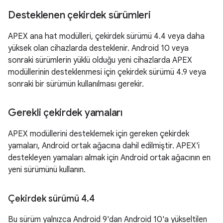
Desteklenen çekirdek sürümleri
APEX ana hat modülleri, çekirdek sürümü 4.4 veya daha
yüksek olan cihazlarda desteklenir. Android 10 veya
sonraki sürümlerin yüklü olduğu yeni cihazlarda APEX
modüllerinin desteklenmesi için çekirdek sürümü 4.9 veya
sonraki bir sürümün kullanılması gerekir.
Gerekli çekirdek yamaları
APEX modüllerini desteklemek için gereken çekirdek
yamaları, Android ortak ağacına dahil edilmiştir. APEX'i
destekleyen yamaları almak için Android ortak ağacının en
yeni sürümünü kullanın.
Çekirdek sürümü 4
.
4
Bu sürüm yalnızca Android 9'dan Android 10'a yükseltilen