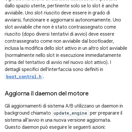
dallo spazio utente, pertinente solo se lo slot è anche
avviabile. Uno slot riuscito deve essere in grado di
avviarsi, funzionare e aggiornarsi autonomamente. Uno
slot avviabile che non è stato contrassegnato come
riuscito (dopo diversi tentativi di avvio) deve essere
contrassegnato come non avviabile dal bootloader,
inclusa la modifica dello slot attivo in un altro slot avviabile
(normalmente nello slot in esecuzione immediatamente
prima del tentativo di avvio nel nuovo slot attivo). I
dettagli specifici dell'interfaccia sono definiti in
boot_control.h
.
Aggiorna il daemon del motore
Gli aggiornamenti di sistema A/B utilizzano un daemon in
background chiamato
update_engine
per preparare il
sistema all'avvio in una nuova versione aggiornata.
Questo daemon può eseguire le seguenti azioni: