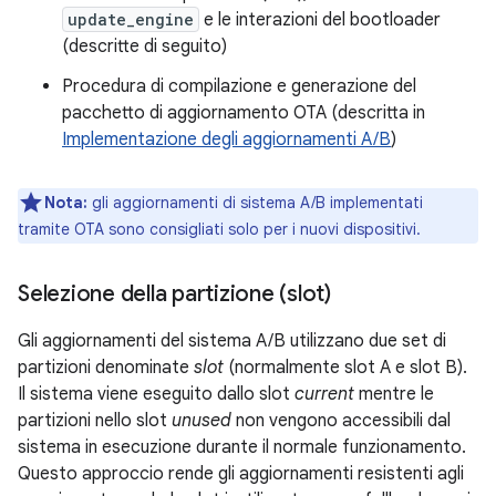
update_engine
e le interazioni del bootloader
(descritte di seguito)
Procedura di compilazione e generazione del
pacchetto di aggiornamento OTA (descritta in
Implementazione degli aggiornamenti A/B
)
Nota:
gli aggiornamenti di sistema A/B implementati
tramite OTA sono consigliati solo per i nuovi dispositivi.
Selezione della partizione (slot)
Gli aggiornamenti del sistema A/B utilizzano due set di
partizioni denominate
slot
(normalmente slot A e slot B).
Il sistema viene eseguito dallo slot
current
mentre le
partizioni nello slot
unused
non vengono accessibili dal
sistema in esecuzione durante il normale funzionamento.
Questo approccio rende gli aggiornamenti resistenti agli