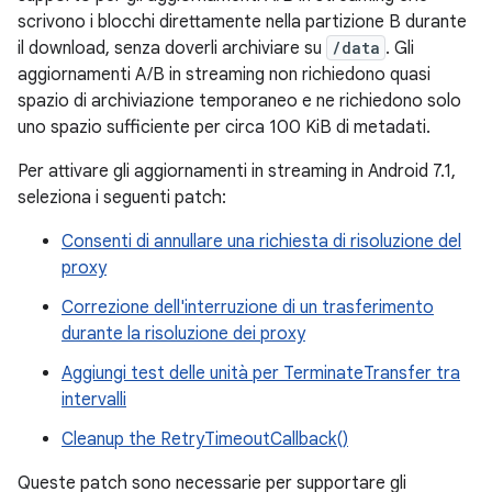
scrivono i blocchi direttamente nella partizione B durante
il download, senza doverli archiviare su
/data
. Gli
aggiornamenti A/B in streaming non richiedono quasi
spazio di archiviazione temporaneo e ne richiedono solo
uno spazio sufficiente per circa 100 KiB di metadati.
Per attivare gli aggiornamenti in streaming in Android 7.1,
seleziona i seguenti patch:
Consenti di annullare una richiesta di risoluzione del
proxy
Correzione dell'interruzione di un trasferimento
durante la risoluzione dei proxy
Aggiungi test delle unità per TerminateTransfer tra
intervalli
Cleanup the RetryTimeoutCallback()
Queste patch sono necessarie per supportare gli