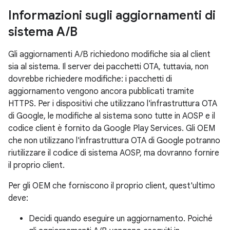
Informazioni sugli aggiornamenti di
sistema A
/
B
Gli aggiornamenti A/B richiedono modifiche sia al client
sia al sistema. Il server dei pacchetti OTA, tuttavia, non
dovrebbe richiedere modifiche: i pacchetti di
aggiornamento vengono ancora pubblicati tramite
HTTPS. Per i dispositivi che utilizzano l'infrastruttura OTA
di Google, le modifiche al sistema sono tutte in AOSP e il
codice client è fornito da Google Play Services. Gli OEM
che non utilizzano l'infrastruttura OTA di Google potranno
riutilizzare il codice di sistema AOSP, ma dovranno fornire
il proprio client.
Per gli OEM che forniscono il proprio client, quest'ultimo
deve:
Decidi quando eseguire un aggiornamento. Poiché