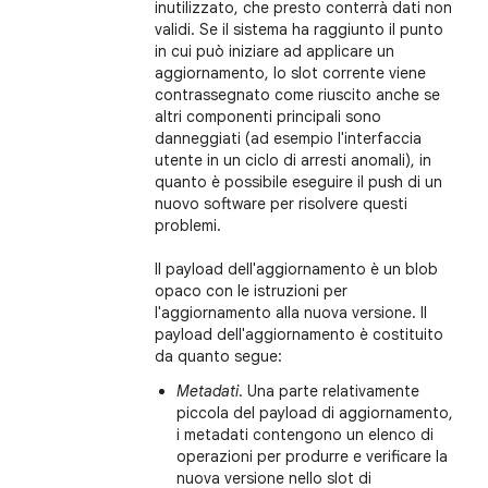
inutilizzato, che presto conterrà dati non
validi. Se il sistema ha raggiunto il punto
in cui può iniziare ad applicare un
aggiornamento, lo slot corrente viene
contrassegnato come riuscito anche se
altri componenti principali sono
danneggiati (ad esempio l'interfaccia
utente in un ciclo di arresti anomali), in
quanto è possibile eseguire il push di un
nuovo software per risolvere questi
problemi.
Il payload dell'aggiornamento è un blob
opaco con le istruzioni per
l'aggiornamento alla nuova versione. Il
payload dell'aggiornamento è costituito
da quanto segue:
Metadati
. Una parte relativamente
piccola del payload di aggiornamento,
i metadati contengono un elenco di
operazioni per produrre e verificare la
nuova versione nello slot di