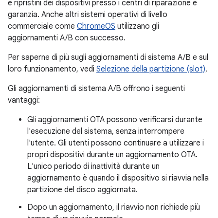
e ripristini dei dispositivi presso i centri di riparazione e
garanzia. Anche altri sistemi operativi di livello
commerciale come
ChromeOS
utilizzano gli
aggiornamenti A/B con successo.
Per saperne di più sugli aggiornamenti di sistema A/B e sul
loro funzionamento, vedi
Selezione della partizione (slot)
.
Gli aggiornamenti di sistema A/B offrono i seguenti
vantaggi:
Gli aggiornamenti OTA possono verificarsi durante
l'esecuzione del sistema, senza interrompere
l'utente. Gli utenti possono continuare a utilizzare i
propri dispositivi durante un aggiornamento OTA.
L'unico periodo di inattività durante un
aggiornamento è quando il dispositivo si riavvia nella
partizione del disco aggiornata.
Dopo un aggiornamento, il riavvio non richiede più