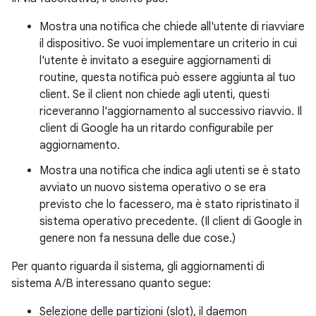
Mostra una notifica che chiede all'utente di riavviare
il dispositivo. Se vuoi implementare un criterio in cui
l'utente è invitato a eseguire aggiornamenti di
routine, questa notifica può essere aggiunta al tuo
client. Se il client non chiede agli utenti, questi
riceveranno l'aggiornamento al successivo riavvio. Il
client di Google ha un ritardo configurabile per
aggiornamento.
Mostra una notifica che indica agli utenti se è stato
avviato un nuovo sistema operativo o se era
previsto che lo facessero, ma è stato ripristinato il
sistema operativo precedente. (Il client di Google in
genere non fa nessuna delle due cose.)
Per quanto riguarda il sistema, gli aggiornamenti di
sistema A/B interessano quanto segue:
Selezione delle partizioni (slot), il daemon