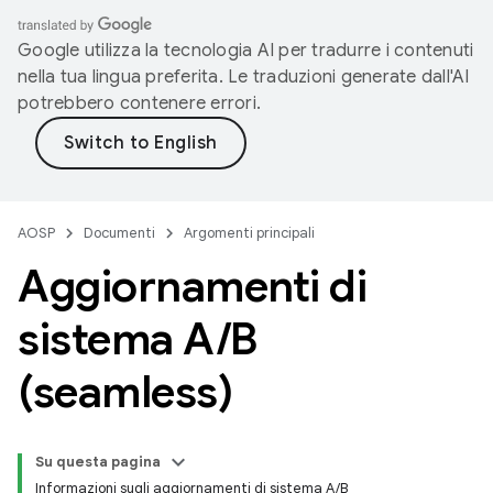
Google utilizza la tecnologia AI per tradurre i contenuti
nella tua lingua preferita. Le traduzioni generate dall'AI
potrebbero contenere errori.
AOSP
Documenti
Argomenti principali
Aggiornamenti di
sistema A
/
B
(seamless)
Su questa pagina
Informazioni sugli aggiornamenti di sistema A/B