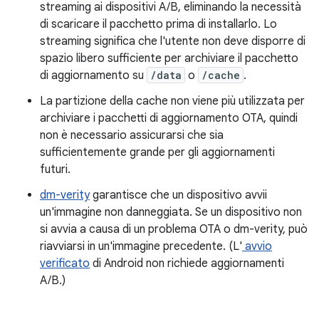
streaming ai dispositivi A/B, eliminando la necessità
di scaricare il pacchetto prima di installarlo. Lo
streaming significa che l'utente non deve disporre di
spazio libero sufficiente per archiviare il pacchetto
di aggiornamento su
/data
o
/cache
.
La partizione della cache non viene più utilizzata per
archiviare i pacchetti di aggiornamento OTA, quindi
non è necessario assicurarsi che sia
sufficientemente grande per gli aggiornamenti
futuri.
dm-verity
garantisce che un dispositivo avvii
un'immagine non danneggiata. Se un dispositivo non
si avvia a causa di un problema OTA o dm-verity, può
riavviarsi in un'immagine precedente. (L'
avvio
verificato
di Android non richiede aggiornamenti
A/B.)