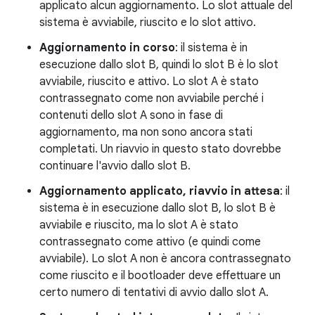
applicato alcun aggiornamento. Lo slot attuale del
sistema è avviabile, riuscito e lo slot attivo.
Aggiornamento in corso
: il sistema è in
esecuzione dallo slot B, quindi lo slot B è lo slot
avviabile, riuscito e attivo. Lo slot A è stato
contrassegnato come non avviabile perché i
contenuti dello slot A sono in fase di
aggiornamento, ma non sono ancora stati
completati. Un riavvio in questo stato dovrebbe
continuare l'avvio dallo slot B.
Aggiornamento applicato, riavvio in attesa
: il
sistema è in esecuzione dallo slot B, lo slot B è
avviabile e riuscito, ma lo slot A è stato
contrassegnato come attivo (e quindi come
avviabile). Lo slot A non è ancora contrassegnato
come riuscito e il bootloader deve effettuare un
certo numero di tentativi di avvio dallo slot A.