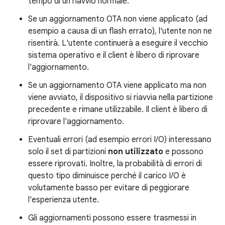
tempo di un riavvio normale.
Se un aggiornamento OTA non viene applicato (ad
esempio a causa di un flash errato), l'utente non ne
risentirà. L'utente continuerà a eseguire il vecchio
sistema operativo e il client è libero di riprovare
l'aggiornamento.
Se un aggiornamento OTA viene applicato ma non
viene avviato, il dispositivo si riavvia nella partizione
precedente e rimane utilizzabile. Il client è libero di
riprovare l'aggiornamento.
Eventuali errori (ad esempio errori I/O) interessano
solo il set di partizioni
non utilizzato
e possono
essere riprovati. Inoltre, la probabilità di errori di
questo tipo diminuisce perché il carico I/O è
volutamente basso per evitare di peggiorare
l'esperienza utente.
Gli aggiornamenti possono essere trasmessi in