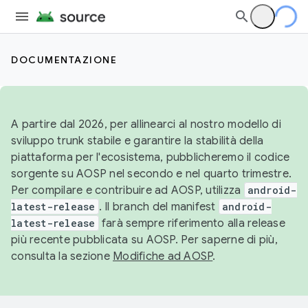
DOCUMENTAZIONE
A partire dal 2026, per allinearci al nostro modello di
sviluppo trunk stabile e garantire la stabilità della
piattaforma per l'ecosistema, pubblicheremo il codice
sorgente su AOSP nel secondo e nel quarto trimestre.
Per compilare e contribuire ad AOSP, utilizza
android-
latest-release
. Il branch del manifest
android-
latest-release
farà sempre riferimento alla release
più recente pubblicata su AOSP. Per saperne di più,
consulta la sezione
Modifiche ad AOSP
.