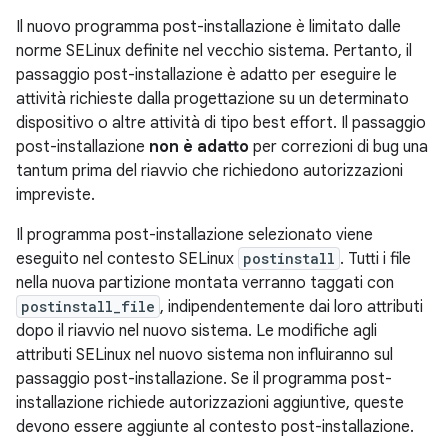
Il nuovo programma post-installazione è limitato dalle
norme SELinux definite nel vecchio sistema. Pertanto, il
passaggio post-installazione è adatto per eseguire le
attività richieste dalla progettazione su un determinato
dispositivo o altre attività di tipo best effort. Il passaggio
post-installazione
non è adatto
per correzioni di bug una
tantum prima del riavvio che richiedono autorizzazioni
impreviste.
Il programma post-installazione selezionato viene
eseguito nel contesto SELinux
postinstall
. Tutti i file
nella nuova partizione montata verranno taggati con
postinstall_file
, indipendentemente dai loro attributi
dopo il riavvio nel nuovo sistema. Le modifiche agli
attributi SELinux nel nuovo sistema non influiranno sul
passaggio post-installazione. Se il programma post-
installazione richiede autorizzazioni aggiuntive, queste
devono essere aggiunte al contesto post-installazione.