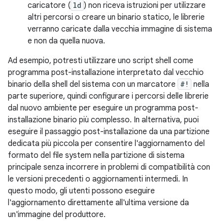
caricatore (
ld
) non riceva istruzioni per utilizzare
altri percorsi o creare un binario statico, le librerie
verranno caricate dalla vecchia immagine di sistema
e non da quella nuova.
Ad esempio, potresti utilizzare uno script shell come
programma post-installazione interpretato dal vecchio
binario della shell del sistema con un marcatore
#!
nella
parte superiore, quindi configurare i percorsi delle librerie
dal nuovo ambiente per eseguire un programma post-
installazione binario più complesso. In alternativa, puoi
eseguire il passaggio post-installazione da una partizione
dedicata più piccola per consentire l'aggiornamento del
formato del file system nella partizione di sistema
principale senza incorrere in problemi di compatibilità con
le versioni precedenti o aggiornamenti intermedi. In
questo modo, gli utenti possono eseguire
l'aggiornamento direttamente all'ultima versione da
un'immagine del produttore.