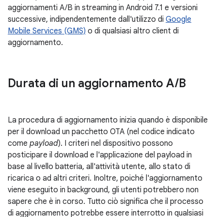
aggiornamenti A/B in streaming in Android 7.1 e versioni
successive, indipendentemente dall'utilizzo di
Google
Mobile Services (GMS)
o di qualsiasi altro client di
aggiornamento.
Durata di un aggiornamento A
/
B
La procedura di aggiornamento inizia quando è disponibile
per il download un pacchetto OTA (nel codice indicato
come
payload
). I criteri nel dispositivo possono
posticipare il download e l'applicazione del payload in
base al livello batteria, all'attività utente, allo stato di
ricarica o ad altri criteri. Inoltre, poiché l'aggiornamento
viene eseguito in background, gli utenti potrebbero non
sapere che è in corso. Tutto ciò significa che il processo
di aggiornamento potrebbe essere interrotto in qualsiasi