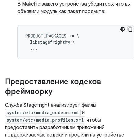
В Makefile вашего устройства убедитесь, что вы
объявили модуль как пакет продукта:
PRODUCT_PACKAGES += \

  libstagefrighthw \

Предоставление кодеков
фреймворку
Служба Stagefright анализирует файлы
system/etc/media_codecs.xml
и
system/etc/media_profiles.xml
чтобы
предоставить разработчикам приложений
поддерживаемые кодеки и профили на устройстве