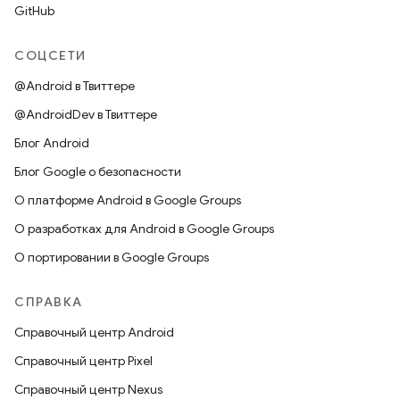
GitHub
СОЦСЕТИ
@Android в Твиттере
@AndroidDev в Твиттере
Блог Android
Блог Google о безопасности
О платформе Android в Google Groups
О разработках для Android в Google Groups
О портировании в Google Groups
СПРАВКА
Справочный центр Android
Справочный центр Pixel
Справочный центр Nexus