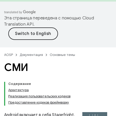
Эта страница переведена с помощью
Cloud
Translation API
.
AOSP
Документация
Основные темы
СМИ
Содержание
Архитектура
Реализация пользовательских кодеков
Предоставление кодеков фреймворку
Android включает в себя Stagefright,