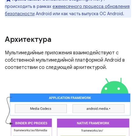
происходить в рамках
ежемесячного процесса обновления
безопасности
Android или как часть выпуска ОС Android.
Архитектура
Мультимедийные приложения взаимодействуют с
собственной мультимедийной платформой Android в
соответствии со следующей архитектурой.