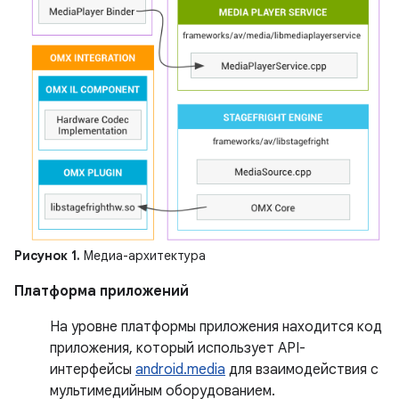
Рисунок 1.
Медиа-архитектура
Платформа приложений
На уровне платформы приложения находится код
приложения, который использует API-
интерфейсы
android.media
для взаимодействия с
мультимедийным оборудованием.