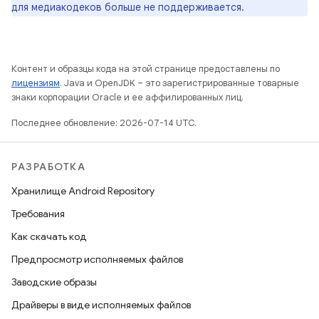
для медиакодеков больше не поддерживается.
Контент и образцы кода на этой странице предоставлены по
лицензиям
. Java и OpenJDK – это зарегистрированные товарные
знаки корпорации Oracle и ее аффилированных лиц.
Последнее обновление: 2026-07-14 UTC.
РАЗРАБОТКА
Хранилище Android Repository
Требования
Как скачать код
Предпросмотр исполняемых файлов
Заводские образы
Драйверы в виде исполняемых файлов