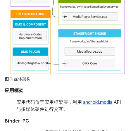
图 1.
媒体架构
应用框架
应用代码位于应用框架层，利用
android.media
API
与多媒体硬件进行交互。
Binder IPC