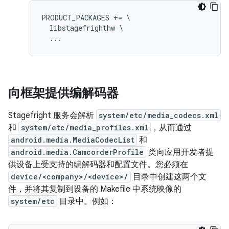
PRODUCT_PACKAGES += \

  libstagefrighthw \

向框架提供编解码器
Stagefright 服务会解析
system/etc/media_codecs.xml
和
system/etc/media_profiles.xml
，从而通过
android.media.MediaCodecList
和
android.media.CamcorderProfile
类向应用开发者提
供设备上受支持的编解码器和配置文件。您必须在
device/<company>/<device>/
目录中创建这两个文
件，并将其复制到设备的 Makefile 中系统映像的
system/etc
目录中。例如：