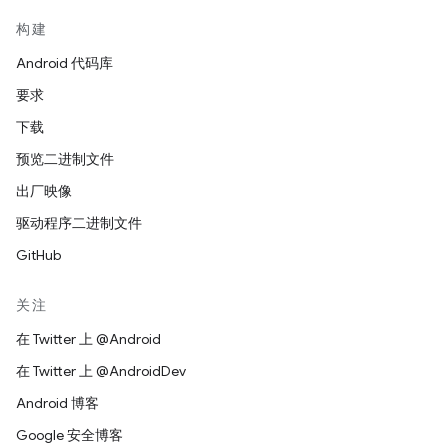
构建
Android 代码库
要求
下载
预览二进制文件
出厂映像
驱动程序二进制文件
GitHub
关注
在 Twitter 上 @Android
在 Twitter 上 @AndroidDev
Android 博客
Google 安全博客