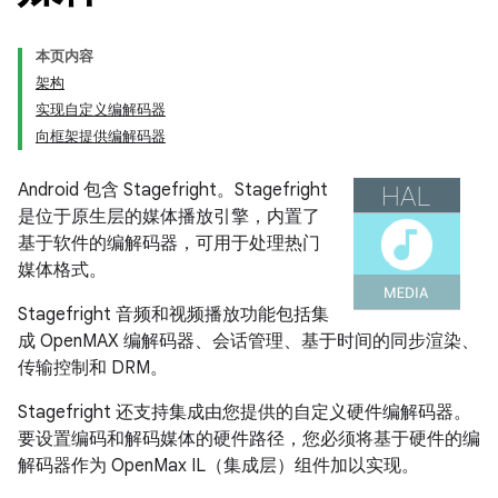
本页内容
架构
实现自定义编解码器
向框架提供编解码器
Android 包含 Stagefright。Stagefright
是位于原生层的媒体播放引擎，内置了
基于软件的编解码器，可用于处理热门
媒体格式。
Stagefright 音频和视频播放功能包括集
成 OpenMAX 编解码器、会话管理、基于时间的同步渲染、
传输控制和 DRM。
Stagefright 还支持集成由您提供的自定义硬件编解码器。
要设置编码和解码媒体的硬件路径，您必须将基于硬件的编
解码器作为 OpenMax IL（集成层）组件加以实现。