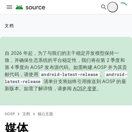
文档
自 2026 年起，为了与我们的主干稳定开发模型保持一
致，并确保生态系统的平台稳定性，我们将在第 2 季度和
第 4 季度向 AOSP 发布源代码。如需构建 AOSP 并为其贡
献代码，请使用
android-latest-release
。
android-
latest-release
清单分支将始终引用推送到 AOSP 的最
新版本。如需了解详情，请参阅
AOSP 变更
。
AOSP
文档
核心主题
媒体