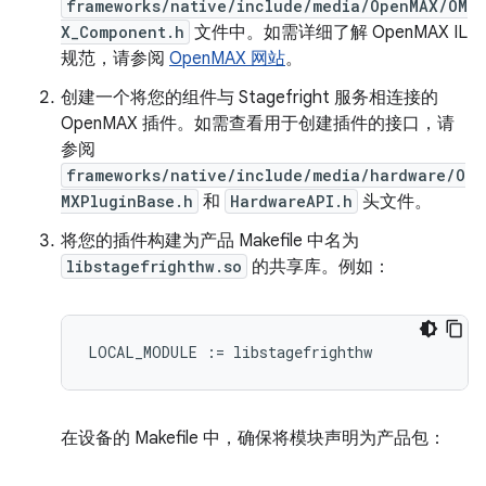
frameworks/native/include/media/OpenMAX/OM
X_Component.h
文件中。如需详细了解 OpenMAX IL
规范，请参阅
OpenMAX 网站
。
创建一个将您的组件与 Stagefright 服务相连接的
OpenMAX 插件。如需查看用于创建插件的接口，请
参阅
frameworks/native/include/media/hardware/O
MXPluginBase.h
和
HardwareAPI.h
头文件。
将您的插件构建为产品 Makefile 中名为
libstagefrighthw.so
的共享库。例如：
在设备的 Makefile 中，确保将模块声明为产品包：