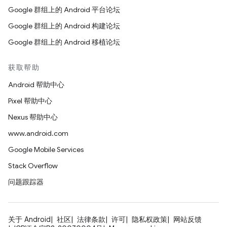
Google 群组上的 Android 平台论坛
Google 群组上的 Android 构建论坛
Google 群组上的 Android 移植论坛
获取帮助
Android 帮助中心
Pixel 帮助中心
Nexus 帮助中心
www.android.com
Google Mobile Services
Stack Overflow
问题跟踪器
关于 Android
社区
法律条款
许可
隐私权政策
网站反馈