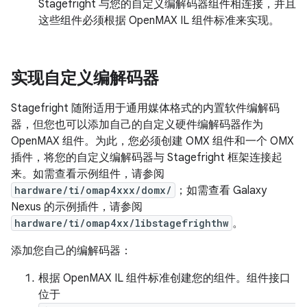
Stagefright 与您的自定义编解码器组件相连接，并且
这些组件必须根据 OpenMAX IL 组件标准来实现。
实现自定义编解码器
Stagefright 随附适用于通用媒体格式的内置软件编解码
器，但您也可以添加自己的自定义硬件编解码器作为
OpenMAX 组件。为此，您必须创建 OMX 组件和一个 OMX
插件，将您的自定义编解码器与 Stagefright 框架连接起
来。如需查看示例组件，请参阅
hardware/ti/omap4xxx/domx/
；如需查看 Galaxy
Nexus 的示例插件，请参阅
hardware/ti/omap4xx/libstagefrighthw
。
添加您自己的编解码器：
根据 OpenMAX IL 组件标准创建您的组件。组件接口
位于