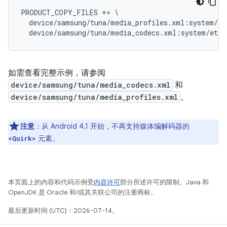
PRODUCT_COPY_FILES += \

  device/samsung/tuna/media_profiles.xml:system/et
如需查看完整示例，请参阅
device/samsung/tuna/media_codecs.xml
和
device/samsung/tuna/media_profiles.xml
。
注意
：从 Android 4.1 开始，不再支持媒体编解码器的
元素。
<Quirk>
本页面上的内容和代码示例受
内容许可
部分所述许可的限制。Java 和
OpenJDK 是 Oracle 和/或其关联公司的注册商标。
最后更新时间 (UTC)：2026-07-14。