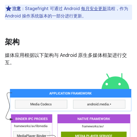
注意
：Stagefright 可通过 Android
每月安全更新
流程，作为
Android 操作系统版本的一部分进行更新。
架构
媒体应用根据以下架构与 Android 原生多媒体框架进行交
互。