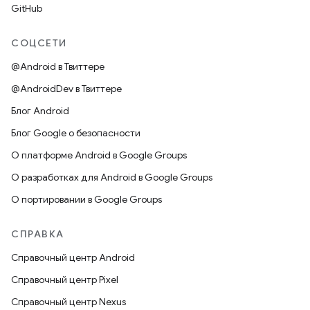
GitHub
СОЦСЕТИ
@Android в Твиттере
@AndroidDev в Твиттере
Блог Android
Блог Google о безопасности
О платформе Android в Google Groups
О разработках для Android в Google Groups
О портировании в Google Groups
СПРАВКА
Справочный центр Android
Справочный центр Pixel
Справочный центр Nexus