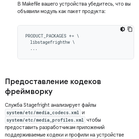
В Makefile вашего устройства убедитесь, что вы
объявили модуль как пакет продукта:
PRODUCT_PACKAGES += \

  libstagefrighthw \

Предоставление кодеков
фреймворку
Служба Stagefright анализирует файлы
system/etc/media_codecs.xml
и
system/etc/media_profiles.xml
чтобы
предоставить разработчикам приложений
поддерживаемые кодеки и профили на устройстве