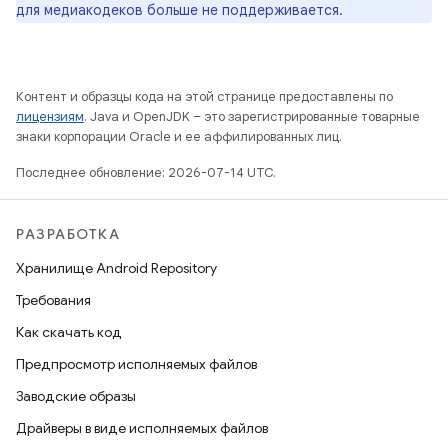
для медиакодеков больше не поддерживается.
Контент и образцы кода на этой странице предоставлены по
лицензиям
. Java и OpenJDK – это зарегистрированные товарные
знаки корпорации Oracle и ее аффилированных лиц.
Последнее обновление: 2026-07-14 UTC.
РАЗРАБОТКА
Хранилище Android Repository
Требования
Как скачать код
Предпросмотр исполняемых файлов
Заводские образы
Драйверы в виде исполняемых файлов