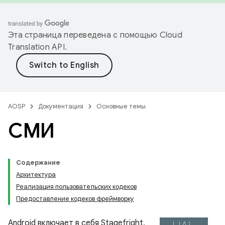
Эта страница переведена с помощью
Cloud
Translation API
.
AOSP
Документация
Основные темы
СМИ
Содержание
Архитектура
Реализация пользовательских кодеков
Предоставление кодеков фреймворку
Android включает в себя Stagefright,