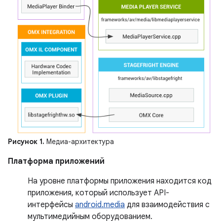
Рисунок 1.
Медиа-архитектура
Платформа приложений
На уровне платформы приложения находится код
приложения, который использует API-
интерфейсы
android.media
для взаимодействия с
мультимедийным оборудованием.