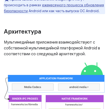
происходить в рамках
ежемесячного процесса обновления
безопасности
Android или как часть выпуска ОС Android.
Архитектура
Мультимедийные приложения взаимодействуют с
собственной мультимедийной платформой Android в
соответствии со следующей архитектурой.