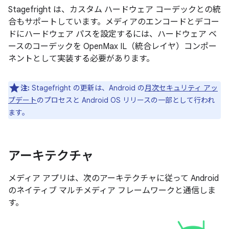
Stagefright は、カスタム ハードウェア コーデックとの統
合もサポートしています。メディアのエンコードとデコー
ドにハードウェア パスを設定するには、ハードウェア ベ
ースのコーデックを OpenMax IL（統合レイヤ）コンポー
ネントとして実装する必要があります。
注:
Stagefright の更新は、Android の
月次セキュリティ アッ
プデート
のプロセスと Android OS リリースの一部として行われ
ます。
アーキテクチャ
メディア アプリは、次のアーキテクチャに従って Android
のネイティブ マルチメディア フレームワークと通信しま
す。