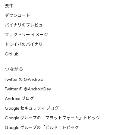
要件
ダウンロード
バイナリのプレビュー
ファクトリー イメージ
ドライバのバイナリ
GitHub
つながる
Twitter の @Android
Twitter の @AndroidDev
Android ブログ
Google セキュリティ ブログ
Google グループの「プラットフォーム」トピック
Google グループの「ビルド」トピック