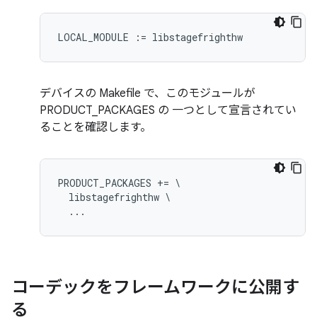
デバイスの Makefile で、このモジュールが
PRODUCT_PACKAGES の 一つとして宣言されてい
ることを確認します。
PRODUCT_PACKAGES += \

  libstagefrighthw \

コーデックをフレームワークに公開す
る