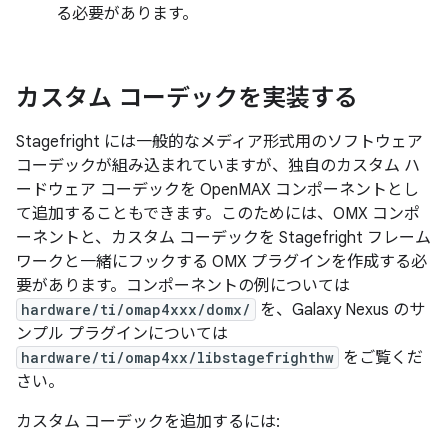
る必要があります。
カスタム コーデックを実装する
Stagefright には一般的なメディア形式用のソフトウェア
コーデックが組み込まれていますが、独自のカスタム ハ
ードウェア コーデックを OpenMAX コンポーネントとし
て追加することもできます。このためには、OMX コンポ
ーネントと、カスタム コーデックを Stagefright フレーム
ワークと一緒にフックする OMX プラグインを作成する必
要があります。コンポーネントの例については
hardware/ti/omap4xxx/domx/
を、Galaxy Nexus のサ
ンプル プラグインについては
hardware/ti/omap4xx/libstagefrighthw
をご覧くだ
さい。
カスタム コーデックを追加するには: