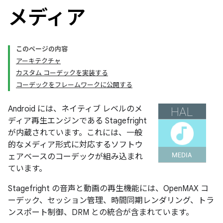
メディア
このページの内容
アーキテクチャ
カスタム コーデックを実装する
コーデックをフレームワークに公開する
Android には、ネイティブ レベルのメ
ディア再生エンジンである Stagefright
が内蔵されています。これには、一般
的なメディア形式に対応するソフトウ
ェアベースのコーデックが組み込まれ
ています。
Stagefright の音声と動画の再生機能には、OpenMAX コ
ーデック、セッション管理、時間同期レンダリング、トラ
ンスポート制御、DRM との統合が含まれています。