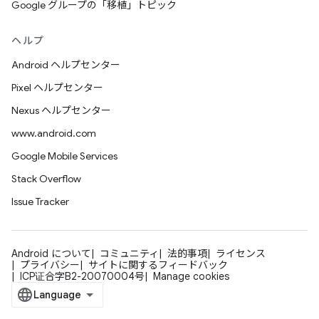
Google グループの「移植」トピック
ヘルプ
Android ヘルプセンター
Pixel ヘルプセンター
Nexus ヘルプセンター
www.android.com
Google Mobile Services
Stack Overflow
Issue Tracker
Android について
コミュニティ
法的事項
ライセンス
プライバシー
サイトに関するフィードバック
ICP证合字B2-20070004号
Manage cookies