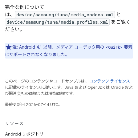
完全な例について
は、
device/samsung/tuna/media_codecs.xml
と
device/samsung/tuna/media_profiles.xml
をご覧く
ださい。
注:
Android 4.1 以降、メディア コーデック用の
要素
<Quirk>
はサポートされなくなりました。
このページのコンテンツやコードサンプルは、
コンテンツ ライセンス
に記載のライセンスに従います。Java および OpenJDK は Oracle およ
び関連会社の商標または登録商標です。
最終更新日 2026-07-14 UTC。
リソース
Android リポジトリ