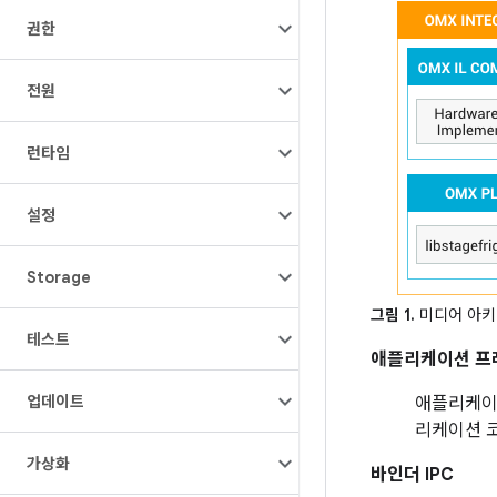
권한
전원
런타임
설정
Storage
그림 1.
미디어 아
테스트
애플리케이션 프
업데이트
애플리케이
리케이션 
가상화
바인더 IPC