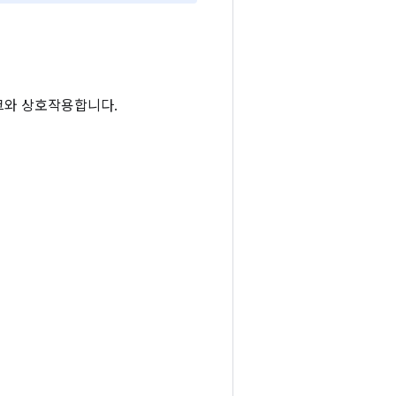
크와 상호작용합니다.