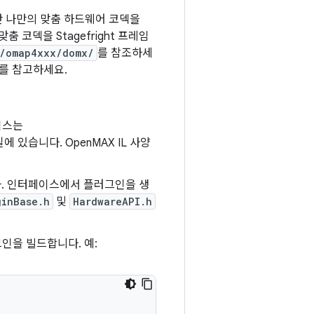
지만 나만의 맞춤 하드웨어 코덱을
 코덱을 Stagefright 프레임
i/omap4xxx/domx/
를 참조하세
를 참고하세요.
이스는
에 있습니다. OpenMAX IL 사양
니다. 인터페이스에서 플러그인을 생
ginBase.h
및
HardwareAPI.h
인을 빌드합니다. 예: