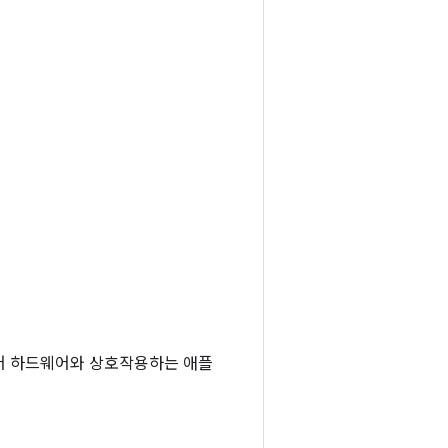
디어 하드웨어와 상호작용하는 애플