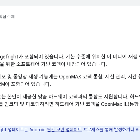
핵심 주제
Stagefright가 포함되어 있습니다. 기본 수준에 위치한 이 미디어 재
을 위한 소프트웨어 기반 코덱이 내장되어 있습니다.
t 오디오 및 동영상 재생 기능에는 OpenMAX 코덱 통합, 세션 관리, 시
DRM이 포함되어 있습니다.
ight는 본인이 제공한 맞춤 하드웨어 코덱과의 통합도 지원합니다. 하
 인코딩 및 디코딩하려면 하드웨어 기반 코덱을 OpenMax IL(통
ight 업데이트는 Android
월간 보안 업데이트
프로세스를 통해 발생하거나 And