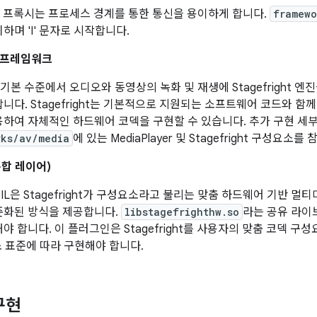
C 프록시는 프로세스 경계를 통한 통신을 용이하게 합니다.
framewo
하며 'I' 문자로 시작합니다.
 프레임워크
d는 기본 수준에서 오디오와 동영상의 녹화 및 재생에 Stagefright
니다. Stagefright는 기본적으로 지원되는 소프트웨어 코드와 함께
용하여 자체적인 하드웨어 코덱을 구현할 수 있습니다. 추가 구현 세
rks/av/media
에 있는 MediaPlayer 및 Stagefright 구성요소를
통합 레이어)
X IL은 Stagefright가 구성요소라고 불리는 맞춤 하드웨어 기반 
준화된 방식을 제공합니다.
libstagefrighthw.so
라는 공유 라이
야 합니다. 이 플러그인은 Stagefright를 사용자의 맞춤 코덱 구성
소 표준에 따라 구현해야 합니다.
구현