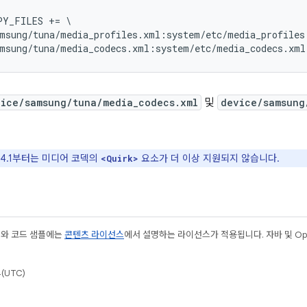
Y_FILES += \

msung/tuna/media_profiles.xml:system/etc/media_profiles.
vice/samsung/tuna/media_codecs.xml
및
device/samsung
d 4.1부터는 미디어 코덱의
요소가 더 이상 지원되지 않습니다.
<Quirk>
츠와 코드 샘플에는
콘텐츠 라이선스
에서 설명하는 라이선스가 적용됩니다. 자바 및 Open
(UTC)