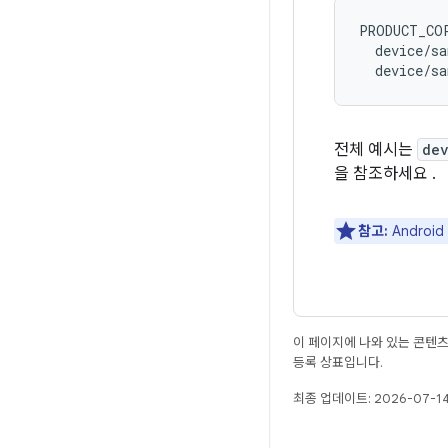
PRODUCT_COP
  device/sa
전체 예시는
de
을 참조하세요 .
참고:
Androi
이 페이지에 나와 있는 콘텐
등록 상표입니다.
최종 업데이트: 2026-07-14