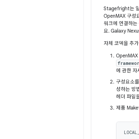
Stagefrig
OpenMAX 구성
워크에 연결하는 
요. Galaxy N
자체 코덱을 추가
OpenMA
framewo
에 관한 
구성요소를 
성하는 방
헤더 파일
제품 Make