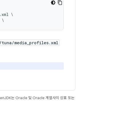
xml \

/tuna/media_profiles.xml
JDK는 Oracle 및 Oracle 계열사의 상표 또는