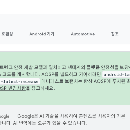
호환성
Android 기기
Automotive
참조
 트렁크 안정 개발 모델과 일치하고 생태계의 플랫폼 안정성을 보장
스 코드를 게시합니다. AOSP를 빌드하고 기여하려면
android-la
d-latest-release
매니페스트 브랜치는 항상 AOSP에 푸시된 
OSP 변경사항
을 참고하세요.
Google은 AI 기술을 사용하여 콘텐츠를 사용자의 기본
니다. AI 번역에는 오류가 있을 수 있습니다.