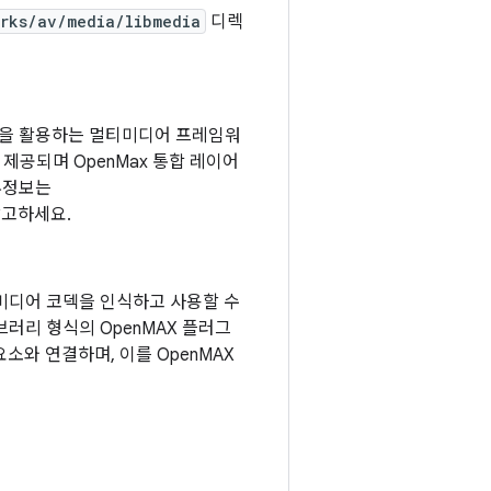
rks/av/media/libmedia
디렉
 엔진을 활용하는 멀티미디어 프레임워
 제공되며 OpenMax 통합 레이어
부정보는
 참고하세요.
멀티미디어 코덱을 인식하고 사용할 수
브러리 형식의 OpenMAX 플러그
요소와 연결하며, 이를 OpenMAX