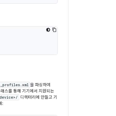
_profiles.xml
을 파싱하여
래스를 통해 기기에서 지원되는
device>/
디렉터리에 만들고 기
: