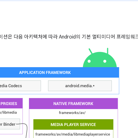
션은 다음 아키텍처에 따라 Android의 기본 멀티미디어 프레임워