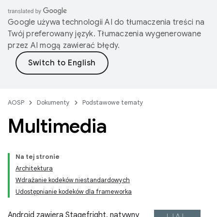
Google używa technologii AI do tłumaczenia treści na
Twój preferowany język. Tłumaczenia wygenerowane
przez AI mogą zawierać błędy.
AOSP
Dokumenty
Podstawowe tematy
Multimedia
Na tej stronie
Architektura
Wdrażanie kodeków niestandardowych
Udostępnianie kodeków dla frameworka
Android zawiera Stagefright, natywny