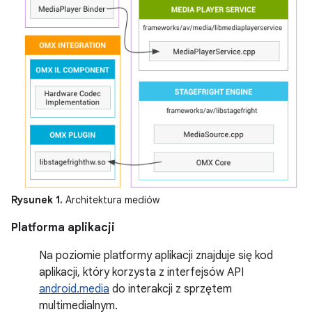
Rysunek 1.
Architektura mediów
Platforma aplikacji
Na poziomie platformy aplikacji znajduje się kod
aplikacji, który korzysta z interfejsów API
android.media
do interakcji z sprzętem
multimedialnym.