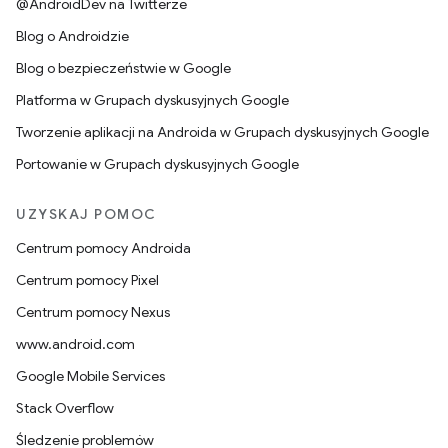
@AndroidDev na Twitterze
Blog o Androidzie
Blog o bezpieczeństwie w Google
Platforma w Grupach dyskusyjnych Google
Tworzenie aplikacji na Androida w Grupach dyskusyjnych Google
Portowanie w Grupach dyskusyjnych Google
UZYSKAJ POMOC
Centrum pomocy Androida
Centrum pomocy Pixel
Centrum pomocy Nexus
www.android.com
Google Mobile Services
Stack Overflow
Śledzenie problemów