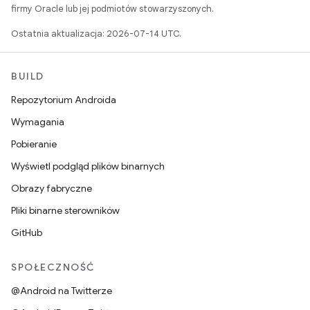
firmy Oracle lub jej podmiotów stowarzyszonych.
Ostatnia aktualizacja: 2026-07-14 UTC.
BUILD
Repozytorium Androida
Wymagania
Pobieranie
Wyświetl podgląd plików binarnych
Obrazy fabryczne
Pliki binarne sterowników
GitHub
SPOŁECZNOŚĆ
@Android na Twitterze