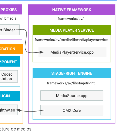
ctura de medios