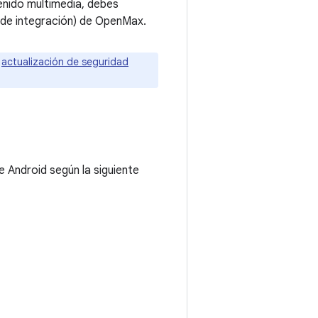
enido multimedia, debes
de integración) de OpenMax.
e
actualización de seguridad
 Android según la siguiente