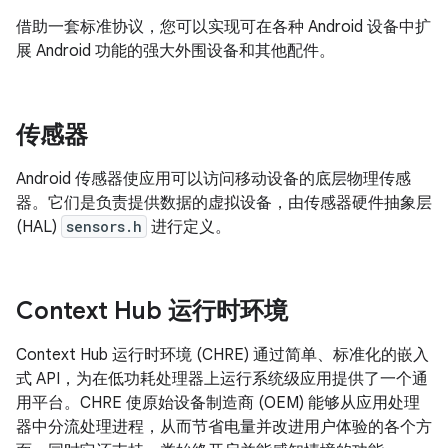
借助一套标准协议，您可以实现可在各种 Android 设备中扩
展 Android 功能的强大外围设备和其他配件。
传感器
Android 传感器使应用可以访问移动设备的底层物理传感
器。它们是负责提供数据的虚拟设备，由传感器硬件抽象层
(HAL)
sensors.h
进行定义。
Context Hub 运行时环境
Context Hub 运行时环境 (CHRE) 通过简单、标准化的嵌入
式 API，为在低功耗处理器上运行系统级应用提供了一个通
用平台。CHRE 使原始设备制造商 (OEM) 能够从应用处理
器中分流处理进程，从而节省电量并改进用户体验的各个方