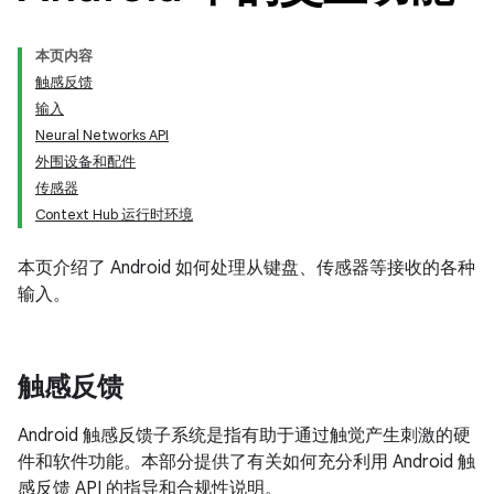
本页内容
触感反馈
输入
Neural Networks API
外围设备和配件
传感器
Context Hub 运行时环境
本页介绍了 Android 如何处理从键盘、传感器等接收的各种
输入。
触感反馈
Android 触感反馈子系统是指有助于通过触觉产生刺激的硬
件和软件功能。本部分提供了有关如何充分利用 Android 触
感反馈 API 的指导和合规性说明。