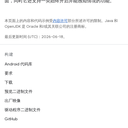
面，同时它还支持一类始终开启并能感知情境的功能。
本页面上的内容和代码示例受
内容许可
部分所述许可的限制。Java 和
OpenJDK 是 Oracle 和/或其关联公司的注册商标。
最后更新时间 (UTC)：2026-06-18。
构建
Android 代码库
要求
下载
预览二进制文件
出厂映像
驱动程序二进制文件
GitHub