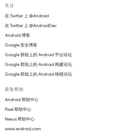
关注
在 Twitter 上 @Android
在 Twitter 上 @AndroidDev
Android 博客
Google 安全博客
Google 群组上的 Android 平台论坛
Google 群组上的 Android 构建论坛
Google 群组上的 Android 移植论坛
获取帮助
Android 帮助中心
Pixel 帮助中心
Nexus 帮助中心
www.android.com