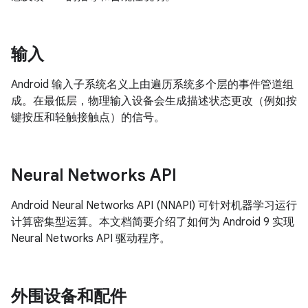
输入
Android 输入子系统名义上由遍历系统多个层的事件管道组
成。在最低层，物理输入设备会生成描述状态更改（例如按
键按压和轻触接触点）的信号。
Neural Networks API
Android Neural Networks API (NNAPI) 可针对机器学习运行
计算密集型运算。本文档简要介绍了如何为 Android 9 实现
Neural Networks API 驱动程序。
外围设备和配件