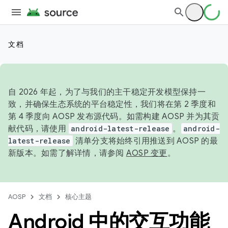
文档
自 2026 年起，为了与我们的主干稳定开发模型保持一
致，并确保生态系统的平台稳定性，我们将在第 2 季度和
第 4 季度向 AOSP 发布源代码。如需构建 AOSP 并为其贡
献代码，请使用
android-latest-release
。
android-
latest-release
清单分支将始终引用推送到 AOSP 的最
新版本。如需了解详情，请参阅
AOSP 变更
。
AOSP
文档
核心主题
Android 中的交互功能