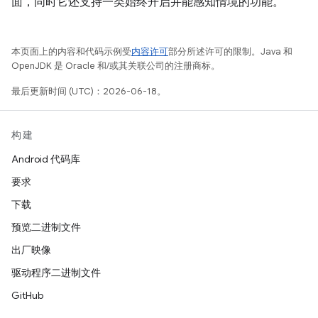
面，同时它还支持一类始终开启并能感知情境的功能。
本页面上的内容和代码示例受
内容许可
部分所述许可的限制。Java 和
OpenJDK 是 Oracle 和/或其关联公司的注册商标。
最后更新时间 (UTC)：2026-06-18。
构建
Android 代码库
要求
下载
预览二进制文件
出厂映像
驱动程序二进制文件
GitHub