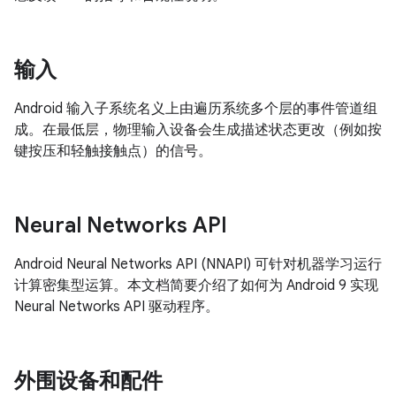
输入
Android 输入子系统名义上由遍历系统多个层的事件管道组
成。在最低层，物理输入设备会生成描述状态更改（例如按
键按压和轻触接触点）的信号。
Neural Networks API
Android Neural Networks API (NNAPI) 可针对机器学习运行
计算密集型运算。本文档简要介绍了如何为 Android 9 实现
Neural Networks API 驱动程序。
外围设备和配件