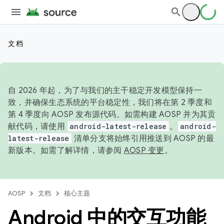
文档
自 2026 年起，为了与我们的主干稳定开发模型保持一
致，并确保生态系统的平台稳定性，我们将在第 2 季度和
第 4 季度向 AOSP 发布源代码。如需构建 AOSP 并为其贡
献代码，请使用
android-latest-release
。
android-
latest-release
清单分支将始终引用推送到 AOSP 的最
新版本。如需了解详情，请参阅
AOSP 变更
。
AOSP
文档
核心主题
Android 中的交互功能