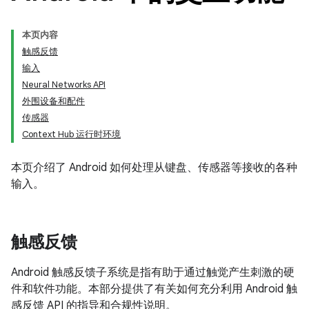
本页内容
触感反馈
输入
Neural Networks API
外围设备和配件
传感器
Context Hub 运行时环境
本页介绍了 Android 如何处理从键盘、传感器等接收的各种
输入。
触感反馈
Android 触感反馈子系统是指有助于通过触觉产生刺激的硬
件和软件功能。本部分提供了有关如何充分利用 Android 触
感反馈 API 的指导和合规性说明。