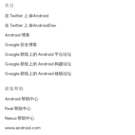
关注
在 Twitter 上 @Android
在 Twitter 上 @AndroidDev
Android 博客
Google 安全博客
Google 群组上的 Android 平台论坛
Google 群组上的 Android 构建论坛
Google 群组上的 Android 移植论坛
获取帮助
Android 帮助中心
Pixel 帮助中心
Nexus 帮助中心
www.android.com