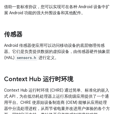
借助一套标准协议，您可以实现可在各种 Android 设备中扩
展 Android 功能的强大外围设备和其他配件。
传感器
Android 传感器使应用可以访问移动设备的底层物理传感
器。它们是负责提供数据的虚拟设备，由传感器硬件抽象层
(HAL)
sensors.h
进行定义。
Context Hub 运行时环境
Context Hub 运行时环境 (CHRE) 通过简单、标准化的嵌入
式 API，为在低功耗处理器上运行系统级应用提供了一个通
用平台。CHRE 使原始设备制造商 (OEM) 能够从应用处理
器中分流处理进程，从而节省电量并改进用户体验的各个方