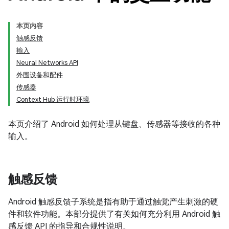
本页内容
触感反馈
输入
Neural Networks API
外围设备和配件
传感器
Context Hub 运行时环境
本页介绍了 Android 如何处理从键盘、传感器等接收的各种
输入。
触感反馈
Android 触感反馈子系统是指有助于通过触觉产生刺激的硬
件和软件功能。本部分提供了有关如何充分利用 Android 触
感反馈 API 的指导和合规性说明。