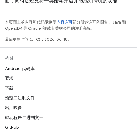
面，同时它还支持一类始终开启并能感知情境的功能。
本页面上的内容和代码示例受
内容许可
部分所述许可的限制。Java 和
OpenJDK 是 Oracle 和/或其关联公司的注册商标。
最后更新时间 (UTC)：2026-06-18。
构建
Android 代码库
要求
下载
预览二进制文件
出厂映像
驱动程序二进制文件
GitHub