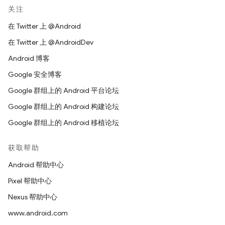
关注
在 Twitter 上 @Android
在 Twitter 上 @AndroidDev
Android 博客
Google 安全博客
Google 群组上的 Android 平台论坛
Google 群组上的 Android 构建论坛
Google 群组上的 Android 移植论坛
获取帮助
Android 帮助中心
Pixel 帮助中心
Nexus 帮助中心
www.android.com