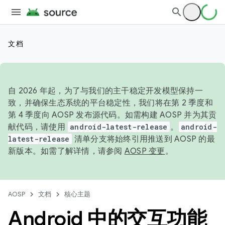
文档
自 2026 年起，为了与我们的主干稳定开发模型保持一
致，并确保生态系统的平台稳定性，我们将在第 2 季度和
第 4 季度向 AOSP 发布源代码。如需构建 AOSP 并为其贡
献代码，请使用
android-latest-release
。
android-
latest-release
清单分支将始终引用推送到 AOSP 的最
新版本。如需了解详情，请参阅
AOSP 变更
。
AOSP
文档
核心主题
Android 中的交互功能