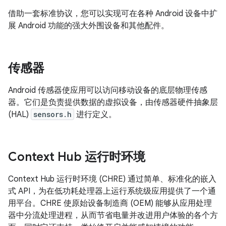
借助一套标准协议，您可以实现可在各种 Android 设备中扩
展 Android 功能的强大外围设备和其他配件。
传感器
Android 传感器使应用可以访问移动设备的底层物理传感
器。它们是负责提供数据的虚拟设备，由传感器硬件抽象层
(HAL)
sensors.h
进行定义。
Context Hub 运行时环境
Context Hub 运行时环境 (CHRE) 通过简单、标准化的嵌入
式 API，为在低功耗处理器上运行系统级应用提供了一个通
用平台。CHRE 使原始设备制造商 (OEM) 能够从应用处理
器中分流处理进程，从而节省电量并改进用户体验的各个方