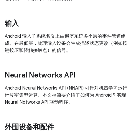
输入
Android 输入子系统名义上由遍历系统多个层的事件管道组
成。在最低层，物理输入设备会生成描述状态更改（例如按
键按压和轻触接触点）的信号。
Neural Networks API
Android Neural Networks API (NNAPI) 可针对机器学习运行
计算密集型运算。本文档简要介绍了如何为 Android 9 实现
Neural Networks API 驱动程序。
外围设备和配件