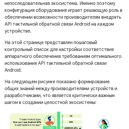
непоследовательная экосистема. Именно поэтому
конфигурация оборудования играет решающую роль в
обеспечении возможности производителям внедрять
API тактильной обратной связи Android на
каждом
устройстве.
На этой странице представлен пошаговый
контрольный список для настройки соответствия
аппаратного обеспечения требованиям оптимального
использования API тактильной обратной связи
Android.
На следующем рисунке показано формирование
общих знаний между производителями устройств и
разработчиками, что является критически важным
шагом в создании целостной экосистемы: