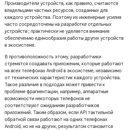
Производители устройств, как правило, считаются
владельцами частных ресурсов, созданных для
каждого устройства. Поэтому их инженерные усилия
часто сосредоточены на
разработке отдельных
устройств
; практически не уделяется внимания
обеспечению единообразия работы других устройств
в экосистеме.
В противоположность этому, разработчики
стремятся создавать приложения, которые работают
на
всех
телефонах Android в экосистеме, независимо
от технических характеристик каждого устройства.
Такое различие в подходах может привести к
проблеме фрагментации, например, аппаратные
возможности некоторых телефонов не
соответствуют ожиданиям разработчиков
приложений. Таким образом, если API тактильной
обратной связи работают на одних телефонах
Android, но не на других, результатом становится