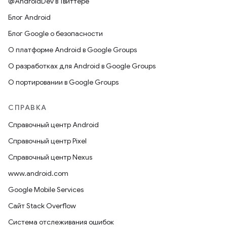
@AndroidDev в Твиттере
Блог Android
Блог Google о безопасности
О платформе Android в Google Groups
О разработках для Android в Google Groups
О портировании в Google Groups
СПРАВКА
Справочный центр Android
Справочный центр Pixel
Справочный центр Nexus
www.android.com
Google Mobile Services
Сайт Stack Overflow
Система отслеживания ошибок