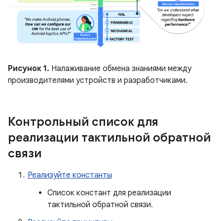
Рисунок 1.
Налаживание обмена знаниями между
производителями устройств и разработчиками.
Контрольный список для
реализации тактильной обратной
связи
Реализуйте константы
Список констант для реализации
тактильной обратной связи.