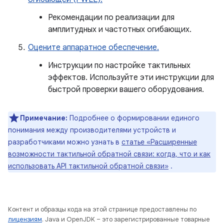
Рекомендации по реализации для
амплитудных и частотных огибающих.
Оцените аппаратное обеспечение.
Инструкции по настройке тактильных
эффектов. Используйте эти инструкции для
быстрой проверки вашего оборудования.
Примечание:
Подробнее о формировании единого
понимания между производителями устройств и
разработчиками можно узнать в
статье «Расширенные
возможности тактильной обратной связи: когда, что и как
использовать API тактильной обратной связи»
.
Контент и образцы кода на этой странице предоставлены по
лицензиям
. Java и OpenJDK – это зарегистрированные товарные