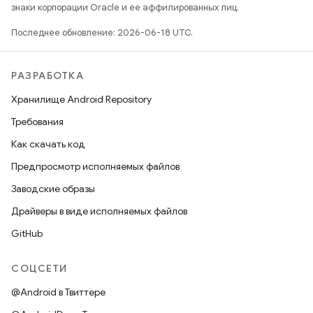
знаки корпорации Oracle и ее аффилированных лиц.
Последнее обновление: 2026-06-18 UTC.
РАЗРАБОТКА
Хранилище Android Repository
Требования
Как скачать код
Предпросмотр исполняемых файлов
Заводские образы
Драйверы в виде исполняемых файлов
GitHub
СОЦСЕТИ
@Android в Твиттере