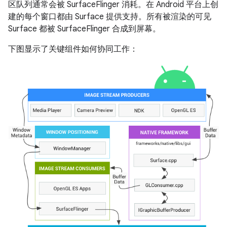
区队列通常会被 SurfaceFlinger 消耗。在 Android 平台上创
建的每个窗口都由 Surface 提供支持。所有被渲染的可见
Surface 都被 SurfaceFlinger 合成到屏幕。
下图显示了关键组件如何协同工作：