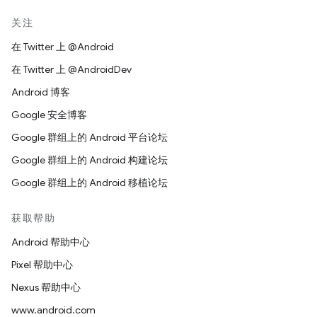
关注
在 Twitter 上 @Android
在 Twitter 上 @AndroidDev
Android 博客
Google 安全博客
Google 群组上的 Android 平台论坛
Google 群组上的 Android 构建论坛
Google 群组上的 Android 移植论坛
获取帮助
Android 帮助中心
Pixel 帮助中心
Nexus 帮助中心
www.android.com