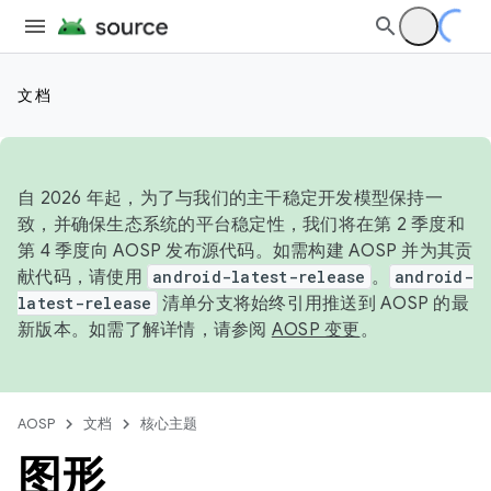
文档
自 2026 年起，为了与我们的主干稳定开发模型保持一
致，并确保生态系统的平台稳定性，我们将在第 2 季度和
第 4 季度向 AOSP 发布源代码。如需构建 AOSP 并为其贡
献代码，请使用
android-latest-release
。
android-
latest-release
清单分支将始终引用推送到 AOSP 的最
新版本。如需了解详情，请参阅
AOSP 变更
。
AOSP
文档
核心主题
图形