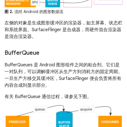
图 2.
流经 Android 的图形数据流
左侧的对象是生成图形缓冲区的渲染器，如主屏幕、状态栏
和系统界面。SurfaceFlinger 是合成器，而硬件混合渲染器
是混合渲染器。
Buffer
Queue
BufferQueues 是 Android 图形组件之间的粘合剂。它们是
一对队列，可以调解缓冲区从生产方到消耗方的固定周期。
一旦生产方移交其缓冲区，SurfaceFlinger 便会负责将所有
内容合成到显示部分。
有关 BufferQueue 通信过程，请参见下图。