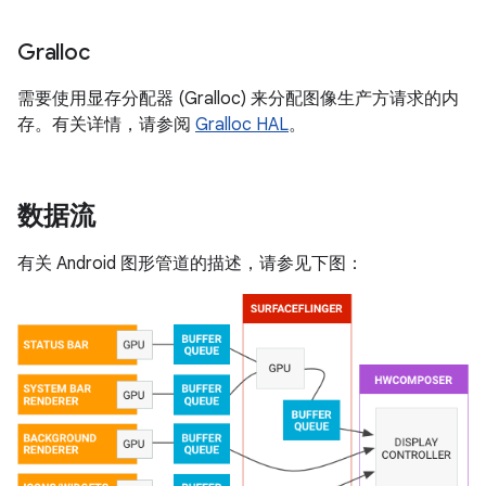
Gralloc
需要使用显存分配器 (Gralloc) 来分配图像生产方请求的内
存。有关详情，请参阅
Gralloc HAL
。
数据流
有关 Android 图形管道的描述，请参见下图：