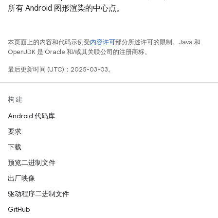
所有 Android 图形渲染的中心点。
本页面上的内容和代码示例受
内容许可
部分所述许可的限制。Java 和
OpenJDK 是 Oracle 和/或其关联公司的注册商标。
最后更新时间 (UTC)：2025-03-03。
构建
Android 代码库
要求
下载
预览二进制文件
出厂映像
驱动程序二进制文件
GitHub