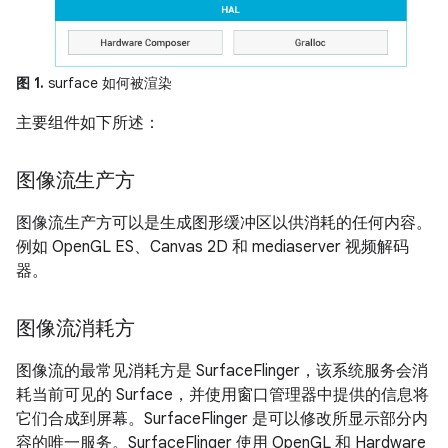
图 1.
surface 如何被渲染
主要组件如下所述：
图像流生产方
图像流生产方可以是生成图形缓冲区以供消耗的任何内容。
例如 OpenGL ES、Canvas 2D 和 mediaserver 视频解码
器。
图像流消耗方
图像流的最常见消耗方是 SurfaceFlinger，该系统服务会消
耗当前可见的 Surface，并使用窗口管理器中提供的信息将
它们合成到屏幕。SurfaceFlinger 是可以修改所显示部分内
容的唯一服务。SurfaceFlinger 使用 OpenGL 和 Hardware