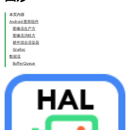
本页内容
Android 图形组件
图像流生产方
图像流消耗方
硬件混合渲染器
Gralloc
数据流
BufferQueue