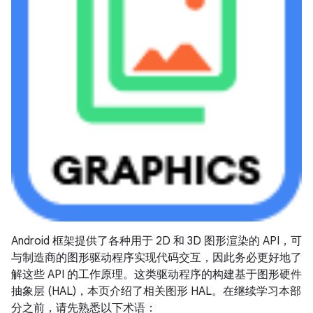
Android 框架提供了各种用于 2D 和 3D 图形渲染的 API，可
与制造商的图形驱动程序实现代码交互，因此务必更好地了
解这些 API 的工作原理。这类驱动程序的构建基于图形硬件
抽象层 (HAL)，本页介绍了相关图形 HAL。在继续学习本部
分之前，请先熟悉以下术语：