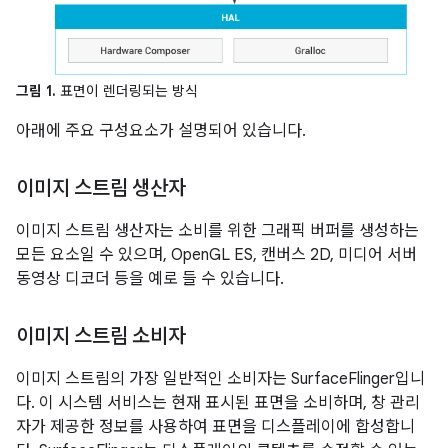
그림 1.
표면이 렌더링되는 방식
아래에 주요 구성요소가 설명되어 있습니다.
이미지 스트림 생산자
이미지 스트림 생산자는 소비를 위한 그래픽 버퍼를 생성하는
모든 요소일 수 있으며, OpenGL ES, 캔버스 2D, 미디어 서버
동영상 디코더 등을 예로 들 수 있습니다.
이미지 스트림 소비자
이미지 스트림의 가장 일반적인 소비자는 SurfaceFlinger입니
다. 이 시스템 서비스는 현재 표시된 표면을 소비하며, 창 관리
자가 제공한 정보를 사용하여 표면을 디스플레이에 합성합니