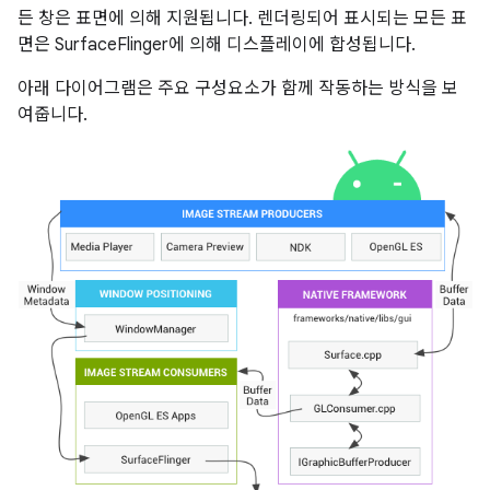
든 창은 표면에 의해 지원됩니다. 렌더링되어 표시되는 모든 표
면은 SurfaceFlinger에 의해 디스플레이에 합성됩니다.
아래 다이어그램은 주요 구성요소가 함께 작동하는 방식을 보
여줍니다.