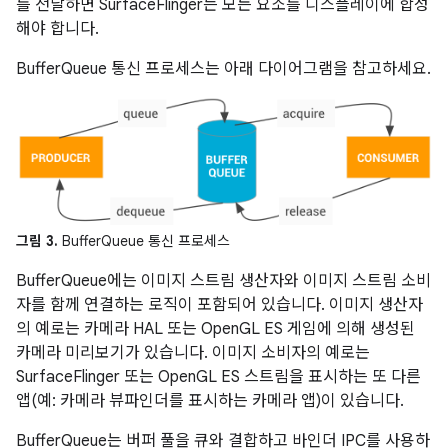
를 전달하면 SurfaceFlinger는 모든 요소를 디스플레이에 합성
해야 합니다.
BufferQueue 통신 프로세스는 아래 다이어그램을 참고하세요.
그림 3.
BufferQueue 통신 프로세스
BufferQueue에는 이미지 스트림 생산자와 이미지 스트림 소비
자를 함께 연결하는 로직이 포함되어 있습니다. 이미지 생산자
의 예로는 카메라 HAL 또는 OpenGL ES 게임에 의해 생성된
카메라 미리보기가 있습니다. 이미지 소비자의 예로는
SurfaceFlinger 또는 OpenGL ES 스트림을 표시하는 또 다른
앱(예: 카메라 뷰파인더를 표시하는 카메라 앱)이 있습니다.
BufferQueue는 버퍼 풀을 큐와 결합하고 바인더 IPC를 사용하