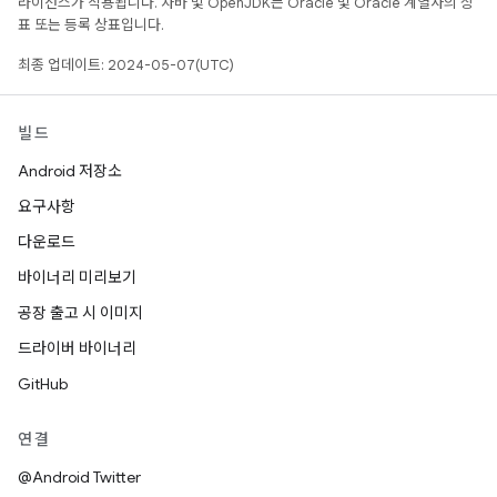
라이선스가 적용됩니다. 자바 및 OpenJDK는 Oracle 및 Oracle 계열사의 상
표 또는 등록 상표입니다.
최종 업데이트: 2024-05-07(UTC)
빌드
Android 저장소
요구사항
다운로드
바이너리 미리보기
공장 출고 시 이미지
드라이버 바이너리
GitHub
연결
@Android Twitter