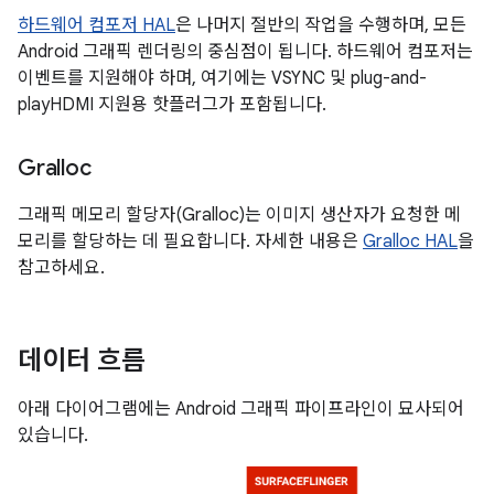
하드웨어 컴포저 HAL
은 나머지 절반의 작업을 수행하며, 모든
Android 그래픽 렌더링의 중심점이 됩니다. 하드웨어 컴포저는
이벤트를 지원해야 하며, 여기에는 VSYNC 및 plug-and-
playHDMI 지원용 핫플러그가 포함됩니다.
Gralloc
그래픽 메모리 할당자(Gralloc)는 이미지 생산자가 요청한 메
모리를 할당하는 데 필요합니다. 자세한 내용은
Gralloc HAL
을
참고하세요.
데이터 흐름
아래 다이어그램에는 Android 그래픽 파이프라인이 묘사되어
있습니다.