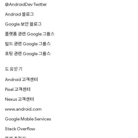
@AndroidDev Twitter
Android 블로그
Google 보안 블로그
플랫폼 관련 Google 그룹스
빌드 관련 Google 그룹스
포팅 관련 Google 그룹스
도움받기
Android 고객센터
Pixel 고객센터
Nexus 고객센터
www.android.com
Google Mobile Services
Stack Overflow