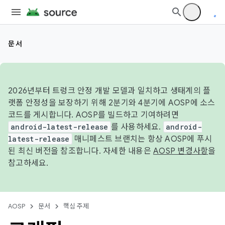
문서
2026년부터 트렁크 안정 개발 모델과 일치하고 생태계의 플
랫폼 안정성을 보장하기 위해 2분기와 4분기에 AOSP에 소스
코드를 게시합니다. AOSP를 빌드하고 기여하려면
android-latest-release
를 사용하세요.
android-
latest-release
매니페스트 브랜치는 항상 AOSP에 푸시
된 최신 버전을 참조합니다. 자세한 내용은
AOSP 변경사항
을
참고하세요.
AOSP
문서
핵심 주제