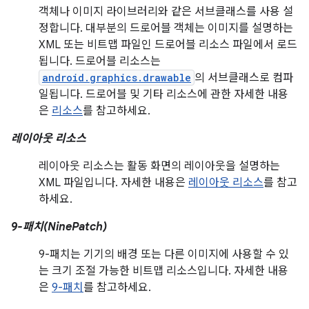
객체나 이미지 라이브러리와 같은 서브클래스를 사용 설
정합니다. 대부분의 드로어블 객체는 이미지를 설명하는
XML 또는 비트맵 파일인 드로어블 리소스 파일에서 로드
됩니다. 드로어블 리소스는
android.graphics.drawable
의 서브클래스로 컴파
일됩니다. 드로어블 및 기타 리소스에 관한 자세한 내용
은
리소스
를 참고하세요.
레이아웃 리소스
레이아웃 리소스는 활동 화면의 레이아웃을 설명하는
XML 파일입니다. 자세한 내용은
레이아웃 리소스
를 참고
하세요.
9-패치(NinePatch)
9-패치는 기기의 배경 또는 다른 이미지에 사용할 수 있
는 크기 조절 가능한 비트맵 리소스입니다. 자세한 내용
은
9-패치
를 참고하세요.