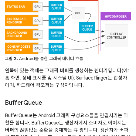
그림 2.
Android를 통한 그래픽 데이터 흐름
왼쪽에 있는 객체는 그래픽 버퍼를 생성하는 렌더기입니다(예:
홈 화면, 상태 표시줄 및 시스템 UI). SurfaceFlinger는 합성자
이며, 하드웨어 컴포저는 구성자입니다.
Buffer
Queue
BufferQueue는 Android 그래픽 구성요소들을 연결시키는 역
할을 합니다. BufferQueue는 생산자에서 소비자로 이어지는
버퍼의 끊임없는 순환을 중재하는 큐 쌍입니다. 생산자가 버퍼