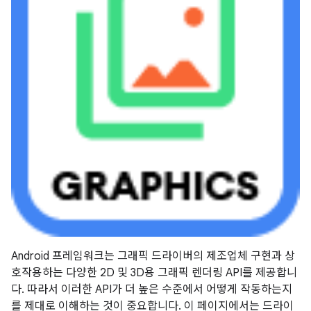
Android 프레임워크는 그래픽 드라이버의 제조업체 구현과 상
호작용하는 다양한 2D 및 3D용 그래픽 렌더링 API를 제공합니
다. 따라서 이러한 API가 더 높은 수준에서 어떻게 작동하는지
를 제대로 이해하는 것이 중요합니다. 이 페이지에서는 드라이