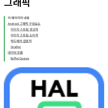
그래픽
이 페이지의 내용
Android 그래픽 구성요소
이미지 스트림 생산자
이미지 스트림 소비자
하드웨어 컴포저
Gralloc
데이터 흐름
BufferQueue