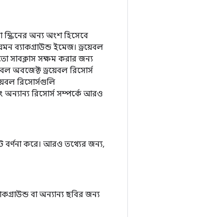
া স্ক্রিনের অন্য অংশ হিসেবে
মন ব্যাকগ্রাউন্ড ইমেজ। ড্রয়েবল
তো সাবক্লাস সক্ষম করার জন্য
়েবল অবজেক্ট ড্রয়েবল রিসোর্স
়েবল রিসোর্সগুলি
ং অন্যান্য রিসোর্স সম্পর্কে আরও
 বর্ণনা করে। আরও তথ্যের জন্য,
্রাউন্ড বা অন্যান্য ছবির জন্য