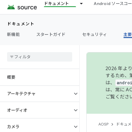
ドキュメント
Android ソース
ドキュメント
新機能
スタートガイド
セキュリティ
主要
2026 
するため、第
概要
は、
andro
は、常に 
アーキテクチャ
ご覧くださ
オーディオ
AOSP
ドキュメ
カメラ