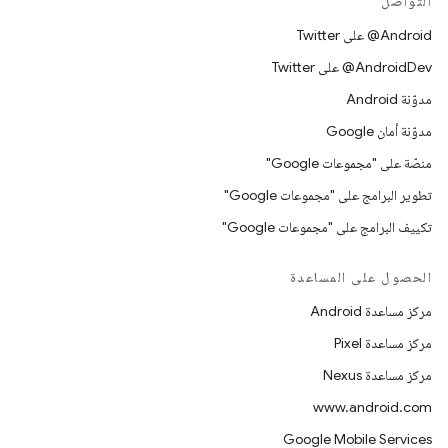
التواصل
‎@Android على Twitter
‎@AndroidDev على Twitter
مدوّنة Android
مدوّنة أمان Google
منصّة على "مجموعات Google"
تطوير البرامج على "مجموعات Google"
تكييف البرامج على "مجموعات Google"
الحصول على المساعدة
مركز مساعدة Android
مركز مساعدة Pixel
مركز مساعدة Nexus
www.android.com
Google Mobile Services