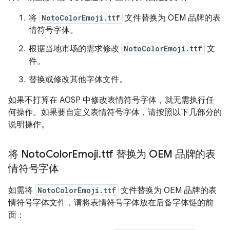
将
NotoColorEmoji.ttf
文件替换为 OEM 品牌的表
情符号字体。
根据当地市场的需求修改
NotoColorEmoji.ttf
文
件。
替换或修改其他字体文件。
如果不打算在 AOSP 中修改表情符号字体，就无需执行任
何操作。如果要自定义表情符号字体，请按照以下几部分的
说明操作。
将 Noto
Color
Emoji
.
ttf 替换为 OEM 品牌的表
情符号字体
如需将
NotoColorEmoji.ttf
文件替换为 OEM 品牌的表
情符号字体文件，请将表情符号字体放在后备字体链的前
面：