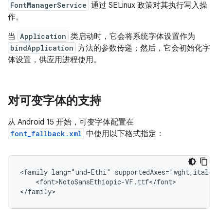
FontManagerService
通过 SELinux 政策对其执行写入操
作。
当
Application
类启动时，它会将系统字体设置作为
bindApplication
方法的参数传递；然后，它会初始化字
体设置，供应用进程使用。
对可变字体的支持
从 Android 15 开始，可变字体配置在
font_fallback.xml
中使用以下格式指定：
<family lang="und-Ethi" supportedAxes="wght,ital">

    <font>NotoSansEthiopic-VF.ttf</font>
