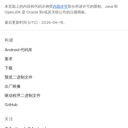
本页面上的内容和代码示例受
内容许可
部分所述许可的限制。Java 和
OpenJDK 是 Oracle 和/或其关联公司的注册商标。
最后更新时间 (UTC)：2026-06-18。
构建
Android 代码库
要求
下载
预览二进制文件
出厂映像
驱动程序二进制文件
GitHub
关注