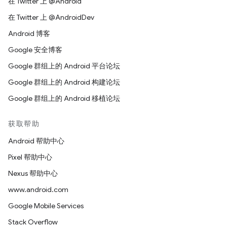
在 Twitter 上 @Android
在 Twitter 上 @AndroidDev
Android 博客
Google 安全博客
Google 群组上的 Android 平台论坛
Google 群组上的 Android 构建论坛
Google 群组上的 Android 移植论坛
获取帮助
Android 帮助中心
Pixel 帮助中心
Nexus 帮助中心
www.android.com
Google Mobile Services
Stack Overflow