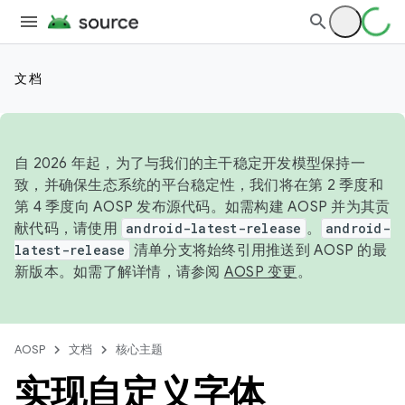
文档
自 2026 年起，为了与我们的主干稳定开发模型保持一
致，并确保生态系统的平台稳定性，我们将在第 2 季度和
第 4 季度向 AOSP 发布源代码。如需构建 AOSP 并为其贡
献代码，请使用
android-latest-release
。
android-
latest-release
清单分支将始终引用推送到 AOSP 的最
新版本。如需了解详情，请参阅
AOSP 变更
。
AOSP
文档
核心主题
实现自定义字体