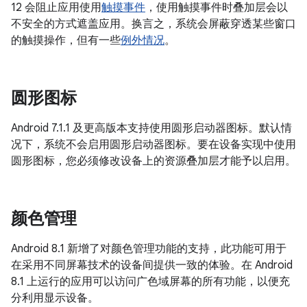
12 会阻止应用使用
触摸事件
，使用触摸事件时叠加层会以
不安全的方式遮盖应用。换言之，系统会屏蔽穿透某些窗口
的触摸操作，但有一些
例外情况
。
圆形图标
Android 7.1.1 及更高版本支持使用圆形启动器图标。默认情
况下，系统不会启用圆形启动器图标。要在设备实现中使用
圆形图标，您必须修改设备上的资源叠加层才能予以启用。
颜色管理
Android 8.1 新增了对颜色管理功能的支持，此功能可用于
在采用不同屏幕技术的设备间提供一致的体验。在 Android
8.1 上运行的应用可以访问广色域屏幕的所有功能，以便充
分利用显示设备。