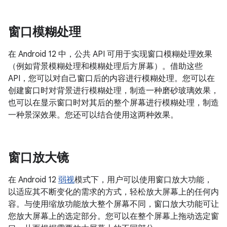
窗口模糊处理
在 Android 12 中，公共 API 可用于实现窗口模糊处理效果
（例如背景模糊处理和模糊处理后方屏幕）。借助这些
API，您可以对自己窗口后的内容进行模糊处理。您可以在
创建窗口时对背景进行模糊处理，制造一种磨砂玻璃效果，
也可以在显示窗口时对其后的整个屏幕进行模糊处理，制造
一种景深效果。您还可以结合使用这两种效果。
窗口放大镜
在 Android 12
弱视
模式下，用户可以使用窗口放大功能，
以适应其不断变化的需求的方式，轻松放大屏幕上的任何内
容。与使用缩放功能放大整个屏幕不同，窗口放大功能可让
您放大屏幕上的选定部分。您可以在整个屏幕上拖动选定窗