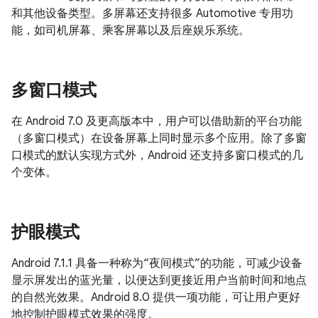
和其他设备类型。多屏幕还支持很多 Automotive 专用功
能，如司机屏幕、乘客屏幕以及后座娱乐系统。
多窗口模式
在 Android 7.0 及更高版本中，用户可以借助新的平台功能
（多窗口模式）在设备屏幕上同时显示多个应用。除了多窗
口模式的默认实现方式外，Android 还支持多窗口模式的几
个变体。
护眼模式
Android 7.1.1 具备一种称为“夜间模式”的功能，可减少设备
显示屏发出的蓝光量，以便达到更接近用户当前时间和地点
的自然光效果。Android 8.0 提供一项功能，可让用户更好
地控制护眼模式效果的强度。