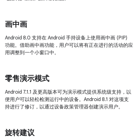
画中画
Android 8.0 支持在 Android 手持设备上使用画中画 (PIP)
功能。借助画中画功能，用户可以将有正在进行的活动的应
用调整到一个小窗口中。
零售演示模式
Android 7.1.1 及更高版本可为演示模式提供系统级支持，以
便用户可以轻松检测运行中的设备。Android 8.1 对这项支
持进行了修订，以通过设备政策管理器创建演示用户。
旋转建议