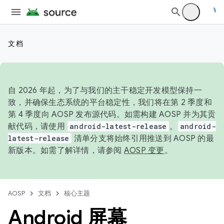
文档
自 2026 年起，为了与我们的主干稳定开发模型保持一
致，并确保生态系统的平台稳定性，我们将在第 2 季度和
第 4 季度向 AOSP 发布源代码。如需构建 AOSP 并为其贡
献代码，请使用
android-latest-release
。
android-
latest-release
清单分支将始终引用推送到 AOSP 的最
新版本。如需了解详情，请参阅
AOSP 变更
。
AOSP
文档
核心主题
Android 屏幕