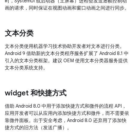
时，SystemUI 或启动器（主屏幕）进程会发送逐帧控制动
画的请求，同时保证在视图动画和窗口动画之间进行同步。
文本分类
文本分类使用机器学习技术协助开发者对文本进行分类。
Android 9 借助新的文本分类程序服务扩展了 Android 8.1 中
引入的文本分类框架。建议 OEM 使用文本分类器服务提供
文本分类系统支持。
widget 和快捷方式
借助 Android 8.0 中用于添加快捷方式和微件的流程 API，
应用开发者可以从应用内添加快捷方式和微件，而不需要依
靠微件面板。出于安全考虑，Android 8.0 还弃用了添加快
捷方式的旧方法（发送广播）。