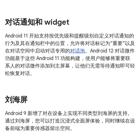
对话通知和 widget
Android 11 开始支持按优先级和提醒级别自定义对话通知的
行为及其在通知栏中的位置，允许将对话标记为“重要”以及
在对话空间中启动对话专用的
对话泡
。Android 12 对话微件
功能基于这些 Android 11 功能构建，使用户能够将重要联
系人的对话微件添加到主屏幕，让他们无需等待通知即可轻
松恢复对话。
刘海屏
Android 9 新增了对在设备上实现不同类型刘海屏的支持。
通过刘海屏，您可以打造沉浸式全面屏体验，同时继续在设
备前端为重要传感器留出空间。