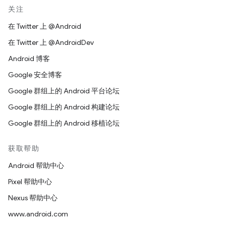
关注
在 Twitter 上 @Android
在 Twitter 上 @AndroidDev
Android 博客
Google 安全博客
Google 群组上的 Android 平台论坛
Google 群组上的 Android 构建论坛
Google 群组上的 Android 移植论坛
获取帮助
Android 帮助中心
Pixel 帮助中心
Nexus 帮助中心
www.android.com