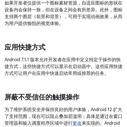
如果开发者仅提供一个图标素材资源，自适应图标的形状在
设备内会保持一致，但在设备之间会有所差异。此外，图标
支持两个图层（前景和背景），可用于实现动画效果，从而
为用户提供愉悦的视觉体验。
应用快捷方式
Android 7.1.1 版本允许开发者在应用中定义特定于操作的快
捷方式，这些快捷方式可以显示在启动器中。这些应用快捷
方式可让用户在应用中快速启动常用或推荐的任务。
屏蔽不受信任的触摸操作
为了维护系统安全并保持良好的用户体验，Android 12 扩大
了支持范围，现在可以阻止叠加层滥用；具体是通过在窗口
管理器和输入调度程序区域中进行
更改
来实现的。Android