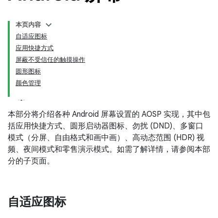
本页内容
自适应图标
应用快捷方式
屏蔽不受信任的触摸操作
圆形图标
颜色管理
本部分将介绍各种 Android 屏幕设置的 AOSP 实现，其中包
括应用快捷方式、圆形启动器图标、勿扰 (DND)、多窗口
模式（分屏、自由格式和画中画）、高动态范围 (HDR) 视
频、夜间模式和零售演示模式。如需了解详情，请参阅本部
分的子页面。
自适应图标