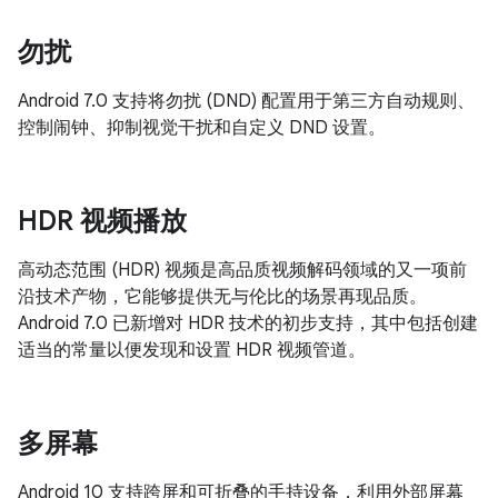
勿扰
Android 7.0 支持将勿扰 (DND) 配置用于第三方自动规则、
控制闹钟、抑制视觉干扰和自定义 DND 设置。
HDR 视频播放
高动态范围 (HDR) 视频是高品质视频解码领域的又一项前
沿技术产物，它能够提供无与伦比的场景再现品质。
Android 7.0 已新增对 HDR 技术的初步支持，其中包括创建
适当的常量以便发现和设置 HDR 视频管道。
多屏幕
Android 10 支持跨屏和可折叠的手持设备，利用外部屏幕