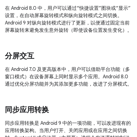
在 Android 8.0 中，用户可以通过“快捷设置”图块或“显示”
设置，在自动屏幕旋转模式和纵向旋转模式之间切换。
Android 9 对纵向旋转模式进行了更新，以便通过固定当前
屏幕旋转来避免发生意外旋转（即使设备位置发生变化）。
分屏交互
在 Android 7.0 及更高版本中，用户可以借助平台功能（多
窗口模式）在设备屏幕上同时显示多个应用。Android 8.0
通过优化分屏功能并为其添加更多功能，改进了分屏模式。
同步应用转换
同步应用转换是 Android 9 中的一项功能，可以改进现有的
应用转换架构。当用户打开、关闭应用或在应用之间切换