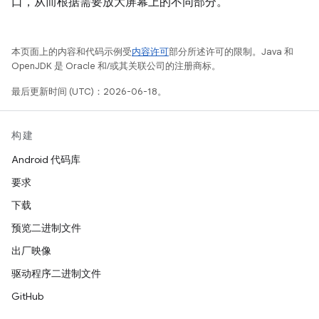
口，从而根据需要放大屏幕上的不同部分。
本页面上的内容和代码示例受
内容许可
部分所述许可的限制。Java 和
OpenJDK 是 Oracle 和/或其关联公司的注册商标。
最后更新时间 (UTC)：2026-06-18。
构建
Android 代码库
要求
下载
预览二进制文件
出厂映像
驱动程序二进制文件
GitHub