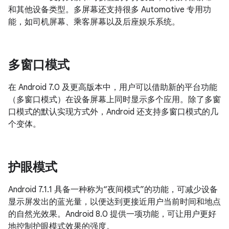
和其他设备类型。多屏幕还支持很多 Automotive 专用功
能，如司机屏幕、乘客屏幕以及后座娱乐系统。
多窗口模式
在 Android 7.0 及更高版本中，用户可以借助新的平台功能
（多窗口模式）在设备屏幕上同时显示多个应用。除了多窗
口模式的默认实现方式外，Android 还支持多窗口模式的几
个变体。
护眼模式
Android 7.1.1 具备一种称为“夜间模式”的功能，可减少设备
显示屏发出的蓝光量，以便达到更接近用户当前时间和地点
的自然光效果。Android 8.0 提供一项功能，可让用户更好
地控制护眼模式效果的强度。