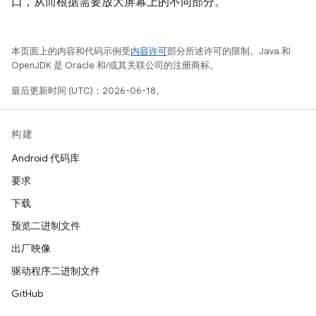
口，从而根据需要放大屏幕上的不同部分。
本页面上的内容和代码示例受
内容许可
部分所述许可的限制。Java 和
OpenJDK 是 Oracle 和/或其关联公司的注册商标。
最后更新时间 (UTC)：2026-06-18。
构建
Android 代码库
要求
下载
预览二进制文件
出厂映像
驱动程序二进制文件
GitHub