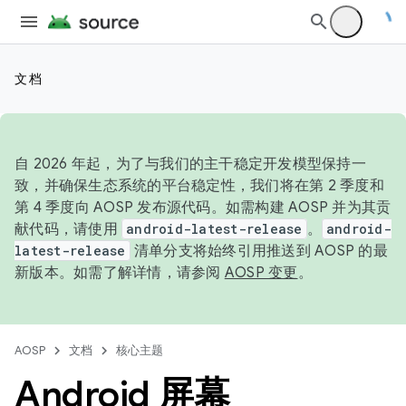
文档
自 2026 年起，为了与我们的主干稳定开发模型保持一
致，并确保生态系统的平台稳定性，我们将在第 2 季度和
第 4 季度向 AOSP 发布源代码。如需构建 AOSP 并为其贡
献代码，请使用
android-latest-release
。
android-
latest-release
清单分支将始终引用推送到 AOSP 的最
新版本。如需了解详情，请参阅
AOSP 变更
。
AOSP
文档
核心主题
Android 屏幕