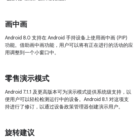
画中画
Android 8.0 支持在 Android 手持设备上使用画中画 (PIP)
功能。借助画中画功能，用户可以将有正在进行的活动的应
用调整到一个小窗口中。
零售演示模式
Android 7.1.1 及更高版本可为演示模式提供系统级支持，以
便用户可以轻松检测运行中的设备。Android 8.1 对这项支
持进行了修订，以通过设备政策管理器创建演示用户。
旋转建议