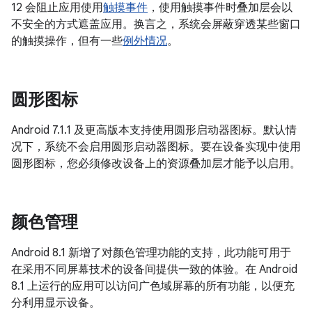
12 会阻止应用使用
触摸事件
，使用触摸事件时叠加层会以
不安全的方式遮盖应用。换言之，系统会屏蔽穿透某些窗口
的触摸操作，但有一些
例外情况
。
圆形图标
Android 7.1.1 及更高版本支持使用圆形启动器图标。默认情
况下，系统不会启用圆形启动器图标。要在设备实现中使用
圆形图标，您必须修改设备上的资源叠加层才能予以启用。
颜色管理
Android 8.1 新增了对颜色管理功能的支持，此功能可用于
在采用不同屏幕技术的设备间提供一致的体验。在 Android
8.1 上运行的应用可以访问广色域屏幕的所有功能，以便充
分利用显示设备。