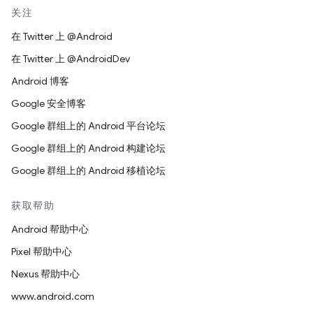
关注
在 Twitter 上 @Android
在 Twitter 上 @AndroidDev
Android 博客
Google 安全博客
Google 群组上的 Android 平台论坛
Google 群组上的 Android 构建论坛
Google 群组上的 Android 移植论坛
获取帮助
Android 帮助中心
Pixel 帮助中心
Nexus 帮助中心
www.android.com