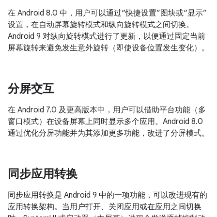
在 Android 8.0 中，用户可以通过“快捷设置”图块或“显示”
设置，在自动屏幕旋转模式和纵向旋转模式之间切换。
Android 9 对纵向旋转模式进行了更新，以便通过固定当前
屏幕旋转来避免发生意外旋转（即使设备位置发生变化）。
分屏交互
在 Android 7.0 及更高版本中，用户可以借助平台功能（多
窗口模式）在设备屏幕上同时显示多个应用。Android 8.0
通过优化分屏功能并为其添加更多功能，改进了分屏模式。
同步应用转换
同步应用转换是 Android 9 中的一项功能，可以改进现有的
应用转换架构。当用户打开、关闭应用或在应用之间切换