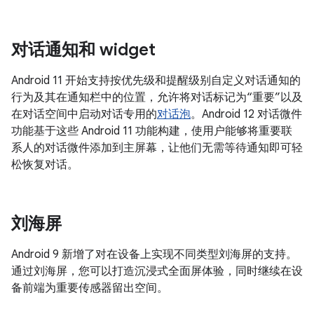
对话通知和 widget
Android 11 开始支持按优先级和提醒级别自定义对话通知的
行为及其在通知栏中的位置，允许将对话标记为“重要”以及
在对话空间中启动对话专用的
对话泡
。Android 12 对话微件
功能基于这些 Android 11 功能构建，使用户能够将重要联
系人的对话微件添加到主屏幕，让他们无需等待通知即可轻
松恢复对话。
刘海屏
Android 9 新增了对在设备上实现不同类型刘海屏的支持。
通过刘海屏，您可以打造沉浸式全面屏体验，同时继续在设
备前端为重要传感器留出空间。