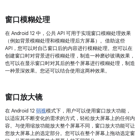
窗口模糊处理
在 Android 12 中，公共 API 可用于实现窗口模糊处理效果
（例如背景模糊处理和模糊处理后方屏幕）。借助这些
API，您可以对自己窗口后的内容进行模糊处理。您可以在
创建窗口时对背景进行模糊处理，制造一种磨砂玻璃效果，
也可以在显示窗口时对其后的整个屏幕进行模糊处理，制造
一种景深效果。您还可以结合使用这两种效果。
窗口放大镜
在 Android 12
弱视
模式下，用户可以使用窗口放大功能，
以适应其不断变化的需求的方式，轻松放大屏幕上的任何内
容。与使用缩放功能放大整个屏幕不同，窗口放大功能可让
您放大屏幕上的选定部分。您可以在整个屏幕上拖动选定窗