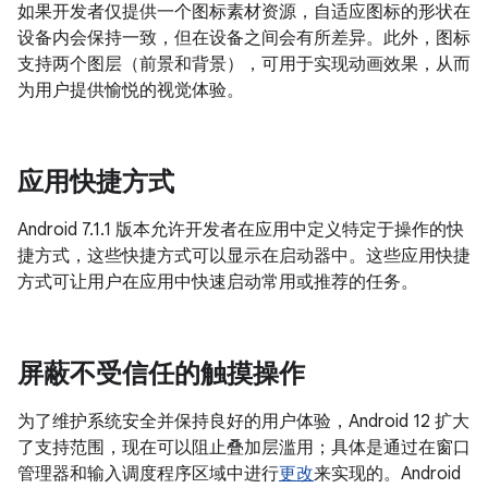
如果开发者仅提供一个图标素材资源，自适应图标的形状在
设备内会保持一致，但在设备之间会有所差异。此外，图标
支持两个图层（前景和背景），可用于实现动画效果，从而
为用户提供愉悦的视觉体验。
应用快捷方式
Android 7.1.1 版本允许开发者在应用中定义特定于操作的快
捷方式，这些快捷方式可以显示在启动器中。这些应用快捷
方式可让用户在应用中快速启动常用或推荐的任务。
屏蔽不受信任的触摸操作
为了维护系统安全并保持良好的用户体验，Android 12 扩大
了支持范围，现在可以阻止叠加层滥用；具体是通过在窗口
管理器和输入调度程序区域中进行
更改
来实现的。Android