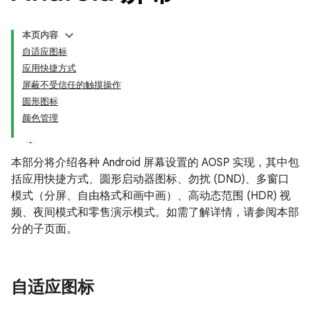
本页内容
自适应图标
应用快捷方式
屏蔽不受信任的触摸操作
圆形图标
颜色管理
本部分将介绍各种 Android 屏幕设置的 AOSP 实现，其中包
括应用快捷方式、圆形启动器图标、勿扰 (DND)、多窗口
模式（分屏、自由格式和画中画）、高动态范围 (HDR) 视
频、夜间模式和零售演示模式。如需了解详情，请参阅本部
分的子页面。
自适应图标