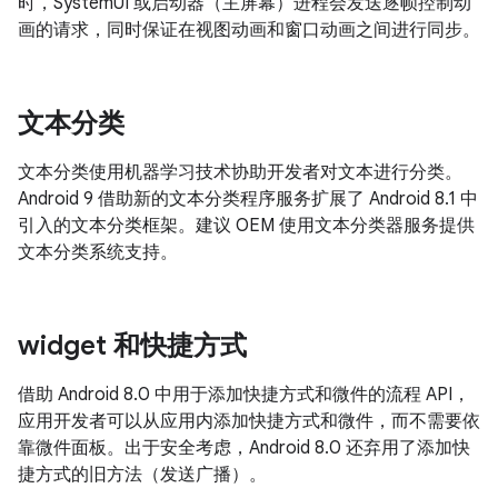
时，SystemUI 或启动器（主屏幕）进程会发送逐帧控制动
画的请求，同时保证在视图动画和窗口动画之间进行同步。
文本分类
文本分类使用机器学习技术协助开发者对文本进行分类。
Android 9 借助新的文本分类程序服务扩展了 Android 8.1 中
引入的文本分类框架。建议 OEM 使用文本分类器服务提供
文本分类系统支持。
widget 和快捷方式
借助 Android 8.0 中用于添加快捷方式和微件的流程 API，
应用开发者可以从应用内添加快捷方式和微件，而不需要依
靠微件面板。出于安全考虑，Android 8.0 还弃用了添加快
捷方式的旧方法（发送广播）。