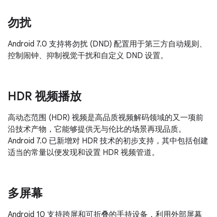
勿扰
Android 7.0 支持将勿扰 (DND) 配置用于第三方自动规则、
控制闹钟、抑制视觉干扰和自定义 DND 设置。
HDR 视频播放
高动态范围 (HDR) 视频是高品质视频解码领域的又一项前
沿技术产物，它能够提供无与伦比的场景再现品质。
Android 7.0 已新增对 HDR 技术的初步支持，其中包括创建
适当的常量以便发现和设置 HDR 视频管道。
多屏幕
Android 10 支持跨屏和可折叠的手持设备，利用外部屏幕