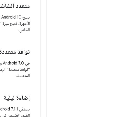
متعدد الشاش
ي
الأجهزة. تتيح ميزة 
الخلفي.
نوافذ متعددة
في
المتعددة.
إضاءة ليلية