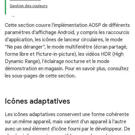
Gestion des couleurs
Cette section couvre l'implémentation AOSP de différents
paramètres d'affichage Android, y compris les raccourcis
d'application, les icônes de lanceur circulaires, le mode
"Ne pas déranger", le mode multifenêtre (écran partagé,
forme libre et Picture-in-picture), les vidéos HDR (High
Dynamic Range), l'éclairage nocturne et le mode
démonstration en magasin. Pour en savoir plus, consultez
les sous-pages de cette section.
Icônes adaptatives
Les icônes adaptatives conservent une forme cohérente
sur un même appareil, mais varient d'un appareil à l'autre
avec un seul élément d'icône fourni par le développeur. De