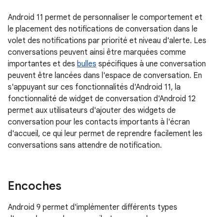
Android 11 permet de personnaliser le comportement et
le placement des notifications de conversation dans le
volet des notifications par priorité et niveau d'alerte. Les
conversations peuvent ainsi être marquées comme
importantes et des
bulles
spécifiques à une conversation
peuvent être lancées dans l'espace de conversation. En
s'appuyant sur ces fonctionnalités d'Android 11, la
fonctionnalité de widget de conversation d'Android 12
permet aux utilisateurs d'ajouter des widgets de
conversation pour les contacts importants à l'écran
d'accueil, ce qui leur permet de reprendre facilement les
conversations sans attendre de notification.
Encoches
Android 9 permet d'implémenter différents types