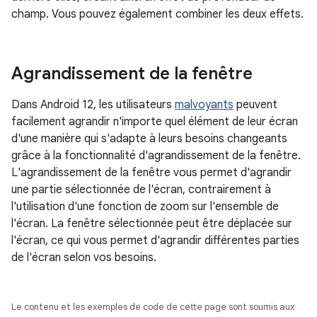
champ. Vous pouvez également combiner les deux effets.
Agrandissement de la fenêtre
Dans Android 12, les utilisateurs
malvoyants
peuvent
facilement agrandir n'importe quel élément de leur écran
d'une manière qui s'adapte à leurs besoins changeants
grâce à la fonctionnalité d'agrandissement de la fenêtre.
L'agrandissement de la fenêtre vous permet d'agrandir
une partie sélectionnée de l'écran, contrairement à
l'utilisation d'une fonction de zoom sur l'ensemble de
l'écran. La fenêtre sélectionnée peut être déplacée sur
l'écran, ce qui vous permet d'agrandir différentes parties
de l'écran selon vos besoins.
Le contenu et les exemples de code de cette page sont soumis aux