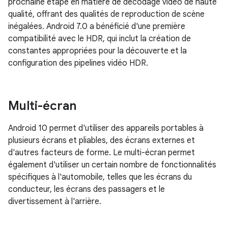
prochaine étape en matière de décodage vidéo de haute
qualité, offrant des qualités de reproduction de scène
inégalées. Android 7.0 a bénéficié d'une première
compatibilité avec le HDR, qui inclut la création de
constantes appropriées pour la découverte et la
configuration des pipelines vidéo HDR.
Multi-écran
Android 10 permet d'utiliser des appareils portables à
plusieurs écrans et pliables, des écrans externes et
d'autres facteurs de forme. Le multi-écran permet
également d'utiliser un certain nombre de fonctionnalités
spécifiques à l'automobile, telles que les écrans du
conducteur, les écrans des passagers et le
divertissement à l'arrière.