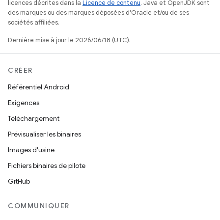
licences décrites dans la
Licence de contenu
. Java et OpenJDK sont
des marques ou des marques déposées d'Oracle et/ou de ses
sociétés affiliées.
Dernière mise à jour le 2026/06/18 (UTC).
CRÉER
Référentiel Android
Exigences
Téléchargement
Prévisualiser les binaires
Images d'usine
Fichiers binaires de pilote
GitHub
COMMUNIQUER