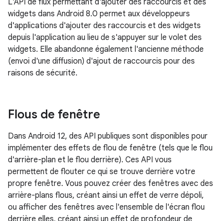
L'API de flux permettant d'ajouter des raccourcis et des
widgets dans Android 8.0 permet aux développeurs
d'applications d'ajouter des raccourcis et des widgets
depuis l'application au lieu de s'appuyer sur le volet des
widgets. Elle abandonne également l'ancienne méthode
(envoi d'une diffusion) d'ajout de raccourcis pour des
raisons de sécurité.
Flous de fenêtre
Dans Android 12, des API publiques sont disponibles pour
implémenter des effets de flou de fenêtre (tels que le flou
d'arrière-plan et le flou derrière). Ces API vous
permettent de flouter ce qui se trouve derrière votre
propre fenêtre. Vous pouvez créer des fenêtres avec des
arrière-plans flous, créant ainsi un effet de verre dépoli,
ou afficher des fenêtres avec l'ensemble de l'écran flou
derrière elles, créant ainsi un effet de profondeur de