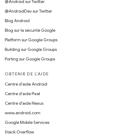
@Android sur Twitter
@AndroidDev sur Twitter
Blog Android
Blog sur la sécurité Google
Platform sur Google Groups
Building sur Google Groups
Porting sur Google Groups
OBTENIR DE L'AIDE
Centre d'aide Android
Centre d'aide Pixel
Centre d'aide Nexus
www.android.com
Google Mobile Services
Stack Overflow