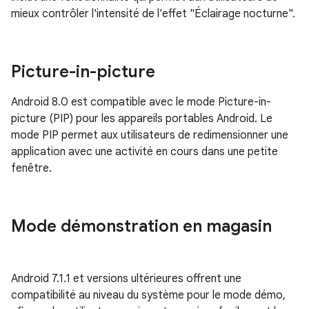
mieux contrôler l'intensité de l'effet "Éclairage nocturne".
Picture-in-picture
Android 8.0 est compatible avec le mode Picture-in-
picture (PIP) pour les appareils portables Android. Le
mode PIP permet aux utilisateurs de redimensionner une
application avec une activité en cours dans une petite
fenêtre.
Mode démonstration en magasin
Android 7.1.1 et versions ultérieures offrent une
compatibilité au niveau du système pour le mode démo,