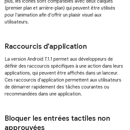
plus, les icônes sont compatibles avec deux calques
(premier plan et arrière-plan) qui peuvent être utilisés
pour l'animation afin d'offrir un plaisir visuel aux
utilisateurs.
Raccourcis d'application
La version Android 7.1.1 permet aux développeurs de
définir des raccourcis spécifiques à une action dans leurs
applications, qui peuvent être affichés dans un lanceur.
Ces raccourcis d'application permettent aux utilisateurs
de démarrer rapidement des tâches courantes ou
recommandées dans une application.
Bloquer les entrées tactiles non
approuvées