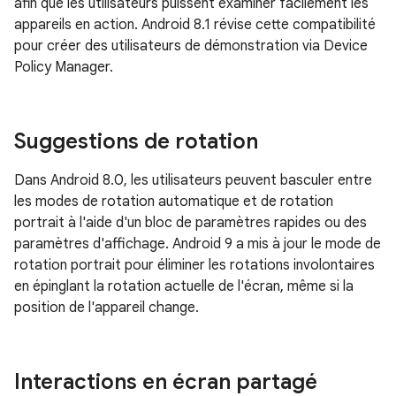
afin que les utilisateurs puissent examiner facilement les
appareils en action. Android 8.1 révise cette compatibilité
pour créer des utilisateurs de démonstration via Device
Policy Manager.
Suggestions de rotation
Dans Android 8.0, les utilisateurs peuvent basculer entre
les modes de rotation automatique et de rotation
portrait à l'aide d'un bloc de paramètres rapides ou des
paramètres d'affichage. Android 9 a mis à jour le mode de
rotation portrait pour éliminer les rotations involontaires
en épinglant la rotation actuelle de l'écran, même si la
position de l'appareil change.
Interactions en écran partagé