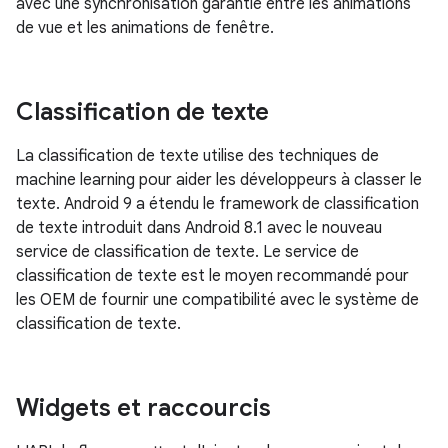
avec une synchronisation garantie entre les animations
de vue et les animations de fenêtre.
Classification de texte
La classification de texte utilise des techniques de
machine learning pour aider les développeurs à classer le
texte. Android 9 a étendu le framework de classification
de texte introduit dans Android 8.1 avec le nouveau
service de classification de texte. Le service de
classification de texte est le moyen recommandé pour
les OEM de fournir une compatibilité avec le système de
classification de texte.
Widgets et raccourcis