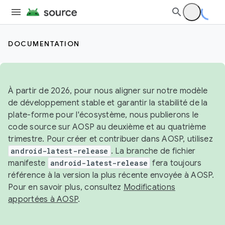
DOCUMENTATION
À partir de 2026, pour nous aligner sur notre modèle
de développement stable et garantir la stabilité de la
plate-forme pour l'écosystème, nous publierons le
code source sur AOSP au deuxième et au quatrième
trimestre. Pour créer et contribuer dans AOSP, utilisez
android-latest-release
. La branche de fichier
manifeste
android-latest-release
fera toujours
référence à la version la plus récente envoyée à AOSP.
Pour en savoir plus, consultez
Modifications
apportées à AOSP
.