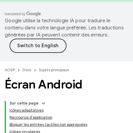
Google utilise la technologie IA pour traduire le
contenu dans votre langue préférée. Les traductions
générées par IA peuvent contenir des erreurs.
AOSP
Docs
Sujets principaux
Écran Android
Sur cette page
Icônes adaptatives
Raccourcis d'application
Bloquer les entrées tactiles non approuvées
Icônes circulaires