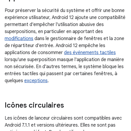
Pour préserver la sécurité du système et offrir une bonne
expérience utilisateur, Android 12 ajoute une compatibilité
permettant d'empêcher l'utilisation abusive des
superpositions, en particulier en apportant des
modifications
dans le gestionnaire de fenêtres et la zone
de répartiteur d'entrée. Android 12 empêche les
applications de consommer
des événements tactiles
lorsqu'une superposition masque l'application de manière
non sécurisée. En d'autres termes, le système bloque les
entrées tactiles qui passent par certaines fenêtres, à
quelques
exceptions
.
Icônes circulaires
Les icônes de lanceur circulaires sont compatibles avec
Android 7.1.1 et versions ultérieures. Elles ne sont pas