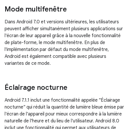
Mode multifenêtre
Dans Android 7.0 et versions ultérieures, les utilisateurs
peuvent afficher simultanément plusieurs applications sur
l'écran de leur appareil grâce à la nouvelle fonctionnalité
de plate-forme, le mode multifenêtre. En plus de
l'implémentation par défaut du mode multifenêtre,
Android est également compatible avec plusieurs
variantes de ce mode.
Éclairage nocturne
Android 7.1.1 inclut une fonctionnalité appelée "Éclairage
nocturne" qui réduit la quantité de lumière bleue émise par
l'écran de l'appareil pour mieux correspondre à la lumière
naturelle de l'heure et du lieu de l'utilisateur. Android 8.0
inclut une fonctionnalité qui permet aux utilisateurs de