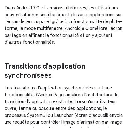
Dans Android 7.0 et versions ultérieures, les utilisateurs
peuvent afficher simultanément plusieurs applications sur
l'écran de leur appareil grâce à la fonctionnalité de plate-
forme, le mode multifenêtre. Android 8.0 améliore l'écran
partagé en affinant la fonctionnalité et en y ajoutant
d'autres fonctionnalités.
Transitions d'application
synchronisées
Les transitions d'application synchronisées sont une
fonctionnalité d'Android 9 qui améliore l'architecture de
transition d'application existante. Lorsqu'un utilisateur
ouvre, ferme ou bascule entre des applications, le
processus SystemUI ou Launcher (écran d'accueil) envoie
une requête pour contrôler l'image d'animation par image