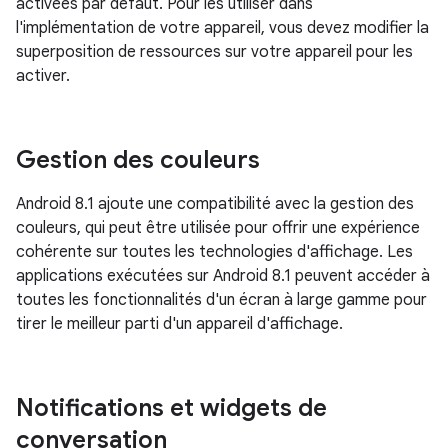
activées par défaut. Pour les utiliser dans
l'implémentation de votre appareil, vous devez modifier la
superposition de ressources sur votre appareil pour les
activer.
Gestion des couleurs
Android 8.1 ajoute une compatibilité avec la gestion des
couleurs, qui peut être utilisée pour offrir une expérience
cohérente sur toutes les technologies d'affichage. Les
applications exécutées sur Android 8.1 peuvent accéder à
toutes les fonctionnalités d'un écran à large gamme pour
tirer le meilleur parti d'un appareil d'affichage.
Notifications et widgets de
conversation