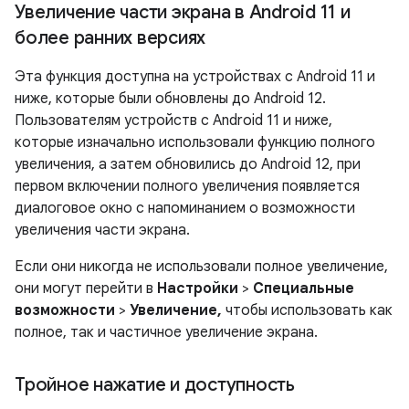
Увеличение части экрана в Android 11 и
более ранних версиях
Эта функция доступна на устройствах с Android 11 и
ниже, которые были обновлены до Android 12.
Пользователям устройств с Android 11 и ниже,
которые изначально использовали функцию полного
увеличения, а затем обновились до Android 12, при
первом включении полного увеличения появляется
диалоговое окно с напоминанием о возможности
увеличения части экрана.
Если они никогда не использовали полное увеличение,
они могут перейти в
Настройки
>
Специальные
возможности
>
Увеличение,
чтобы использовать как
полное, так и частичное увеличение экрана.
Тройное нажатие и доступность