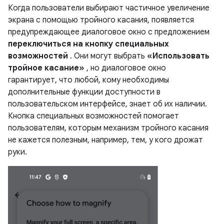
Когда пользователи выбирают частичное увеличение
экрана с помощью тройного касания, появляется
предупреждающее диалоговое окно с предложением
переключиться на кнопку специальных
возможностей
. Они могут выбрать
«Использовать
тройное касание»
, но диалоговое окно
гарантирует, что любой, кому необходимы
дополнительные функции доступности в
пользовательском интерфейсе, знает об их наличии.
Кнопка специальных возможностей помогает
пользователям, которым механизм тройного касания
не кажется полезным, например, тем, у кого дрожат
руки.