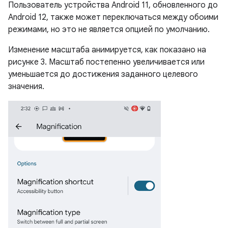
Пользователь устройства Android 11, обновленного до
Android 12, также может переключаться между обоими
режимами, но это не является опцией по умолчанию.
Изменение масштаба анимируется, как показано на
рисунке 3. Масштаб постепенно увеличивается или
уменьшается до достижения заданного целевого
значения.