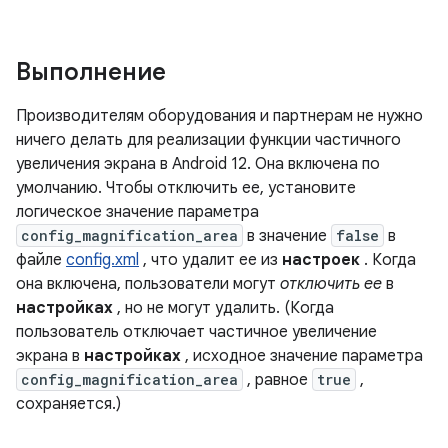
Выполнение
Производителям оборудования и партнерам не нужно
ничего делать для реализации функции частичного
увеличения экрана в Android 12. Она включена по
умолчанию. Чтобы отключить ее, установите
логическое значение параметра
config_magnification_area
в значение
false
в
файле
config.xml
, что удалит ее из
настроек
. Когда
она включена, пользователи могут
отключить ее
в
настройках
, но не могут удалить. (Когда
пользователь отключает частичное увеличение
экрана в
настройках
, исходное значение параметра
config_magnification_area
, равное
true
,
сохраняется.)