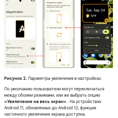
Рисунок 2.
Параметры увеличения в настройках.
По умолчанию пользователи могут переключаться
между обоими режимами, или же выбрать опцию
«Увеличение на весь экран»
. На устройствах
Android 11, обновленных до Android 12, функция
частичного увеличения экрана доступна.