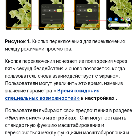
Рисунок 1.
Кнопка переключения для переключения
между режимами просмотра.
Кнопка переключения исчезает из поля зрения через
пять секунд бездействия и снова появляется, когда
пользователь снова взаимодействует с экраном.
Пользователи могут увеличить это время, изменив
значение параметра «
Время ожидания
специальных возможностей»
в
настройках
.
Пользователи выбирают свои предпочтения в разделе
«Увеличение»
в
настройках
. Они могут оставить
стандартную функцию масштабирования и
переключаться между функциями масштабирования и