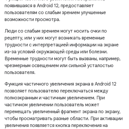
появившаяся в Android 12, предоставляет
пользователям
со слабым зрением
улучшенные
возможности просмотра.
Люди со слабым зрением могут носить очки по
рецепту, или у них могут возникать временные
трудности с интерпретацией информации на экране
из-за условий окружающей среды или болезни.
Временные трудности могут быть вызваны, например,
чрезмерным освещением или сильной усталостью
пользователя.
Функция частичного увеличения экрана в Android 12
позволяет пользователю переключаться между
полноэкранным и частичным увеличением. При
частичном увеличении пользователь может
перемещать увеличенный фрагмент экрана по экрану,
чтобы просматривать разные области. При активации
увеличения появляется кнопка переключения на