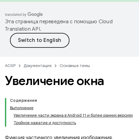
Эта страница переведена с помощью
Cloud
Translation API
.
AOSP
Документация
Основные темы
Увеличение окна
Содержание
Выполнение
Увеличение части экрана в Android 11 и более ранних версиях
Тройное нажатие и доступность
Функция частичного увеличения изображения,