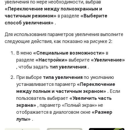
увеличения по мере необходимости, выбрав
«Переключение между полноэкранным и
частичным режимом»
в разделе
«Выберите
способ увеличения»
.
Для использования параметров увеличения выполните
следующие действия, как показано на рисунке 2:
В меню
«Специальные возможности»
в
разделе
«Настройки»
выберите
«Увеличение»
, чтобы задать
тип увеличения
.
При выборе
типа увеличения
по умолчанию
устанавливается параметр
«Переключение
между полным и частичным экраном»
. Если
пользователь выбирает
«Увеличить часть
экрана»
, параметр «Полный экран» не
отображается в диалоговом окне
«Размер
лупы»
.