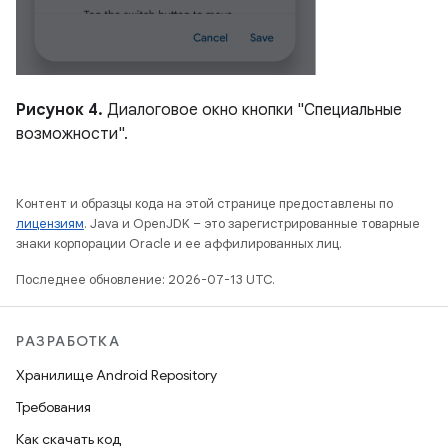
Рисунок 4.
Диалоговое окно кнопки "Специальные
возможности".
Контент и образцы кода на этой странице предоставлены по
лицензиям
. Java и OpenJDK – это зарегистрированные товарные
знаки корпорации Oracle и ее аффилированных лиц.
Последнее обновление: 2026-07-13 UTC.
РАЗРАБОТКА
Хранилище Android Repository
Требования
Как скачать код