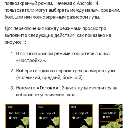
полноэкранный режим. Начиная с Android 14,
пользователи могут выбирать между малым, средним,
большим или полноэкранным размером лупы.
Для переключения между режимами просмотра
выполните следующие действия, как показано на
рисунке 1:
В полноэкранном режиме коснитесь значка
«Настройки».
Выберите один из первых трех размеров лупы
(маленький, средний, большой).
Нажмите
«Готово»
. Значок лупы изменится на
выбранное увеличение окна.