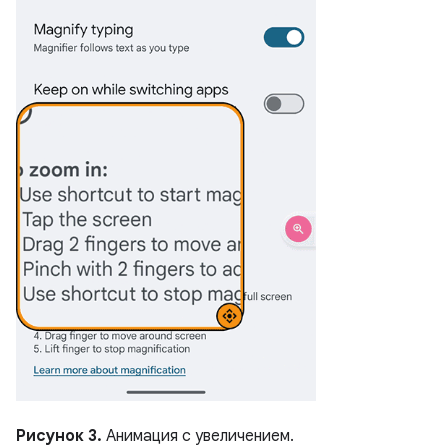
Рисунок 3.
Анимация с увеличением.