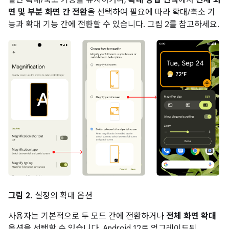
일반 확대/축소 기능을 유지하거나,
확대 방법 선택
에서
전체 화
면 및 부분 화면 간 전환
을 선택하여 필요에 따라 확대/축소 기
능과 확대 기능 간에 전환할 수 있습니다. 그림 2를 참고하세요.
그림 2.
설정의 확대 옵션
사용자는 기본적으로 두 모드 간에 전환하거나
전체 화면 확대
옵션을 선택할 수 있습니다. Android 12로 업그레이드된