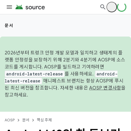
문서
2026년부터 트렁크 안정 개발 모델과 일치하고 생태계의 플
랫폼 안정성을 보장하기 위해 2분기와 4분기에 AOSP에 소스
코드를 게시합니다. AOSP를 빌드하고 기여하려면
android-latest-release
를 사용하세요.
android-
latest-release
매니페스트 브랜치는 항상 AOSP에 푸시
된 최신 버전을 참조합니다. 자세한 내용은
AOSP 변경사항
을
참고하세요.
AOSP
문서
핵심 주제