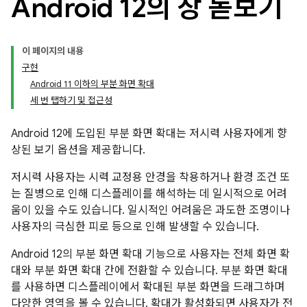
Android 12의 창 돋보기
이 페이지의 내용
구현
Android 11 이하의 부분 화면 확대
세 번 탭하기 및 접근성
Android 12에 도입된 부분 화면 확대는
저시력
사용자에게 향
상된 보기 옵션을 제공합니다.
저시력 사용자는 시력 교정용 안경을 착용하거나 환경 조건 또
는 질병으로 인해 디스플레이를 해석하는 데 일시적으로 어려
움이 있을 수도 있습니다. 일시적인 어려움은 과도한 조명이나
사용자의 극심한 피로 등으로 인해 발생할 수 있습니다.
Android 12의 부분 화면 확대 기능으로 사용자는 전체 화면 확
대와 부분 화면 확대 간에 전환할 수 있습니다. 부분 화면 확대
를 사용하면 디스플레이에서 확대된 부분 화면을 드래그하며
다양한 영역을 볼 수 있습니다. 확대가 활성화되면 사용자가 전