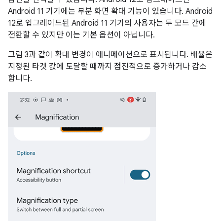
Android 11 기기에는 부분 화면 확대 기능이 있습니다. Android
12로 업그레이드된 Android 11 기기의 사용자는 두 모드 간에
전환할 수 있지만 이는 기본 옵션이 아닙니다.
그림 3과 같이 확대 변경이 애니메이션으로 표시됩니다. 배율은
지정된 타겟 값에 도달할 때까지 점진적으로 증가하거나 감소
합니다.