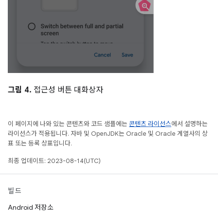
그림 4.
접근성 버튼 대화상자
이 페이지에 나와 있는 콘텐츠와 코드 샘플에는
콘텐츠 라이선스
에서 설명하는
라이선스가 적용됩니다. 자바 및 OpenJDK는 Oracle 및 Oracle 계열사의 상
표 또는 등록 상표입니다.
최종 업데이트: 2023-08-14(UTC)
빌드
Android 저장소