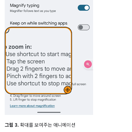
그림 3.
확대를 보여주는 애니메이션