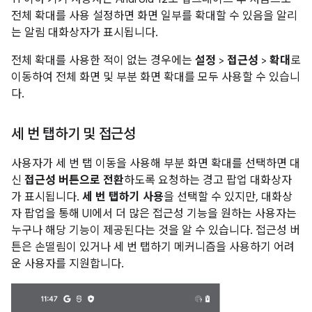
전체 확대를 사용 설정하면 화면 일부를 확대할 수 있음을 알리
는 알림 대화상자가 표시됩니다.
전체 확대를 사용한 적이 없는 경우에는
설정
>
접근성
>
확대
로
이동하여 전체 화면 및 부분 화면 확대를 모두 사용할 수 있습니
다.
세 번 탭하기 및 접근성
사용자가 세 번 탭 이동을 사용해 부분 화면 확대를 선택하면 대
신
접근성 버튼으로 전환
하도록 요청하는 경고 팝업 대화상자
가 표시됩니다.
세 번 탭하기 사용
을 선택할 수 있지만, 대화상
자 팝업을 통해 UI에서 더 많은 접근성 기능을 원하는 사용자는
누구나 해당 기능이 제공된다는 것을 알 수 있습니다. 접근성 버
튼은 손떨림이 있거나 세 번 탭하기 메커니즘을 사용하기 어려
운 사용자를 지원합니다.