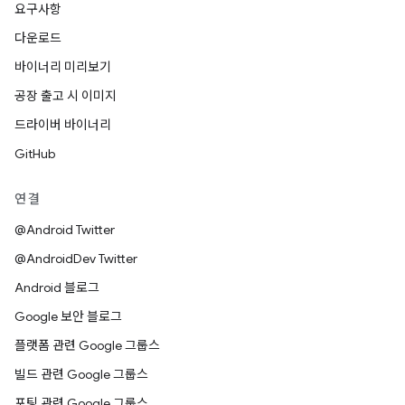
요구사항
다운로드
바이너리 미리보기
공장 출고 시 이미지
드라이버 바이너리
GitHub
연결
@Android Twitter
@AndroidDev Twitter
Android 블로그
Google 보안 블로그
플랫폼 관련 Google 그룹스
빌드 관련 Google 그룹스
포팅 관련 Google 그룹스