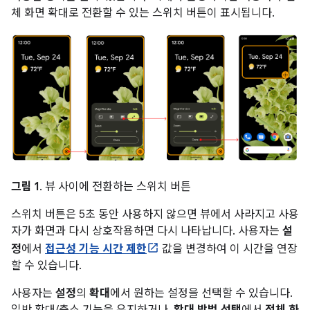
체 화면 확대로 전환할 수 있는 스위치 버튼이 표시됩니다.
그림 1
. 뷰 사이에 전환하는 스위치 버튼
스위치 버튼은 5초 동안 사용하지 않으면 뷰에서 사라지고 사용
자가 화면과 다시 상호작용하면 다시 나타납니다. 사용자는
설
정
에서
접근성 기능 시간 제한
값을 변경하여 이 시간을 연장
할 수 있습니다.
사용자는
설정
의
확대
에서 원하는 설정을 선택할 수 있습니다.