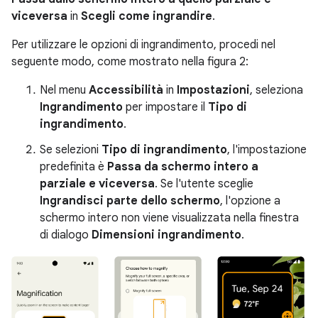
viceversa
in
Scegli come ingrandire
.
Per utilizzare le opzioni di ingrandimento, procedi nel
seguente modo, come mostrato nella figura 2:
Nel menu
Accessibilità
in
Impostazioni
, seleziona
Ingrandimento
per impostare il
Tipo di
ingrandimento
.
Se selezioni
Tipo di ingrandimento
, l'impostazione
predefinita è
Passa da schermo intero a
parziale e viceversa
. Se l'utente sceglie
Ingrandisci parte dello schermo
, l'opzione a
schermo intero non viene visualizzata nella finestra
di dialogo
Dimensioni ingrandimento
.