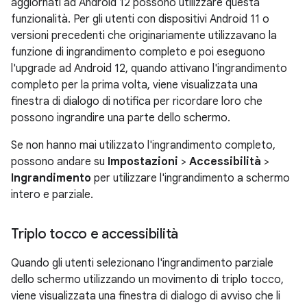
aggiornati ad Android 12 possono utilizzare questa
funzionalità. Per gli utenti con dispositivi Android 11 o
versioni precedenti che originariamente utilizzavano la
funzione di ingrandimento completo e poi eseguono
l'upgrade ad Android 12, quando attivano l'ingrandimento
completo per la prima volta, viene visualizzata una
finestra di dialogo di notifica per ricordare loro che
possono ingrandire una parte dello schermo.
Se non hanno mai utilizzato l'ingrandimento completo,
possono andare su
Impostazioni
>
Accessibilità
>
Ingrandimento
per utilizzare l'ingrandimento a schermo
intero e parziale.
Triplo tocco e accessibilità
Quando gli utenti selezionano l'ingrandimento parziale
dello schermo utilizzando un movimento di triplo tocco,
viene visualizzata una finestra di dialogo di avviso che li