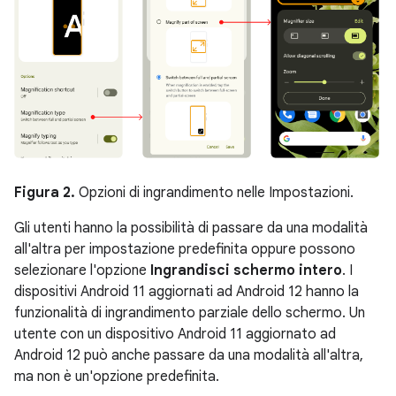
Figura 2.
Opzioni di ingrandimento nelle Impostazioni.
Gli utenti hanno la possibilità di passare da una modalità
all'altra per impostazione predefinita oppure possono
selezionare l'opzione
Ingrandisci schermo intero
. I
dispositivi Android 11 aggiornati ad Android 12 hanno la
funzionalità di ingrandimento parziale dello schermo. Un
utente con un dispositivo Android 11 aggiornato ad
Android 12 può anche passare da una modalità all'altra,
ma non è un'opzione predefinita.