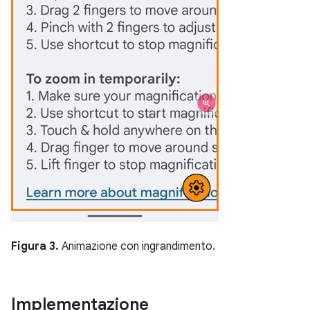
Figura 3.
Animazione con ingrandimento.
Implementazione