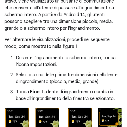
attivo, viene visualizzato un pulsante di commutazione
che consente all'utente di passare all'ingrandimento a
schermo intero. A partire da Android 14, gli utenti
possono scegliere tra una dimensione piccola, media,
grande o a schermo intero per l'ingrandimento.
Per alternare le visualizzazioni, procedi nel seguente
modo, come mostrato nella figura 1:
Durante l'ingrandimento a schermo intero, tocca
l'icona Impostazioni.
Seleziona una delle prime tre dimensioni della lente
d'ingrandimento (piccola, media, grande).
Tocca
Fine
. La lente di ingrandimento cambia in
base all'ingrandimento della finestra selezionato.