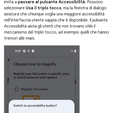
invita a
passare al pulsante Accessibilità
. Possono
selezionare
Usa il triplo tocco
, ma la finestra di dialogo
assicura che chiunque voglia una maggiore accessibilità
nell'interfaccia utente sappia che è disponibile. Il pulsante
Accessibilità aiuta gli utenti che non trovano utile il
meccanismo del triplo tocco, ad esempio quelli che hanno
tremori alle mani.