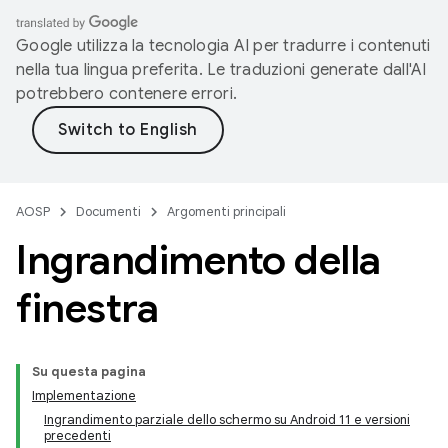
Google utilizza la tecnologia AI per tradurre i contenuti
nella tua lingua preferita. Le traduzioni generate dall'AI
potrebbero contenere errori.
AOSP
Documenti
Argomenti principali
Ingrandimento della
finestra
Su questa pagina
Implementazione
Ingrandimento parziale dello schermo su Android 11 e versioni
precedenti