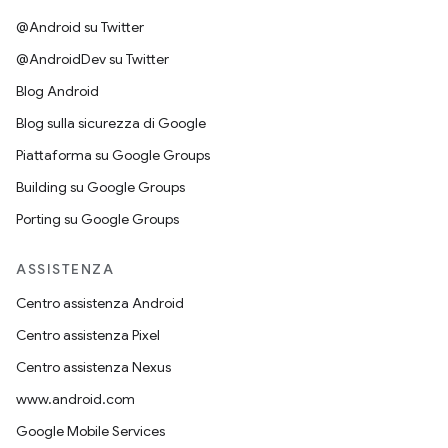
@Android su Twitter
@AndroidDev su Twitter
Blog Android
Blog sulla sicurezza di Google
Piattaforma su Google Groups
Building su Google Groups
Porting su Google Groups
ASSISTENZA
Centro assistenza Android
Centro assistenza Pixel
Centro assistenza Nexus
www.android.com
Google Mobile Services