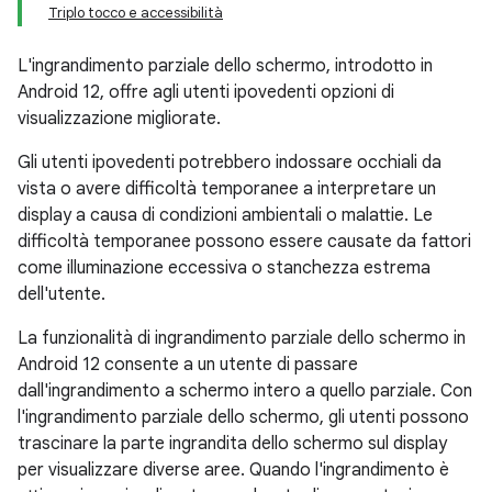
Triplo tocco e accessibilità
L'ingrandimento parziale dello schermo, introdotto in
Android 12, offre agli utenti
ipovedenti
opzioni di
visualizzazione migliorate.
Gli utenti ipovedenti potrebbero indossare occhiali da
vista o avere difficoltà temporanee a interpretare un
display a causa di condizioni ambientali o malattie. Le
difficoltà temporanee possono essere causate da fattori
come illuminazione eccessiva o stanchezza estrema
dell'utente.
La funzionalità di ingrandimento parziale dello schermo in
Android 12 consente a un utente di passare
dall'ingrandimento a schermo intero a quello parziale. Con
l'ingrandimento parziale dello schermo, gli utenti possono
trascinare la parte ingrandita dello schermo sul display
per visualizzare diverse aree. Quando l'ingrandimento è