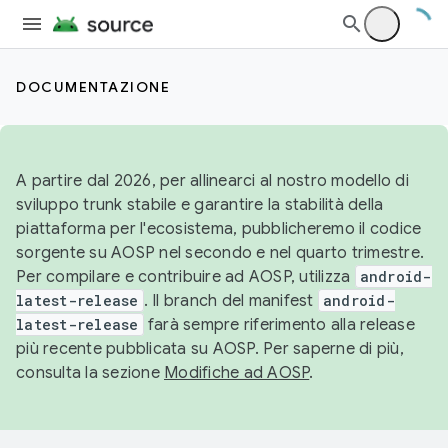
DOCUMENTAZIONE
A partire dal 2026, per allinearci al nostro modello di
sviluppo trunk stabile e garantire la stabilità della
piattaforma per l'ecosistema, pubblicheremo il codice
sorgente su AOSP nel secondo e nel quarto trimestre.
Per compilare e contribuire ad AOSP, utilizza
android-
latest-release
. Il branch del manifest
android-
latest-release
farà sempre riferimento alla release
più recente pubblicata su AOSP. Per saperne di più,
consulta la sezione
Modifiche ad AOSP
.