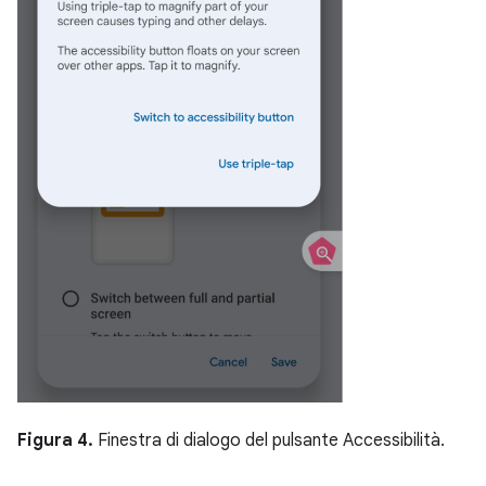
Figura 4.
Finestra di dialogo del pulsante Accessibilità.