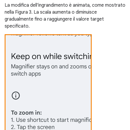
La modifica dell'ingrandimento è animata, come mostrato
nella Figura 3. La scala aumenta o diminuisce
gradualmente fino a raggiungere il valore target
specificato.