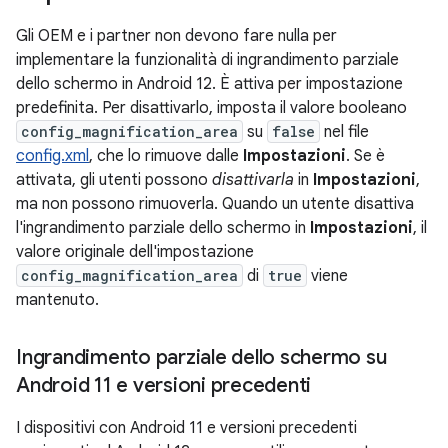
Gli OEM e i partner non devono fare nulla per
implementare la funzionalità di ingrandimento parziale
dello schermo in Android 12. È attiva per impostazione
predefinita. Per disattivarlo, imposta il valore booleano
config_magnification_area
su
false
nel file
config.xml
, che lo rimuove dalle
Impostazioni
. Se è
attivata, gli utenti possono
disattivarla
in
Impostazioni
,
ma non possono rimuoverla. Quando un utente disattiva
l'ingrandimento parziale dello schermo in
Impostazioni
, il
valore originale dell'impostazione
config_magnification_area
di
true
viene
mantenuto.
Ingrandimento parziale dello schermo su
Android 11 e versioni precedenti
I dispositivi con Android 11 e versioni precedenti