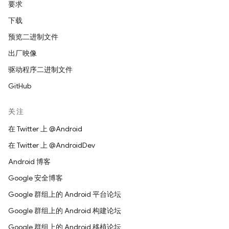
要求
下载
预览二进制文件
出厂映像
驱动程序二进制文件
GitHub
关注
在 Twitter 上 @Android
在 Twitter 上 @AndroidDev
Android 博客
Google 安全博客
Google 群组上的 Android 平台论坛
Google 群组上的 Android 构建论坛
Google 群组上的 Android 移植论坛