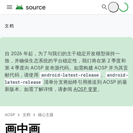
文档
自 2026 年起，为了与我们的主干稳定开发模型保持一
致，并确保生态系统的平台稳定性，我们将在第 2 季度和
第 4 季度向 AOSP 发布源代码。如需构建 AOSP 并为其贡
献代码，请使用
android-latest-release
。
android-
latest-release
清单分支将始终引用推送到 AOSP 的最
新版本。如需了解详情，请参阅
AOSP 变更
。
AOSP
文档
核心主题
画中画