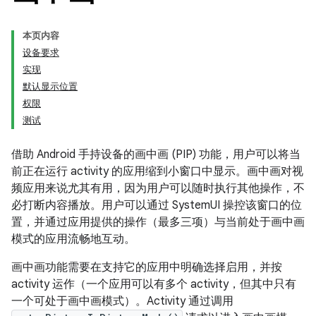
本页内容
设备要求
实现
默认显示位置
权限
测试
借助 Android 手持设备的画中画 (PIP) 功能，用户可以将当
前正在运行 activity 的应用缩到小窗口中显示。画中画对视
频应用来说尤其有用，因为用户可以随时执行其他操作，不
必打断内容播放。用户可以通过 SystemUI 操控该窗口的位
置，并通过应用提供的操作（最多三项）与当前处于画中画
模式的应用流畅地互动。
画中画功能需要在支持它的应用中明确选择启用，并按
activity 运作（一个应用可以有多个 activity，但其中只有
一个可处于画中画模式）。Activity 通过调用