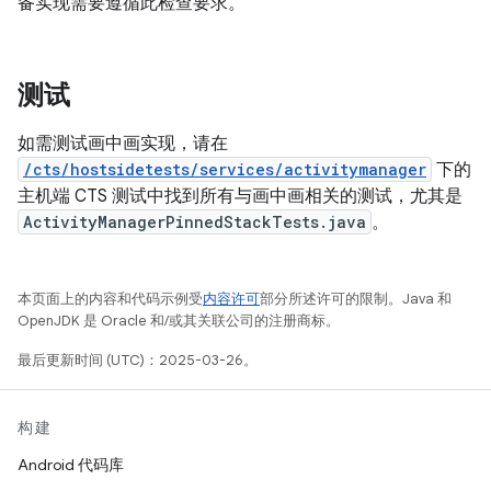
备实现需要遵循此检查要求。
测试
如需测试画中画实现，请在
/cts/hostsidetests/services/activitymanager
下的
主机端 CTS 测试中找到所有与画中画相关的测试，尤其是
ActivityManagerPinnedStackTests.java
。
本页面上的内容和代码示例受
内容许可
部分所述许可的限制。Java 和
OpenJDK 是 Oracle 和/或其关联公司的注册商标。
最后更新时间 (UTC)：2025-03-26。
构建
Android 代码库