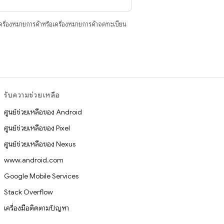
ื่องหมายการค้าหรือเครื่องหมายการค้าจดทะเบียน
รับความช่วยเหลือ
ศูนย์ช่วยเหลือของ Android
ศูนย์ช่วยเหลือของ Pixel
ศูนย์ช่วยเหลือของ Nexus
www.android.com
Google Mobile Services
Stack Overflow
เครื่องมือติดตามปัญหา