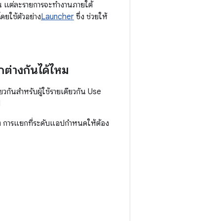
้น แต่ละรายการจะทำงานภายใต้
ยใช้ตัวอย่าง
Launcher
ซึ่ง ช่วยให้
แตกต่างกันได้ไหม
ันสำหรับผู้ใช้รายเดียวกัน Use
ป
เอง การแยกที่ระดับแอปกำหนดให้ต้อง