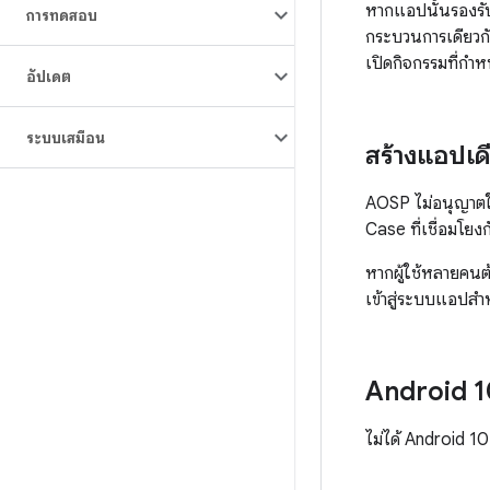
หากแอปนั้นรองรั
การทดสอบ
กระบวนการเดียวก
เปิดกิจกรรมที่ก
อัปเดต
ระบบเสมือน
สร้างแอปเด
AOSP ไม่อนุญาตใ
Case ที่เชื่อมโยง
หากผู้ใช้หลายคนต
เข้าสู่ระบบแอปสำหร
Android 10
ไม่ได้ Android 10 