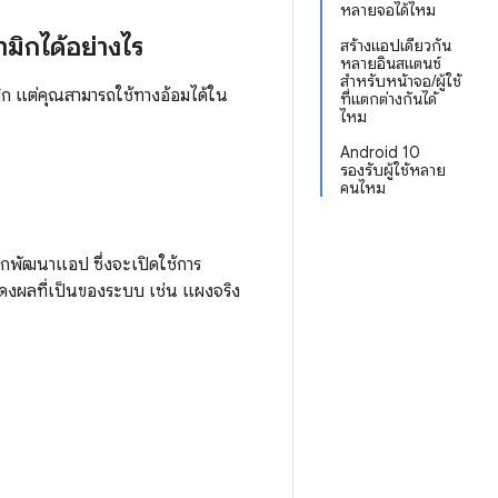
หลายจอได้ไหม
ิกได้อย่างไร
สร้างแอปเดียวกัน
หลายอินสแตนซ์
สำหรับหน้าจอ/ผู้ใช้
ิก แต่คุณสามารถใช้ทางอ้อมได้ใน
ที่แตกต่างกันได้
ไหม
Android 10
รองรับผู้ใช้หลาย
คนไหม
นักพัฒนาแอป ซึ่งจะเปิดใช้การ
งผลที่เป็นของระบบ เช่น แผงจริง