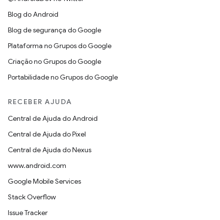
Blog do Android
Blog de segurança do Google
Plataforma no Grupos do Google
Criação no Grupos do Google
Portabilidade no Grupos do Google
RECEBER AJUDA
Central de Ajuda do Android
Central de Ajuda do Pixel
Central de Ajuda do Nexus
www.android.com
Google Mobile Services
Stack Overflow
Issue Tracker