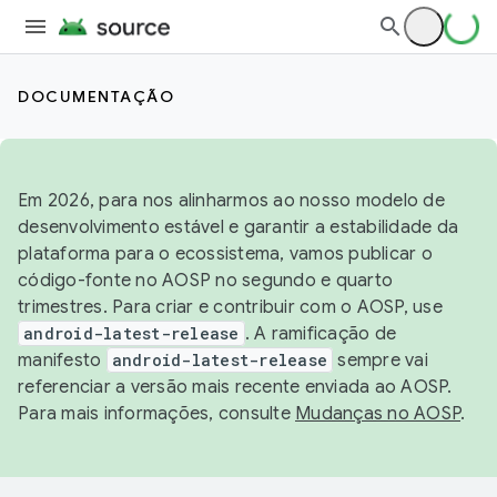
DOCUMENTAÇÃO
Em 2026, para nos alinharmos ao nosso modelo de
desenvolvimento estável e garantir a estabilidade da
plataforma para o ecossistema, vamos publicar o
código-fonte no AOSP no segundo e quarto
trimestres. Para criar e contribuir com o AOSP, use
android-latest-release
. A ramificação de
manifesto
android-latest-release
sempre vai
referenciar a versão mais recente enviada ao AOSP.
Para mais informações, consulte
Mudanças no AOSP
.