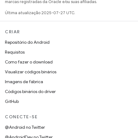
marcas registradas da Oracle e/ou suas afiliadas.
Última atualização 2025-07-27 UTC.
CRIAR
Repositório do Android
Requisitos
Como fazer o download
Visualizar códigos binários
Imagens de fábrica
Códigos binários do driver
GitHub
CONECTE-SE
@Android no Twitter
@AndroidDev no Twitter