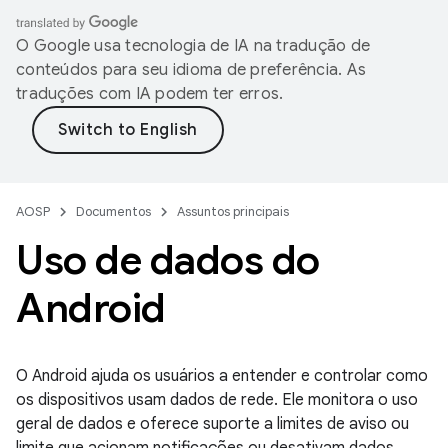
O Google usa tecnologia de IA na tradução de
conteúdos para seu idioma de preferência. As
traduções com IA podem ter erros.
AOSP
Documentos
Assuntos principais
Uso de dados do
Android
O Android ajuda os usuários a entender e controlar como
os dispositivos usam dados de rede. Ele monitora o uso
geral de dados e oferece suporte a limites de aviso ou