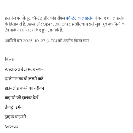
इस पेज पर मौजूद कॉन्टेंट और कोड सैंपल
कॉन्टेंट के लाइसेंस
में बताए गए लाइसेंस
के हिसाब से हैं. Java और OpenJDK, Oracle और/या इससे जुड़ी हुई कंपनियों के
ट्रेडमार्क या रजिस्टर किए हुए ट्रेडमार्क हैं.
आखिरी बार 2025-10-27 (UTC) को अपडेट किया गया.
बिल्ड
Android डेटा संग्रह स्थान
इस्तेमाल संबंधी ज़रूरी बातें
डाउनलोड करने का तरीका
बाइनरी की झलक देखें
फ़ैक्ट्री इमेज
ड्राइवर बाइनरी
GitHub