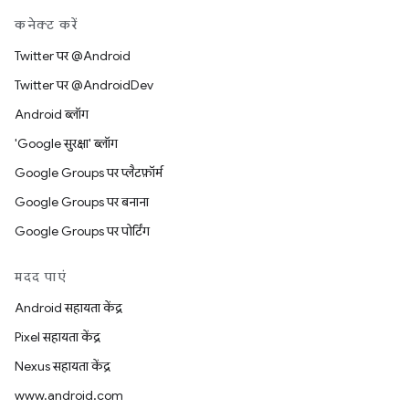
कनेक्ट करें
Twitter पर @Android
Twitter पर @AndroidDev
Android ब्लॉग
'Google सुरक्षा' ब्लॉग
Google Groups पर प्लैटफ़ॉर्म
Google Groups पर बनाना
Google Groups पर पोर्टिंग
मदद पाएं
Android सहायता केंद्र
Pixel सहायता केंद्र
Nexus सहायता केंद्र
www.android.com