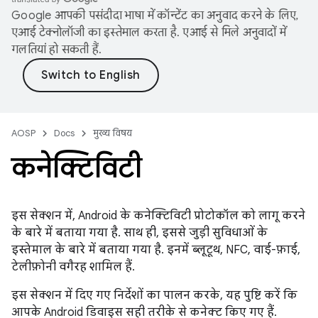
Google आपकी पसंदीदा भाषा में कॉन्टेंट का अनुवाद करने के लिए,
एआई टेक्नोलॉजी का इस्तेमाल करता है. एआई से मिले अनुवादों में
गलतियां हो सकती हैं.
AOSP
Docs
मुख्य विषय
कनेक्टिविटी
इस सेक्शन में, Android के कनेक्टिविटी प्रोटोकॉल को लागू करने
के बारे में बताया गया है. साथ ही, इससे जुड़ी सुविधाओं के
इस्तेमाल के बारे में बताया गया है. इनमें ब्लूटूथ, NFC, वाई-फ़ाई,
टेलीफ़ोनी वगैरह शामिल हैं.
इस सेक्शन में दिए गए निर्देशों का पालन करके, यह पुष्टि करें कि
आपके Android डिवाइस सही तरीके से कनेक्ट किए गए हैं.