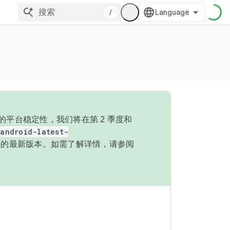
/
的平台稳定性，我们将在第 2 季度和
android-latest-
P 的最新版本。如需了解详情，请参阅