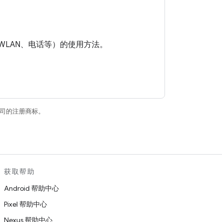
、WLAN、电话等）的使用方法。
关联公司的注册商标。
获取帮助
Android 帮助中心
Pixel 帮助中心
Nexus 帮助中心