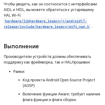
Чтобы увидеть, как он соотносится с интерфейсами
AIDL и HIDL, вы можете обратиться к устаревшему
HAL Wi-Fi:
hardware/libhardware_legacy/+/android17-
release/include/hardware_legacy/wifi_nan.h
.
Выполнение
Производители устройств должны обеспечивать
поддержку как фреймворка, так и HAL/прошивки:
Рамки:
Код проекта Android Open Source Project
(AOSP)
Включение функции Aware: требует наличия
флага функции и флага сборки.