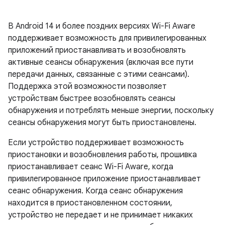
В Android 14 и более поздних версиях Wi-Fi Aware
поддерживает возможность для привилегированных
приложений приостанавливать и возобновлять
активные сеансы обнаружения (включая все пути
передачи данных, связанные с этими сеансами).
Поддержка этой возможности позволяет
устройствам быстрее возобновлять сеансы
обнаружения и потреблять меньше энергии, поскольку
сеансы обнаружения могут быть приостановлены.
Если устройство поддерживает возможность
приостановки и возобновления работы, прошивка
приостанавливает сеанс Wi-Fi Aware, когда
привилегированное приложение приостанавливает
сеанс обнаружения. Когда сеанс обнаружения
находится в приостановленном состоянии,
устройство не передает и не принимает никаких