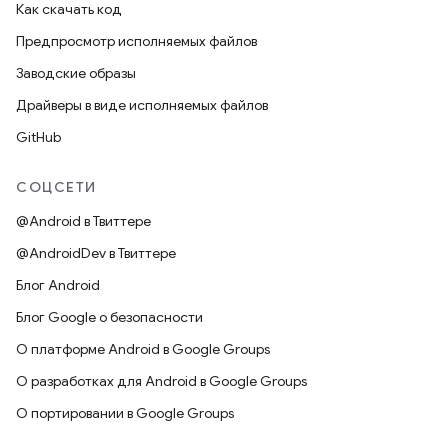
Как скачать код
Предпросмотр исполняемых файлов
Заводские образы
Драйверы в виде исполняемых файлов
GitHub
СОЦСЕТИ
@Android в Твиттере
@AndroidDev в Твиттере
Блог Android
Блог Google о безопасности
О платформе Android в Google Groups
О разработках для Android в Google Groups
О портировании в Google Groups