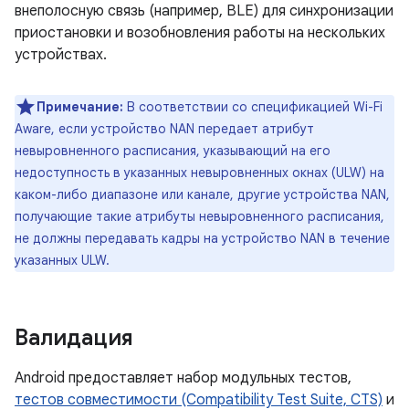
внеполосную связь (например, BLE) для синхронизации
приостановки и возобновления работы на нескольких
устройствах.
Примечание:
В соответствии со спецификацией Wi-Fi
Aware, если устройство NAN передает атрибут
невыровненного расписания, указывающий на его
недоступность в указанных невыровненных окнах (ULW) на
каком-либо диапазоне или канале, другие устройства NAN,
получающие такие атрибуты невыровненного расписания,
не должны передавать кадры на устройство NAN в течение
указанных ULW.
Валидация
Android предоставляет набор модульных тестов,
тестов совместимости (Compatibility Test Suite, CTS)
и