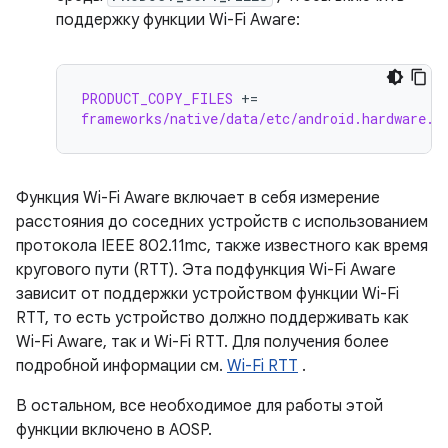
поддержку функции Wi-Fi Aware:
PRODUCT_COPY_FILES
+=
frameworks/native/data/etc/android.hardware.w
Функция Wi-Fi Aware включает в себя измерение
расстояния до соседних устройств с использованием
протокола IEEE 802.11mc, также известного как время
кругового пути (RTT). Эта подфункция Wi-Fi Aware
зависит от поддержки устройством функции Wi-Fi
RTT, то есть устройство должно поддерживать как
Wi-Fi Aware, так и Wi-Fi RTT. Для получения более
подробной информации см.
Wi-Fi RTT
.
В остальном, все необходимое для работы этой
функции включено в AOSP.