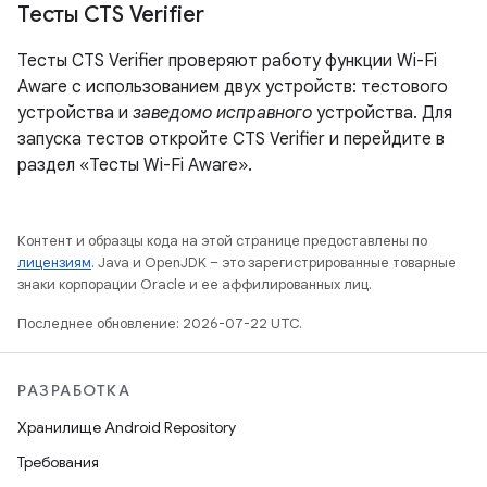
Тесты CTS Verifier
Тесты CTS Verifier проверяют работу функции Wi-Fi
Aware с использованием двух устройств: тестового
устройства и
заведомо исправного
устройства. Для
запуска тестов откройте CTS Verifier и перейдите в
раздел «Тесты Wi-Fi Aware».
Контент и образцы кода на этой странице предоставлены по
лицензиям
. Java и OpenJDK – это зарегистрированные товарные
знаки корпорации Oracle и ее аффилированных лиц.
Последнее обновление: 2026-07-22 UTC.
РАЗРАБОТКА
Хранилище Android Repository
Требования