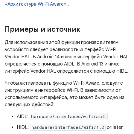
«Архитектура Wi-Fi Aware»
.
Примеры и источник
Для использования этой функции производителям
устройств следует реализовать интерфейс Wi-Fi
Vendor HAL. В Android 14 и выше интерфейс Vendor HAL
определяется с помощью AIDL. В Android 13 и ниже
интерфейс Vendor HAL определяется с помощью HIDL.
Чтобы активировать функцию Wi-Fi Aware, следуйте
инструкциям в интерфейсе Wi-Fi. В зависимости от
используемого интерфейса, это может быть одно из
следующих действий:
AIDL:
hardware/interfaces/wifi/aidl
HIDL:
hardware/interfaces/wifi/1.2
or later