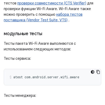
тестов
проверки совместимости (CTS Verifier)
​​для
проверки функции Wi-Fi Aware. Wi-Fi Aware также
можно проверить с помощью
набора тестов
поставщика (Vendor Test Suite, VTS)
.
модульные тесты
Тесты пакета Wi-Fi Aware выполняются с
использованием следующих методов:
Тесты сервиса:
atest
com.android.server.wifi.aware
Тесты менеджера: