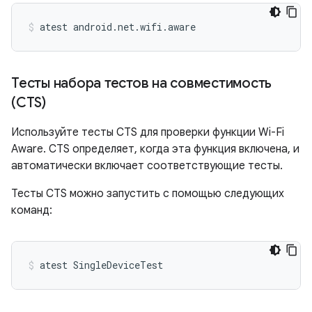
atest
android.net.wifi.aware
Тесты набора тестов на совместимость
(CTS)
Используйте тесты CTS для проверки функции Wi-Fi
Aware. CTS определяет, когда эта функция включена, и
автоматически включает соответствующие тесты.
Тесты CTS можно запустить с помощью следующих
команд:
atest
SingleDeviceTest