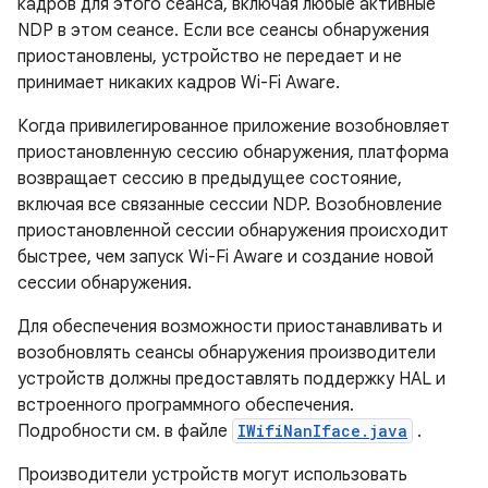
кадров для этого сеанса, включая любые активные
NDP в этом сеансе. Если все сеансы обнаружения
приостановлены, устройство не передает и не
принимает никаких кадров Wi-Fi Aware.
Когда привилегированное приложение возобновляет
приостановленную сессию обнаружения, платформа
возвращает сессию в предыдущее состояние,
включая все связанные сессии NDP. Возобновление
приостановленной сессии обнаружения происходит
быстрее, чем запуск Wi-Fi Aware и создание новой
сессии обнаружения.
Для обеспечения возможности приостанавливать и
возобновлять сеансы обнаружения производители
устройств должны предоставлять поддержку HAL и
встроенного программного обеспечения.
Подробности см. в файле
IWifiNanIface.java
.
Производители устройств могут использовать