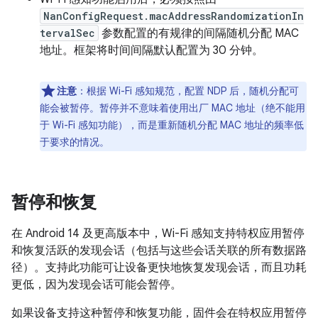
NanConfigRequest.macAddressRandomizationIn
tervalSec
参数配置的有规律的间隔随机分配 MAC
地址。框架将时间间隔默认配置为 30 分钟。
注意
：根据 Wi-Fi 感知规范，配置 NDP 后，随机分配可
能会被暂停。暂停并不意味着使用出厂 MAC 地址（绝不能用
于 Wi-Fi 感知功能），而是重新随机分配 MAC 地址的频率低
于要求的情况。
暂停和恢复
在 Android 14 及更高版本中，Wi-Fi 感知支持特权应用暂停
和恢复活跃的发现会话（包括与这些会话关联的所有数据路
径）。支持此功能可让设备更快地恢复发现会话，而且功耗
更低，因为发现会话可能会暂停。
如果设备支持这种暂停和恢复功能，固件会在特权应用暂停