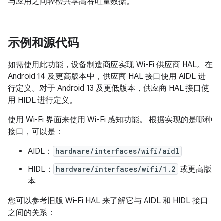
与应用之间轻松共享高吞吐量数据。
示例和源代码
如需使用此功能，设备制造商应实现 Wi-Fi 供应商 HAL。在
Android 14 及更高版本中，供应商 HAL 接口使用 AIDL 进
行定义。对于 Android 13 及更低版本，供应商 HAL 接口使
用 HIDL 进行定义。
使用 Wi-Fi 界面来使用 Wi-Fi 感知功能。 根据实现的是哪种
接口，可以是：
AIDL：
hardware/interfaces/wifi/aidl
HIDL：
hardware/interfaces/wifi/1.2
或更高版
本
您可以参考旧版 Wi-Fi HAL 来了解它与 AIDL 和 HIDL 接口
之间的关系：