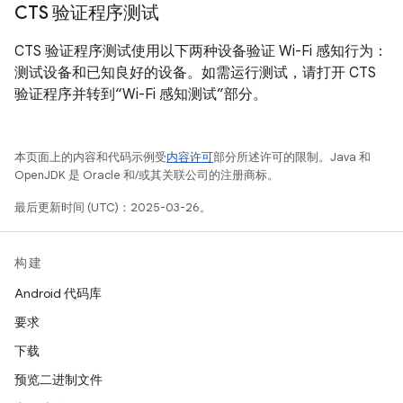
CTS 验证程序测试
CTS 验证程序测试使用以下两种设备验证 Wi-Fi 感知行为：
测试设备和已知良好的设备。
如需运行测试，请打开 CTS
验证程序并转到“Wi-Fi 感知测试”部分。
本页面上的内容和代码示例受
内容许可
部分所述许可的限制。Java 和
OpenJDK 是 Oracle 和/或其关联公司的注册商标。
最后更新时间 (UTC)：2025-03-26。
构建
Android 代码库
要求
下载
预览二进制文件