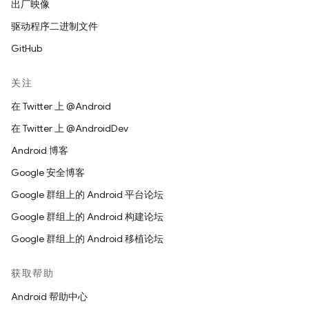
出厂映像
驱动程序二进制文件
GitHub
关注
在 Twitter 上 @Android
在 Twitter 上 @AndroidDev
Android 博客
Google 安全博客
Google 群组上的 Android 平台论坛
Google 群组上的 Android 构建论坛
Google 群组上的 Android 移植论坛
获取帮助
Android 帮助中心