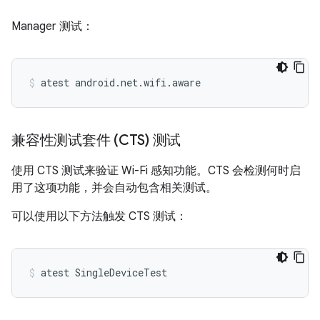
Manager 测试：
atest
android.net.wifi.aware
兼容性测试套件 (CTS) 测试
使用 CTS 测试来验证 Wi-Fi 感知功能。CTS 会检测何时启
用了这项功能，并会自动包含相关测试。
可以使用以下方法触发 CTS 测试：
atest
SingleDeviceTest