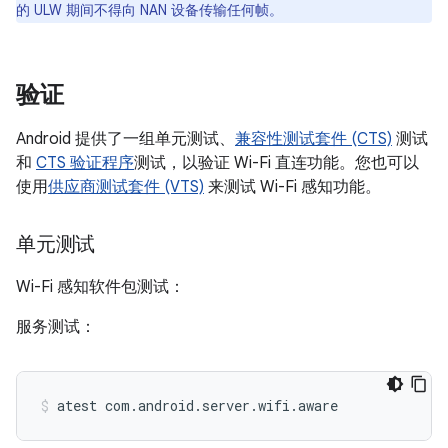
的 ULW 期间不得向 NAN 设备传输任何帧。
验证
Android 提供了一组单元测试、
兼容性测试套件 (CTS)
测试
和
CTS 验证程序
测试，以验证 Wi-Fi 直连功能。您也可以
使用
供应商测试套件 (VTS)
来测试 Wi-Fi 感知功能。
单元测试
Wi-Fi 感知软件包测试：
服务测试：
atest
com.android.server.wifi.aware