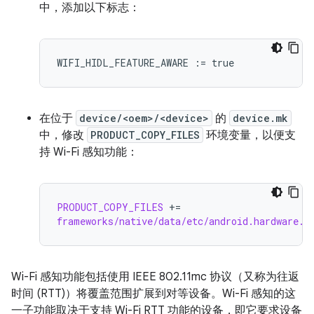
中，添加以下标志：
WIFI_HIDL_FEATURE_AWARE
:=
true
在位于
device/<oem>/<device>
的
device.mk
中，修改
PRODUCT_COPY_FILES
环境变量，以便支
持 Wi-Fi 感知功能：
PRODUCT_COPY_FILES
+=
frameworks/native/data/etc/android.hardware.w
Wi-Fi 感知功能包括使用 IEEE 802.11mc 协议（又称为往返
时间 (RTT)）将覆盖范围扩展到对等设备。Wi-Fi 感知的这
一子功能取决于支持 Wi-Fi RTT 功能的设备，即它要求设备