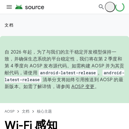
文档
自 2026 年起，为了与我们的主干稳定开发模型保持一
致，并确保生态系统的平台稳定性，我们将在第 2 季度和
第 4 季度向 AOSP 发布源代码。如需构建 AOSP 并为其贡
献代码，请使用
android-latest-release
。
android-
latest-release
清单分支将始终引用推送到 AOSP 的最
新版本。如需了解详情，请参阅
AOSP 变更
。
AOSP
文档
核心主题
Wi-Fi 感知