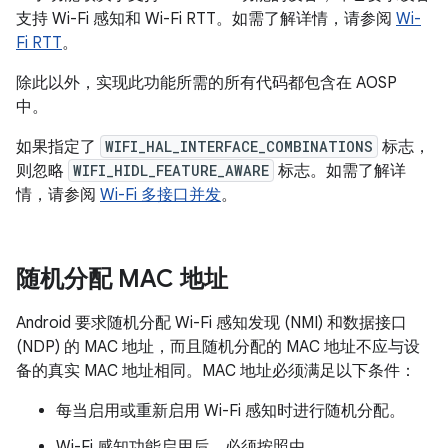
支持 Wi-Fi 感知和 Wi-Fi RTT。如需了解详情，请参阅
Wi-
Fi RTT
。
除此以外，实现此功能所需的所有代码都包含在 AOSP
中。
如果指定了
WIFI_HAL_INTERFACE_COMBINATIONS
标志，
则忽略
WIFI_HIDL_FEATURE_AWARE
标志。如需了解详
情，请参阅
Wi-Fi 多接口并发
。
随机分配 MAC 地址
Android 要求随机分配 Wi-Fi 感知发现 (NMI) 和数据接口
(NDP) 的 MAC 地址，而且随机分配的 MAC 地址不应与设
备的真实 MAC 地址相同。MAC 地址必须满足以下条件：
每当启用或重新启用 Wi-Fi 感知时进行随机分配。
Wi-Fi 感知功能启用后，必须按照由