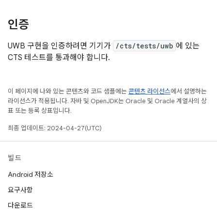
인증
UWB 구현을 인증하려면 기기가
/cts/tests/uwb
에 있는
CTS 테스트를 통과해야 합니다.
이 페이지에 나와 있는 콘텐츠와 코드 샘플에는
콘텐츠 라이선스
에서 설명하는
라이선스가 적용됩니다. 자바 및 OpenJDK는 Oracle 및 Oracle 계열사의 상
표 또는 등록 상표입니다.
최종 업데이트: 2024-04-27(UTC)
빌드
Android 저장소
요구사항
다운로드