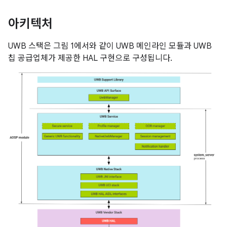
아키텍처
UWB 스택은 그림 1에서와 같이 UWB 메인라인 모듈과 UWB
칩 공급업체가 제공한 HAL 구현으로 구성됩니다.