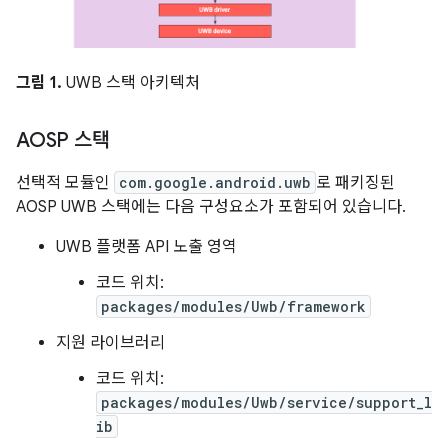
그림 1.
UWB 스택 아키텍처
AOSP 스택
선택적 모듈인
com.google.android.uwb
로 패키징된
AOSP UWB 스택에는 다음 구성요소가 포함되어 있습니다.
UWB 플랫폼 API 노출 영역
코드 위치:
packages/modules/Uwb/framework
지원 라이브러리
코드 위치:
packages/modules/Uwb/service/support_l
ib