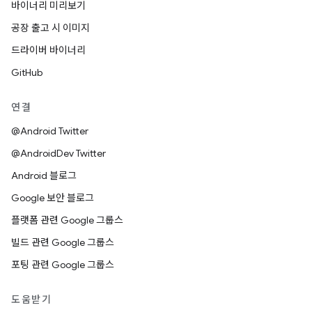
바이너리 미리보기
공장 출고 시 이미지
드라이버 바이너리
GitHub
연결
@Android Twitter
@AndroidDev Twitter
Android 블로그
Google 보안 블로그
플랫폼 관련 Google 그룹스
빌드 관련 Google 그룹스
포팅 관련 Google 그룹스
도움받기