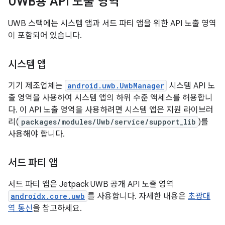
UWB용 API 노출 영역
UWB 스택에는 시스템 앱과 서드 파티 앱을 위한 API 노출 영역
이 포함되어 있습니다.
시스템 앱
기기 제조업체는
android.uwb.UwbManager
시스템 API 노
출 영역을 사용하여 시스템 앱의 하위 수준 액세스를 허용합니
다. 이 API 노출 영역을 사용하려면 시스템 앱은 지원 라이브러
리(
packages/modules/Uwb/service/support_lib
)를
사용해야 합니다.
서드 파티 앱
서드 파티 앱은 Jetpack UWB 공개 API 노출 영역
androidx.core.uwb
를 사용합니다. 자세한 내용은
초광대
역 통신
을 참고하세요.