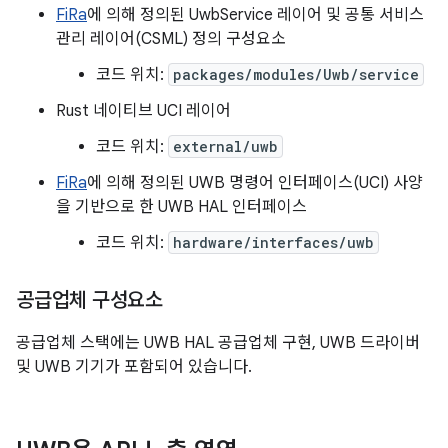
FiRa
에 의해 정의된 UwbService 레이어 및 공통 서비스
관리 레이어(CSML) 정의 구성요소
코드 위치:
packages/modules/Uwb/service
Rust 네이티브 UCI 레이어
코드 위치:
external/uwb
FiRa
에 의해 정의된 UWB 명령어 인터페이스(UCI) 사양
을 기반으로 한 UWB HAL 인터페이스
코드 위치:
hardware/interfaces/uwb
공급업체 구성요소
공급업체 스택에는 UWB HAL 공급업체 구현, UWB 드라이버
및 UWB 기기가 포함되어 있습니다.