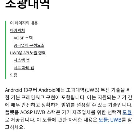
초광대역
이 페이지의 내용
아키텍처
AOSP 스택
공급업체 구성요소
UWB용 API 노출 영역
시스템 앱
서드 파티 앱
인증
Android 13부터 Android에는 초광대역(UWB) 무선 기술을 위
한 기본 프레임워크 구현이 포함됩니다. 이는 지원되는 기기 간
에 매우 안전하고 정확하게 범위를 설정할 수 있는 기술입니다.
플랫폼 AOSP UWB 스택은 기기 제조업체를 위한 선택적
모듈
로 제공됩니다. 이 모듈에 관한 자세한 내용은
모듈: UWB
를 참
고하세요.