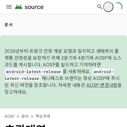
문서
2026년부터 트렁크 안정 개발 모델과 일치하고 생태계의 플
랫폼 안정성을 보장하기 위해 2분기와 4분기에 AOSP에 소스
코드를 게시합니다. AOSP를 빌드하고 기여하려면
android-latest-release
를 사용하세요.
android-
latest-release
매니페스트 브랜치는 항상 AOSP에 푸시
된 최신 버전을 참조합니다. 자세한 내용은
AOSP 변경사항
을
참고하세요.
AOSP
문서
핵심 주제