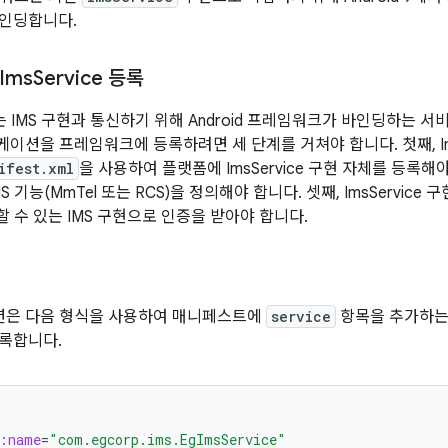
 바인딩합니다.
Ims
Service 등록
API는 IMS 구현과 통신하기 위해 Android 프레임워크가 바인딩하는 서비
이션을 프레임워크에 등록하려면 세 단계를 거쳐야 합니다. 첫째, Im
ifest.xml
을 사용하여 플랫폼에 ImsService 구현 자체를 등록해야 합
S 기능(MmTel 또는 RCS)을 정의해야 합니다. 셋째, ImsServic
 수 있는 IMS 구현으로 인증을 받아야 합니다.
션은 다음 형식을 사용하여 매니페스트에
service
항목을 추가하는
 등록합니다.
d:name
=
"com.egcorp.ims.EgImsService"