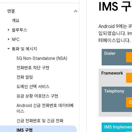
IMS 
연결
개요
Android 9에
블루투스
입되었습니다. Im
NFC
터페이스입니다.
통화 및 메시지
5G Non-Standalone (NSA)
전화번호 차단 구현
전화 알림
도메인 선택 서비스
응급 상황 어포던스 구현
Android 긴급 전화번호 데이터베
이스
긴급 전화번호 및 긴급 전화
IMS 구현