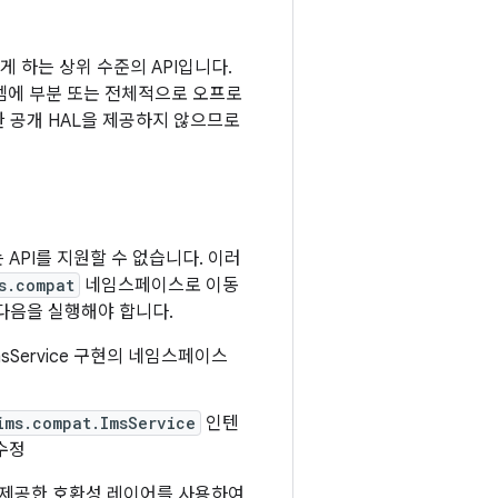
있게 하는 상위 수준의 API입니다.
모뎀에 부분 또는 전체적으로 오프로
한 공개 HAL을 제공하지 않으므로
기는 API를 지원할 수 없습니다. 이러
s.compat
네임스페이스로 이동
 다음을 실행해야 합니다.
sService 구현의 네임스페이스
ims.compat.ImsService
인텐
 수정
서 제공한 호환성 레이어를 사용하여