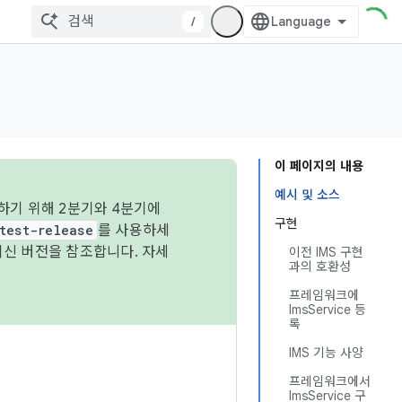
/
이 페이지의 내용
예시 및 소스
하기 위해 2분기와 4분기에
구현
test-release
를 사용하세
최신 버전을 참조합니다. 자세
이전 IMS 구현
과의 호환성
프레임워크에
ImsService 등
록
IMS 기능 사양
프레임워크에서
ImsService 구