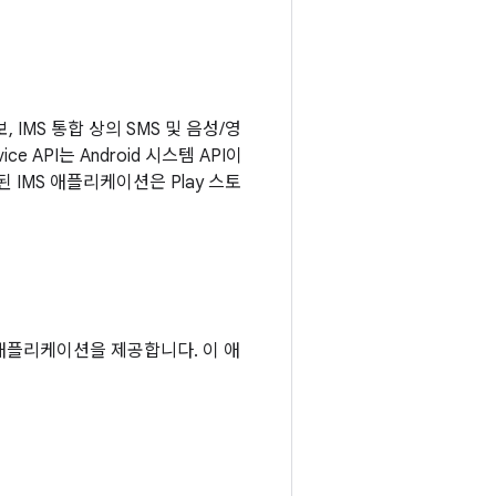
, IMS 통합 상의 SMS 및 음성/영
 API는 Android 시스템 API이
된 IMS 애플리케이션은 Play 스토
하는 애플리케이션을 제공합니다. 이 애