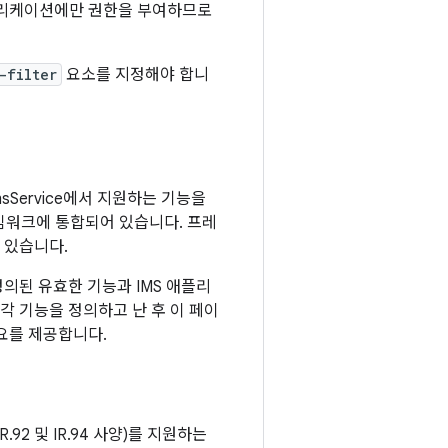
플리케이션에만 권한을 부여하므로
-filter
요소를 지정해야 합니
는 ImsService에서 지원하는 기능을
프레임워크에 통합되어 있습니다. 프레
이 있습니다.
정의된 유효한 기능과 IMS 애플리
각 기능을 정의하고 난 후 이 페이
개요를 제공합니다.
92 및 IR.94 사양)를 지원하는