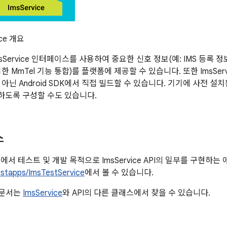
ice 개요
sService 인터페이스를 사용하여 중요한 신호 정보(예: IMS 등록 정보
 MmTel 기능 통합)를 플랫폼에 제공할 수 있습니다. 또한 ImsService
아닌 Android SDK에서 직접 빌드할 수 있습니다. 기기에 사전 설치
하도록 구성할 수도 있습니다.
스
OSP에서 테스트 및 개발 목적으로 ImsService API의 일부를 구현
estapps/ImsTestService
에서 볼 수 있습니다.
PI 문서는
ImsService
와 API의 다른 클래스에서 찾을 수 있습니다.