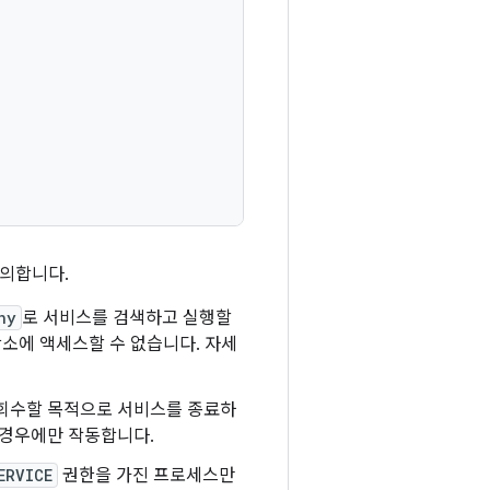
정의합니다.
ny
로 서비스를 검색하고 실행할
소에 액세스할 수 없습니다. 자세
 회수할 목적으로 서비스를 종료하
 경우에만 작동합니다.
ERVICE
권한을 가진 프로세스만