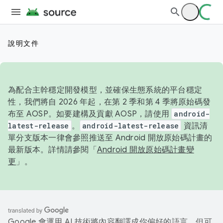
說明文件
為配合主幹穩定開發模型，並確保生態系統的平台穩定
性，我們將自 2026 年起，在第 2 季和第 4 季將原始碼發
布至 AOSP。如要建構及貢獻 AOSP，請使用
android-
latest-release
。
android-latest-release
資訊清
單分支版本一律會參照推送至 Android 開放原始碼計畫的
最新版本。詳情請參閱「
Android 開放原始碼計畫變
更
」。
Google 會運用 AI 技術將內容翻譯成你偏好的語言，但可