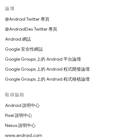
論壇
@Android Twitter 專頁
@AndroidDev Twitter 專頁
Android 網誌
Google 安全性網誌
Google Groups 上的 Android 平台論壇
Google Groups 上的 Android 程式開發論壇
Google Groups 上的 Android 程式移植論壇
取得協助
Android 說明中心
Pixel 說明中心
Nexus 說明中心
www.android.com