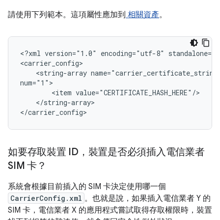
請使用下列範本。這項屬性應加到
相關資產
。
<?xml version="1.0" encoding="utf-8" standalone="y
<carrier_config>

    <string-array name="carrier_certificate_string_
num="1">

        <item value="CERTIFICATE_HASH_HERE"/>

    </string-array>

</carrier_config>
如要存取裝置 ID，裝置是否必須插入電信業者
SIM 卡？
系統會根據目前插入的 SIM 卡決定使用哪一個
CarrierConfig.xml
。也就是說，如果插入電信業者 Y 的
SIM 卡，電信業者 X 的應用程式嘗試取得存取權限時，裝置