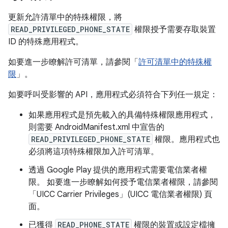
更新允許清單中的特殊權限，將
READ_PRIVILEGED_PHONE_STATE
權限授予需要存取裝置
ID 的特殊應用程式。
如要進一步瞭解許可清單，請參閱「
許可清單中的特殊權
限
」。
如要呼叫受影響的 API，應用程式必須符合下列任一規定：
如果應用程式是預先載入的具備特殊權限應用程式，
則需要 AndroidManifest.xml 中宣告的
READ_PRIVILEGED_PHONE_STATE
權限。應用程式也
必須將這項特殊權限加入許可清單。
透過 Google Play 提供的應用程式需要電信業者權
限。 如要進一步瞭解如何授予電信業者權限，請參閱
「UICC Carrier Privileges」(UICC 電信業者權限)
頁
面。
已獲得
READ_PHONE_STATE
權限的裝置或設定檔擁