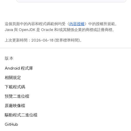
這個頁面中的內容和程式碼範例均受《
內容授權
》中的授權所規範。
Java 與 OpenJDK 是 Oracle 和/或其關係企業的商標或註冊商標。
上次更新時間：2026-06-18 (世界標準時間)。
版本
Android 程式庫
相關規定
下載程式碼
預覽二進位檔
原廠映像檔
驅動程式二進位檔
GitHub