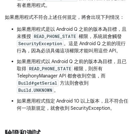
有者應用程式。
如果應用程式不符合上述任何規定，將會出現下列情況：
如果應用程式是以 Android Q 之前的版本為目標，且
未獲授
READ_PHONE_STATE
權限，系統就會觸發
SecurityException
。這是 Android Q 之前的現行
行為，因為必須具備這項權限才能叫用這些 API。
如果應用程式以 Android Q 之前的版本為目標，且已
取得
READ_PHONE_STATE
權限，則所有
TelephonyManager API 都會收到空值，而
Build#getSerial
方法則會收到
Build.UNKNOWN
。
如果應用程式指定 Android 10 以上版本，且不符合任
何一項新規定，就會收到 SecurityException。
驗證和測試