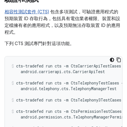
相容性測試套件 (CTS)
包含多項測試，可驗證應用程式的
預期裝置 ID 存取行為，包括具有電信業者權限、裝置和設
定檔擁有者的應用程式，以及預期無法存取裝置 ID 的應用
程式。
下列 CTS 測試專門針對這項功能。
cts-tradefed run cts -m CtsCarrierApiTestCases -t
    android.carrierapi.cts.CarrierApiTest
cts-tradefed run cts -m CtsTelephonyTestCases -t

    android.telephony.cts.TelephonyManagerTest
cts-tradefed run cts -m CtsTelephony3TestCases
cts-tradefed run cts -m CtsPermissionTestCases -t
    android.permission.cts.TelephonyManagerPermiss