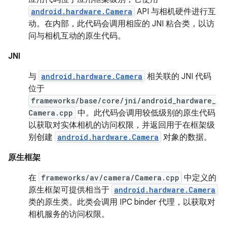
android.hardware.Camera
API 与相机硬件进行互
动。在内部，此代码会调用相应的 JNI 粘合类，以访
问与相机互动的原生代码。
JNI
与
android.hardware.Camera
相关联的 JNI 代码
位于
frameworks/base/core/jni/android_hardware_
Camera.cpp
中。此代码会调用较低级别的原生代码
以获取对实体相机的访问权限，并返回用于在框架级
别创建
android.hardware.Camera
对象的数据。
原生框架
在
frameworks/av/camera/Camera.cpp
中定义的
原生框架可提供相当于
android.hardware.Camera
类的原生类。此类会调用 IPC binder 代理，以获取对
相机服务的访问权限。