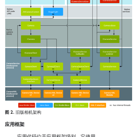
图 2.
旧版相机架构
应用框架
应用代码位于应用框架级别，它使用