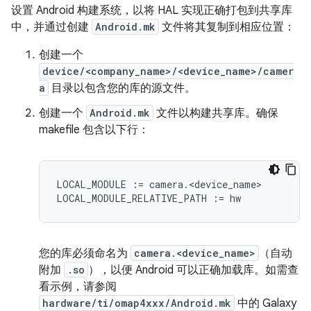
设置 Android 构建系统，以将 HAL 实现正确打包到共享库
中，并通过创建
Android.mk
文件将其复制到相应位置：
创建一个
device/<company_name>/<device_name>/camer
a
目录以包含您的库的源文件。
创建一个
Android.mk
文件以构建共享库。确保
makefile 包含以下行：
LOCAL_MODULE := camera.<device_name>

您的库必须命名为
camera.<device_name>
（自动
附加
.so
），以便 Android 可以正确加载库。如需查
看示例，请参阅
hardware/ti/omap4xxx/Android.mk
中的 Galaxy