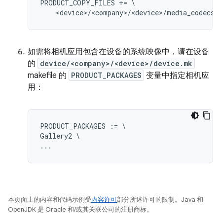
PRODUCT_COPY_FILES += \

如需将相机应用包含在设备的系统映像中，请在设备
的
device/<company>/<device>/device.mk
makefile 的
PRODUCT_PACKAGES
变量中指定相机应
用：
PRODUCT_PACKAGES := \

Gallery2 \

本页面上的内容和代码示例受
内容许可
部分所述许可的限制。Java 和
OpenJDK 是 Oracle 和/或其关联公司的注册商标。