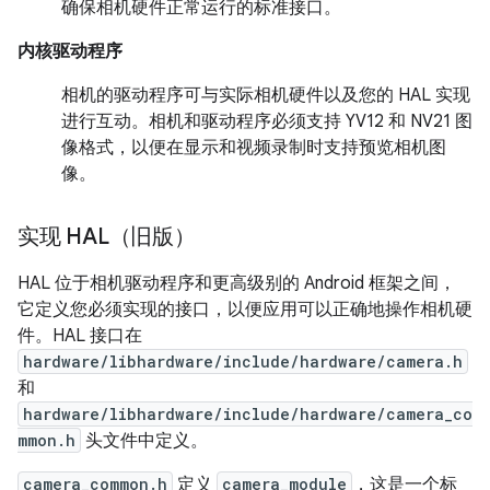
确保相机硬件正常运行的标准接口。
内核驱动程序
相机的驱动程序可与实际相机硬件以及您的 HAL 实现
进行互动。相机和驱动程序必须支持 YV12 和 NV21 图
像格式，以便在显示和视频录制时支持预览相机图
像。
实现 HAL（旧版）
HAL 位于相机驱动程序和更高级别的 Android 框架之间，
它定义您必须实现的接口，以便应用可以正确地操作相机硬
件。HAL 接口在
hardware/libhardware/include/hardware/camera.h
和
hardware/libhardware/include/hardware/camera_co
mmon.h
头文件中定义。
camera_common.h
定义
camera_module
，这是一个标