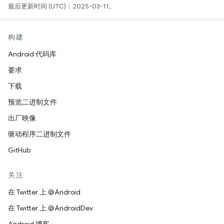
最后更新时间 (UTC)：2025-03-11。
构建
Android 代码库
要求
下载
预览二进制文件
出厂映像
驱动程序二进制文件
GitHub
关注
在 Twitter 上 @Android
在 Twitter 上 @AndroidDev