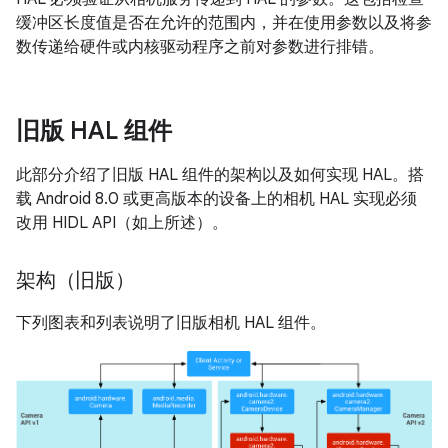
缓冲区长度值是否在允许的范围内，并在使用参数以及将参
数传递给硬件或内核驱动程序之前对参数进行排错。
旧版 HAL 组件
此部分介绍了旧版 HAL 组件的架构以及如何实现 HAL。搭
载 Android 8.0 或更高版本的设备上的相机 HAL 实现必须
改用 HIDL API（如上所述）。
架构（旧版）
下列图表和列表说明了旧版相机 HAL 组件。