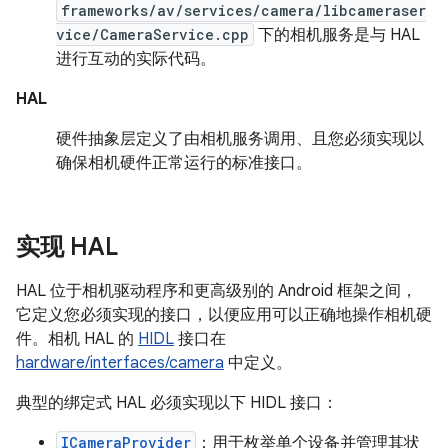
frameworks/av/services/camera/libcameraser
vice/CameraService.cpp
下的相机服务是与 HAL
进行互动的实际代码。
HAL
硬件抽象层定义了由相机服务调用、且您必须实现以
确保相机硬件正常运行的标准接口。
实现 HAL
HAL 位于相机驱动程序和更高级别的 Android 框架之间，
它定义您必须实现的接口，以便应用可以正确地操作相机硬
件。相机 HAL 的
HIDL
接口在
hardware/interfaces/camera
中定义。
典型的绑定式 HAL 必须实现以下 HIDL 接口：
ICameraProvider
：用于枚举单个设备并管理其状