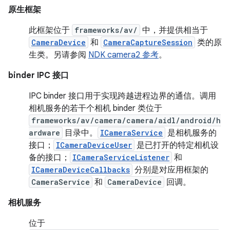
原生框架
此框架位于
frameworks/av/
中，并提供相当于
CameraDevice
和
CameraCaptureSession
类的原
生类。另请参阅
NDK camera2 参考
。
binder IPC 接口
IPC binder 接口用于实现跨越进程边界的通信。调用
相机服务的若干个相机 binder 类位于
frameworks/av/camera/camera/aidl/android/h
ardware
目录中。
ICameraService
是相机服务的
接口；
ICameraDeviceUser
是已打开的特定相机设
备的接口；
ICameraServiceListener
和
ICameraDeviceCallbacks
分别是对应用框架的
CameraService
和
CameraDevice
回调。
相机服务
位于