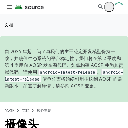
文档
自 2026 年起，为了与我们的主干稳定开发模型保持一
致，并确保生态系统的平台稳定性，我们将在第 2 季度和
第 4 季度向 AOSP 发布源代码。如需构建 AOSP 并为其贡
献代码，请使用
android-latest-release
。
android-
latest-release
清单分支将始终引用推送到 AOSP 的最
新版本。如需了解详情，请参阅
AOSP 变更
。
AOSP
文档
核心主题
摄像头