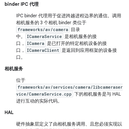
binder IPC 代理
IPC binder 代理用于促进跨越进程边界的通信。调用
相机服务的 3 个相机 binder 类位于
frameworks/av/camera
目录
中。
ICameraService
是相机服务的接
口，
ICamera
是已打开的特定相机设备的接
口，
ICameraClient
是返回到应用框架的设备接
口。
相机服务
位于
frameworks/av/services/camera/libcameraser
vice/CameraService.cpp
下的相机服务是与 HAL
进行互动的实际代码。
HAL
硬件抽象层定义了由相机服务调用、且您必须实现以