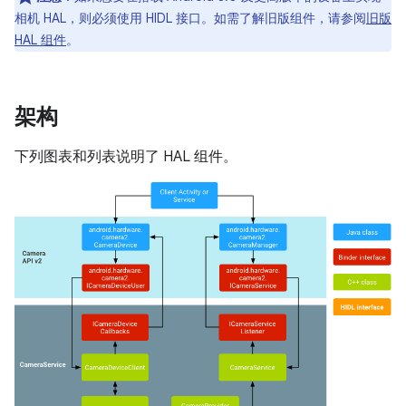
相机 HAL，则必须使用 HIDL 接口。如需了解旧版组件，请参阅
旧版
HAL 组件
。
架构
下列图表和列表说明了 HAL 组件。