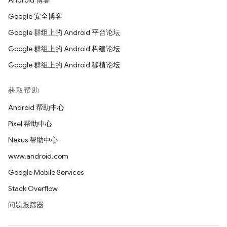
Android 博客
Google 安全博客
Google 群组上的 Android 平台论坛
Google 群组上的 Android 构建论坛
Google 群组上的 Android 移植论坛
获取帮助
Android 帮助中心
Pixel 帮助中心
Nexus 帮助中心
www.android.com
Google Mobile Services
Stack Overflow
问题跟踪器