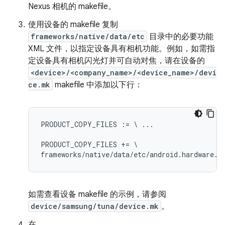
Nexus 相机的 makefile。
使用设备的 makefile 复制
frameworks/native/data/etc
目录中的必要功能
XML 文件，以指定设备具有相机功能。例如，如需指
定设备具有相机闪光灯并可自动对焦，请在设备的
<device>/<company_name>/<device_name>/devi
ce.mk
makefile 中添加以下行：
PRODUCT_COPY_FILES := \ ...

PRODUCT_COPY_FILES += \

如需查看设备 makefile 的示例，请参阅
device/samsung/tuna/device.mk
。
在