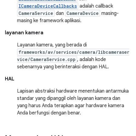
ICameraDeviceCallbacks
adalah callback
CameraService
dan
CameraDevice
masing-
masing ke framework aplikasi.
layanan kamera
Layanan kamera, yang berada di
frameworks/av/services/camera/libcameraser
vice/CameraService.cpp
, adalah kode
sebenarnya yang berinteraksi dengan HAL.
HAL
Lapisan abstraksi hardware menentukan antarmuka
standar yang dipanggil oleh layanan kamera dan
yang harus Anda terapkan agar hardware kamera
Anda berfungsi dengan benar.