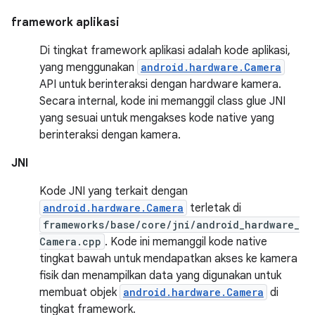
framework aplikasi
Di tingkat framework aplikasi adalah kode aplikasi,
yang menggunakan
android.hardware.Camera
API untuk berinteraksi dengan hardware kamera.
Secara internal, kode ini memanggil class glue JNI
yang sesuai untuk mengakses kode native yang
berinteraksi dengan kamera.
JNI
Kode JNI yang terkait dengan
android.hardware.Camera
terletak di
frameworks/base/core/jni/android_hardware_
Camera.cpp
. Kode ini memanggil kode native
tingkat bawah untuk mendapatkan akses ke kamera
fisik dan menampilkan data yang digunakan untuk
membuat objek
android.hardware.Camera
di
tingkat framework.