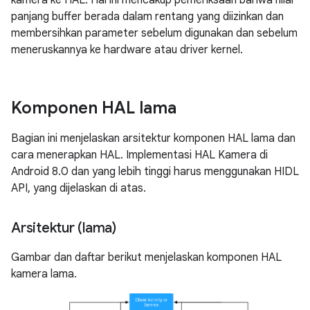
kamera ke HAL. Hal ini mencakup pemeriksaan bahwa nilai
panjang buffer berada dalam rentang yang diizinkan dan
membersihkan parameter sebelum digunakan dan sebelum
meneruskannya ke hardware atau driver kernel.
Komponen HAL lama
Bagian ini menjelaskan arsitektur komponen HAL lama dan
cara menerapkan HAL. Implementasi HAL Kamera di
Android 8.0 dan yang lebih tinggi harus menggunakan HIDL
API, yang dijelaskan di atas.
Arsitektur (lama)
Gambar dan daftar berikut menjelaskan komponen HAL
kamera lama.