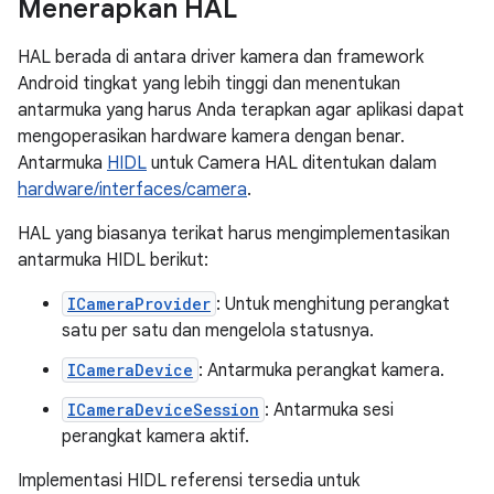
Menerapkan HAL
HAL berada di antara driver kamera dan framework
Android tingkat yang lebih tinggi dan menentukan
antarmuka yang harus Anda terapkan agar aplikasi dapat
mengoperasikan hardware kamera dengan benar.
Antarmuka
HIDL
untuk Camera HAL ditentukan dalam
hardware/interfaces/camera
.
HAL yang biasanya terikat harus mengimplementasikan
antarmuka HIDL berikut:
ICameraProvider
: Untuk menghitung perangkat
satu per satu dan mengelola statusnya.
ICameraDevice
: Antarmuka perangkat kamera.
ICameraDeviceSession
: Antarmuka sesi
perangkat kamera aktif.
Implementasi HIDL referensi tersedia untuk