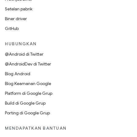
Setelan pabrik
Biner driver
GitHub
HUBUNGKAN
@Android di Twitter
@AndroidDev di Twitter
Blog Android
Blog Keamanan Google
Platform di Google Grup
Build di Google Grup
Porting di Google Grup
MENDAPATKAN BANTUAN