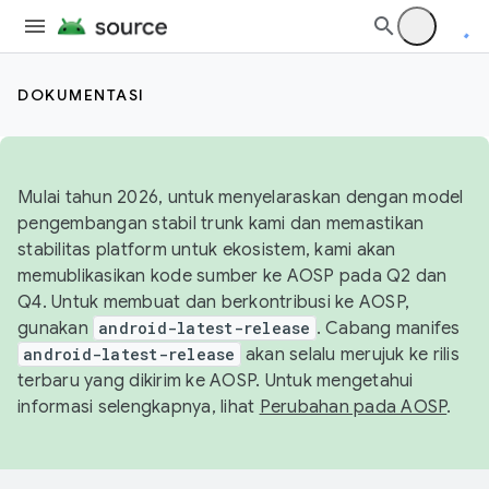
DOKUMENTASI
Mulai tahun 2026, untuk menyelaraskan dengan model
pengembangan stabil trunk kami dan memastikan
stabilitas platform untuk ekosistem, kami akan
memublikasikan kode sumber ke AOSP pada Q2 dan
Q4. Untuk membuat dan berkontribusi ke AOSP,
gunakan
android-latest-release
. Cabang manifes
android-latest-release
akan selalu merujuk ke rilis
terbaru yang dikirim ke AOSP. Untuk mengetahui
informasi selengkapnya, lihat
Perubahan pada AOSP
.