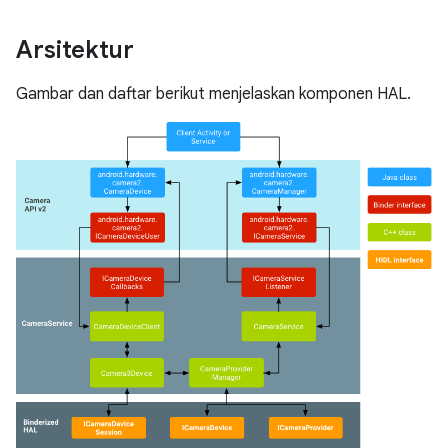
Arsitektur
Gambar dan daftar berikut menjelaskan komponen HAL.