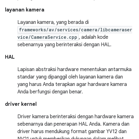
layanan kamera
Layanan kamera, yang berada di
frameworks/av/services/camera/libcameraser
vice/CameraService.cpp
, adalah kode
sebenarnya yang berinteraksi dengan HAL.
HAL
Lapisan abstraksi hardware menentukan antarmuka
standar yang dipanggil oleh layanan kamera dan
yang harus Anda terapkan agar hardware kamera
Anda berfungsi dengan benar.
driver kernel
Driver kamera berinteraksi dengan hardware kamera
sebenarnya dan penerapan HAL Anda. Kamera dan
driver harus mendukung format gambar YV12 dan
NV21 untuk memberikan dukungan dalam melihat