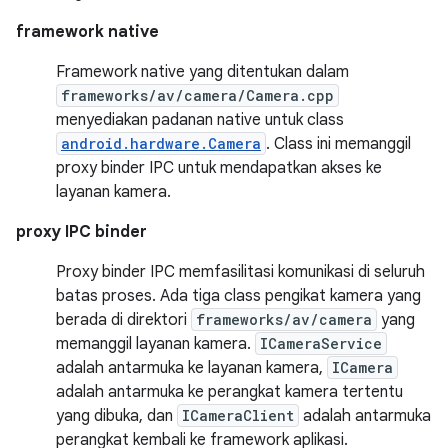
framework native
Framework native yang ditentukan dalam
frameworks/av/camera/Camera.cpp
menyediakan padanan native untuk class
android.hardware.Camera
. Class ini memanggil
proxy binder IPC untuk mendapatkan akses ke
layanan kamera.
proxy IPC binder
Proxy binder IPC memfasilitasi komunikasi di seluruh
batas proses. Ada tiga class pengikat kamera yang
berada di direktori
frameworks/av/camera
yang
memanggil layanan kamera.
ICameraService
adalah antarmuka ke layanan kamera,
ICamera
adalah antarmuka ke perangkat kamera tertentu
yang dibuka, dan
ICameraClient
adalah antarmuka
perangkat kembali ke framework aplikasi.