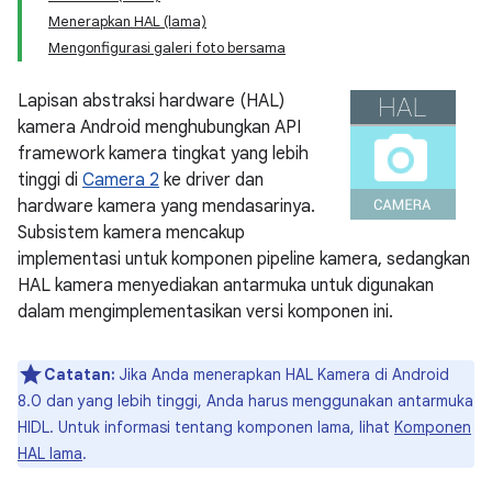
Menerapkan HAL (lama)
Mengonfigurasi galeri foto bersama
Lapisan abstraksi hardware (HAL)
kamera Android menghubungkan API
framework kamera tingkat yang lebih
tinggi di
Camera 2
ke driver dan
hardware kamera yang mendasarinya.
Subsistem kamera mencakup
implementasi untuk komponen pipeline kamera, sedangkan
HAL kamera menyediakan antarmuka untuk digunakan
dalam mengimplementasikan versi komponen ini.
Catatan:
Jika Anda menerapkan HAL Kamera di Android
8.0 dan yang lebih tinggi, Anda harus menggunakan antarmuka
HIDL. Untuk informasi tentang komponen lama, lihat
Komponen
HAL lama
.