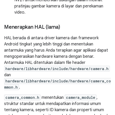
pratinjau gambar kamera di layar dan perekaman
video.
Menerapkan HAL (lama)
HAL berada di antara driver kamera dan framework
Android tingkat yang lebih tinggi dan menentukan
antarmuka yang harus Anda terapkan agar aplikasi dapat
mengoperasikan hardware kamera dengan benar.
Antarmuka HAL ditentukan dalam file header
hardware/libhardware/include/hardware/camera.h
dan
hardware/libhardware/include/hardware/camera_co
mmon.h
.
camera_common.h
menentukan
camera_module
,
struktur standar untuk mendapatkan informasi umum
tentang kamera, seperti ID kamera dan properti umum