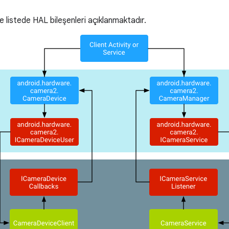
ve listede HAL bileşenleri açıklanmaktadır.