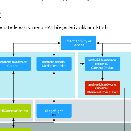
)
ve listede eski kamera HAL bileşenleri açıklanmaktadır.