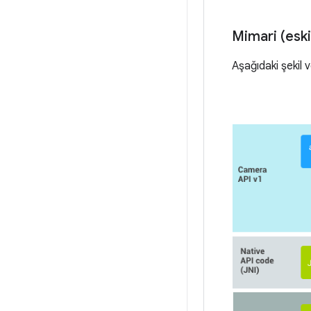
Mimari (eski
Aşağıdaki şekil 