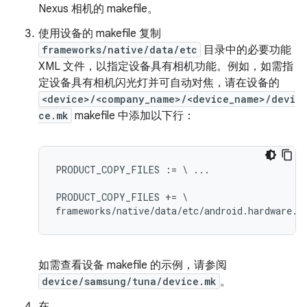
Nexus 相机的 makefile。
使用设备的 makefile 复制
frameworks/native/data/etc
目录中的必要功能
XML 文件，以指定设备具有相机功能。例如，如需指
定设备具有相机闪光灯并可自动对焦，请在设备的
<device>/<company_name>/<device_name>/devi
ce.mk
makefile 中添加以下行：
PRODUCT_COPY_FILES := \ ...

PRODUCT_COPY_FILES += \

如需查看设备 makefile 的示例，请参阅
device/samsung/tuna/device.mk
。
在