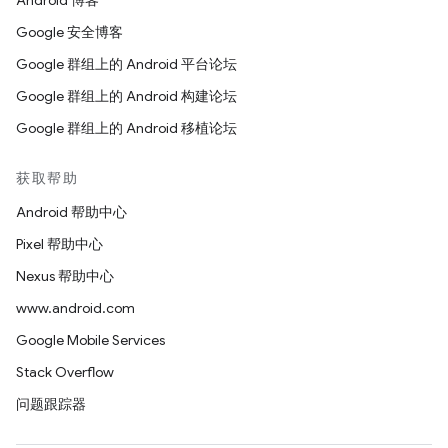
Android 博客
Google 安全博客
Google 群组上的 Android 平台论坛
Google 群组上的 Android 构建论坛
Google 群组上的 Android 移植论坛
获取帮助
Android 帮助中心
Pixel 帮助中心
Nexus 帮助中心
www.android.com
Google Mobile Services
Stack Overflow
问题跟踪器