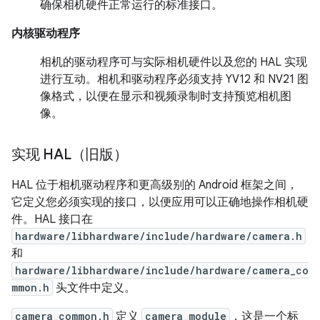
确保相机硬件正常运行的标准接口。
内核驱动程序
相机的驱动程序可与实际相机硬件以及您的 HAL 实现
进行互动。相机和驱动程序必须支持 YV12 和 NV21 图
像格式，以便在显示和视频录制时支持预览相机图
像。
实现 HAL（旧版）
HAL 位于相机驱动程序和更高级别的 Android 框架之间，
它定义您必须实现的接口，以便应用可以正确地操作相机硬
件。HAL 接口在
hardware/libhardware/include/hardware/camera.h
和
hardware/libhardware/include/hardware/camera_co
mmon.h
头文件中定义。
camera_common.h
定义
camera_module
，这是一个标