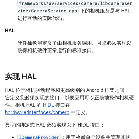
frameworks/av/services/camera/libcameraser
vice/CameraService.cpp
下的相机服务是与 HAL
进行互动的实际代码。
HAL
硬件抽象层定义了由相机服务调用、且您必须实现以
确保相机硬件正常运行的标准接口。
实现 HAL
HAL 位于相机驱动程序和更高级别的 Android 框架之间，
它定义您必须实现的接口，以便应用可以正确地操作相机硬
件。相机 HAL 的
HIDL
接口在
hardware/interfaces/camera
中定义。
典型的绑定式 HAL 必须实现以下 HIDL 接口：
ICameraProvider
：用于枚举单个设备并管理其状