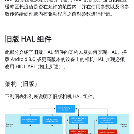
缓冲区长度值是否在允许的范围内，并在使用参数以及将参
数传递给硬件或内核驱动程序之前对参数进行排错。
旧版 HAL 组件
此部分介绍了旧版 HAL 组件的架构以及如何实现 HAL。搭
载 Android 8.0 或更高版本的设备上的相机 HAL 实现必须
改用 HIDL API（如上所述）。
架构（旧版）
下列图表和列表说明了旧版相机 HAL 组件。