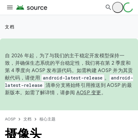
文档
自 2026 年起，为了与我们的主干稳定开发模型保持一
致，并确保生态系统的平台稳定性，我们将在第 2 季度和
第 4 季度向 AOSP 发布源代码。如需构建 AOSP 并为其贡
献代码，请使用
android-latest-release
。
android-
latest-release
清单分支将始终引用推送到 AOSP 的最
新版本。如需了解详情，请参阅
AOSP 变更
。
AOSP
文档
核心主题
摄像头