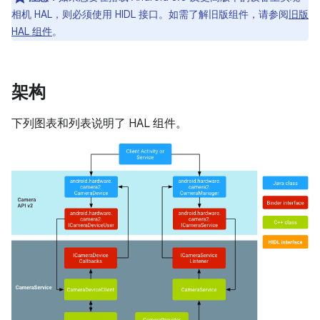
相机 HAL，则必须使用 HIDL 接口。如需了解旧版组件，请参阅
旧版
HAL 组件
。
架构
下列图表和列表说明了 HAL 组件。