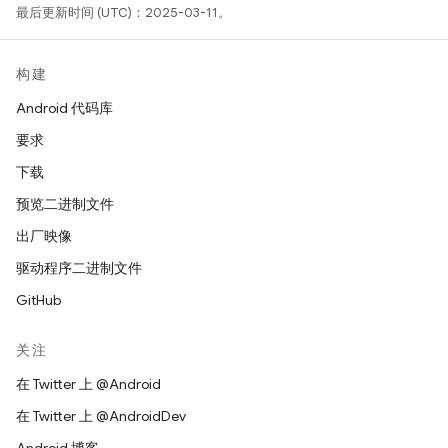
最后更新时间 (UTC)：2025-03-11。
构建
Android 代码库
要求
下载
预览二进制文件
出厂映像
驱动程序二进制文件
GitHub
关注
在 Twitter 上 @Android
在 Twitter 上 @AndroidDev