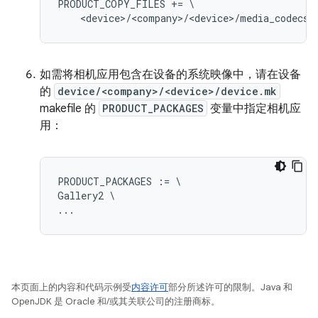
PRODUCT_COPY_FILES += \

如需将相机应用包含在设备的系统映像中，请在设备
的
device/<company>/<device>/device.mk
makefile 的
PRODUCT_PACKAGES
变量中指定相机应
用：
PRODUCT_PACKAGES := \

Gallery2 \

本页面上的内容和代码示例受
内容许可
部分所述许可的限制。Java 和
OpenJDK 是 Oracle 和/或其关联公司的注册商标。