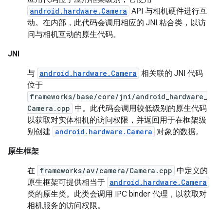
android.hardware.Camera
API 与相机硬件进行互
动。在内部，此代码会调用相应的 JNI 粘合类，以访
问与相机互动的原生代码。
JNI
与
android.hardware.Camera
相关联的 JNI 代码
位于
frameworks/base/core/jni/android_hardware_
Camera.cpp
中。此代码会调用较低级别的原生代码
以获取对实体相机的访问权限，并返回用于在框架级
别创建
android.hardware.Camera
对象的数据。
原生框架
在
frameworks/av/camera/Camera.cpp
中定义的
原生框架可提供相当于
android.hardware.Camera
类的原生类。此类会调用 IPC binder 代理，以获取对
相机服务的访问权限。