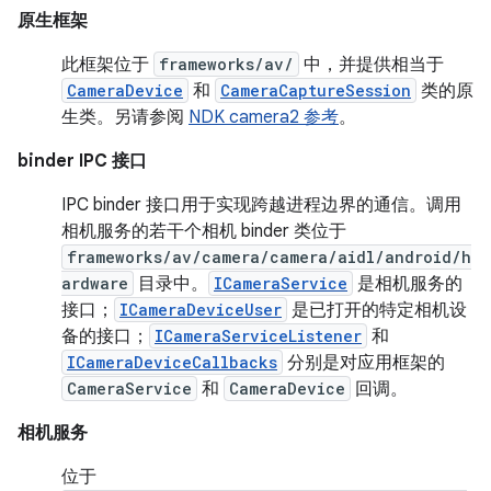
原生框架
此框架位于
frameworks/av/
中，并提供相当于
CameraDevice
和
CameraCaptureSession
类的原
生类。另请参阅
NDK camera2 参考
。
binder IPC 接口
IPC binder 接口用于实现跨越进程边界的通信。调用
相机服务的若干个相机 binder 类位于
frameworks/av/camera/camera/aidl/android/h
ardware
目录中。
ICameraService
是相机服务的
接口；
ICameraDeviceUser
是已打开的特定相机设
备的接口；
ICameraServiceListener
和
ICameraDeviceCallbacks
分别是对应用框架的
CameraService
和
CameraDevice
回调。
相机服务
位于