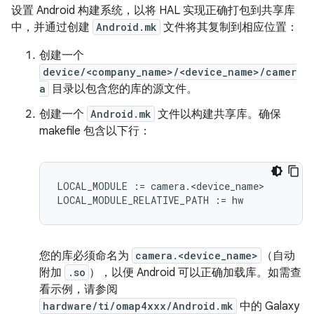
设置 Android 构建系统，以将 HAL 实现正确打包到共享库
中，并通过创建
Android.mk
文件将其复制到相应位置：
创建一个
device/<company_name>/<device_name>/camer
a
目录以包含您的库的源文件。
创建一个
Android.mk
文件以构建共享库。确保
makefile 包含以下行：
LOCAL_MODULE := camera.<device_name>

您的库必须命名为
camera.<device_name>
（自动
附加
.so
），以便 Android 可以正确加载库。如需查
看示例，请参阅
hardware/ti/omap4xxx/Android.mk
中的 Galaxy