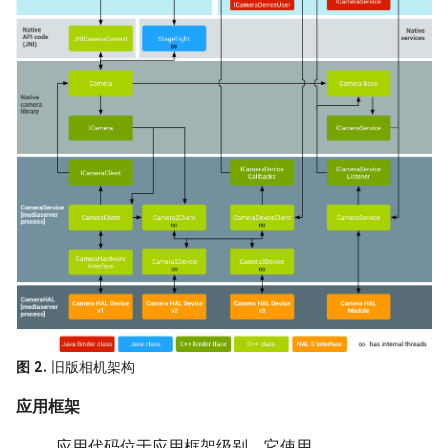
图 2.
旧版相机架构
应用框架
应用代码位于应用框架级别，它使用