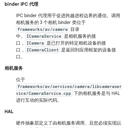
binder IPC 代理
IPC binder 代理用于促进跨越进程边界的通信。调用
相机服务的 3 个相机 binder 类位于
frameworks/av/camera
目录
中。
ICameraService
是相机服务的接
口，
ICamera
是已打开的特定相机设备的接
口，
ICameraClient
是返回到应用框架的设备接
口。
相机服务
位于
frameworks/av/services/camera/libcameraser
vice/CameraService.cpp
下的相机服务是与 HAL
进行互动的实际代码。
HAL
硬件抽象层定义了由相机服务调用、且您必须实现以