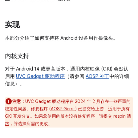
实现
本部分介绍了如何支持将 Android 设备用作摄像头。
内核支持
对于 Android 14 或更高版本，通用内核映像 (GKI) 会默认
启用
UVC Gadget 驱动程序
（请参阅
AOSP 补丁
中的详细
信息）。
注意：
UVC Gadget 驱动程序在 2024 年 2 月存在一些严重的
稳定性问题。修复程序 (
AOSP Gerrit
) 已提交给上游，适用于所有
GKI 开发分支。如果您使用的版本没有修复程序，请
提交 respin 请
求
，并选择所需的更改。