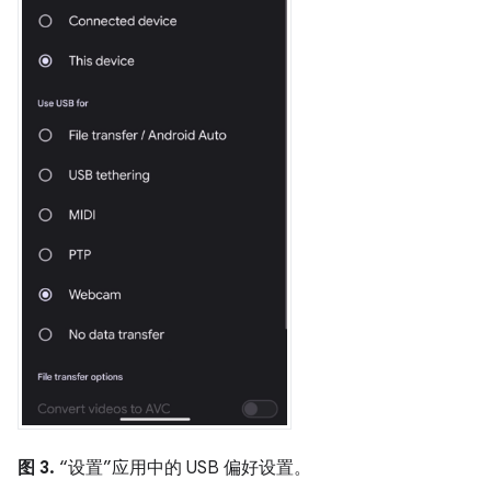
图 3.
“设置”应用中的 USB 偏好设置。