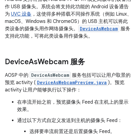
作 USB 摄像头。系统会将支持此功能的 Android 设备通告
为
UVC 设备
，这使得多种搭载不同操作系统（例如 Linux、
macOS、Windows 和 ChromeOS）的 USB 主机可以将此
类设备的摄像头用作网络摄像头。
DeviceAsWebcam
服务
支持此功能，可将此类设备用作摄像头。
Device
As
Webcam 服务
AOSP 中的
DeviceAsWebcam
服务包括可以让用户取景的
预览 activity (
DeviceAsWebcamPreview.java
)。预览
activity 让用户能够执行以下操作：
在串流开始之前，预览摄像头 Feed 在主机上的显示
效果。
通过以下方式自定义发送到主机的摄像头 Feed：
选择要串流前置还是后置摄像头 Feed。