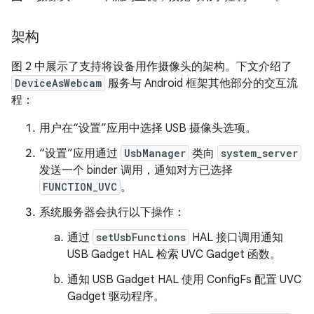
架构
图 2 中展示了支持将设备用作摄像头的架构。下文介绍了
DeviceAsWebcam
服务与 Android 框架其他部分的交互流
程：
用户在“设置”应用中选择 USB 摄像头选项。
“设置”应用通过
UsbManager
类向
system_server
发送一个 binder 调用，通知对方已选择
FUNCTION_UVC
。
系统服务器会执行以下操作：
通过
setUsbFunctions
HAL 接口调用通知
USB Gadget HAL 检索 UVC Gadget 函数。
通知 USB Gadget HAL 使用 ConfigFs 配置 UVC
Gadget 驱动程序。