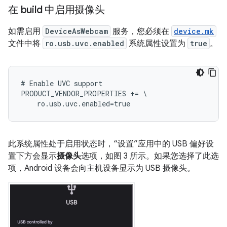
在 build 中启用摄像头
如需启用
DeviceAsWebcam
服务，您必须在
device.mk
文件中将
ro.usb.uvc.enabled
系统属性设置为
true
。
#
Enable
UVC
support
PRODUCT_VENDOR_PROPERTIES
+=
\
ro
.
usb
.
uvc
.
enabled
=
true
此系统属性处于启用状态时，“设置”应用中的 USB 偏好设
置下方会显示
摄像头
选项，如图 3 所示。如果您选择了此选
项，Android 设备会向主机设备显示为 USB 摄像头。