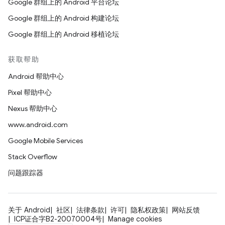
Google 群组上的 Android 平台论坛
Google 群组上的 Android 构建论坛
Google 群组上的 Android 移植论坛
获取帮助
Android 帮助中心
Pixel 帮助中心
Nexus 帮助中心
www.android.com
Google Mobile Services
Stack Overflow
问题跟踪器
关于 Android
社区
法律条款
许可
隐私权政策
网站反馈
ICP证合字B2-20070004号
Manage cookies