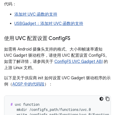
代码：
添加对 UVC 函数的支持
USBGadget：添加对 UVC 函数的支持
使用 UVC 配置设置 Config
FS
如需将 Android 摄像头支持的格式、大小和帧速率通知
UVC Gadget 驱动程序，请使用 UVC 配置设置 ConfigFS。
如需了解详情，请参阅关于
ConfigFS UVC Gadget ABI
的
上游 Linux 文档。
以下是关于供应商 init 如何设置 UVC Gadget 驱动程序的示
例（
AOSP 中的代码段
）：
#
 uvc function

   mkdir /configfs_path/functions/uvc.0

   write /configfs_path/functions/uvc.0/function_na