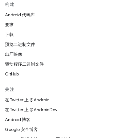
构建
Android 代码库
要求
下载
预览二进制文件
出厂映像
驱动程序二进制文件
GitHub
关注
在 Twitter 上 @Android
在 Twitter 上 @AndroidDev
Android 博客
Google 安全博客