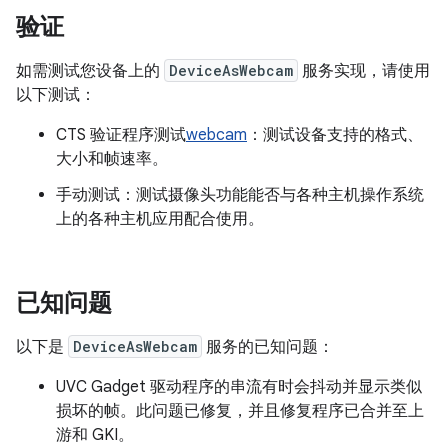
验证
如需测试您设备上的
DeviceAsWebcam
服务实现，请使用
以下测试：
CTS 验证程序测试
webcam
：测试设备支持的格式、
大小和帧速率。
手动测试：测试摄像头功能能否与各种主机操作系统
上的各种主机应用配合使用。
已知问题
以下是
DeviceAsWebcam
服务的已知问题：
UVC Gadget 驱动程序的串流有时会抖动并显示类似
损坏的帧。此问题已修复，并且修复程序已合并至上
游和 GKI。