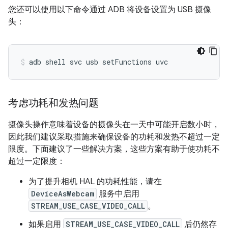
您还可以使用以下命令通过 ADB 将设备设置为 USB 摄像
头：
adb
shell
svc
usb
setFunctions
uvc
考虑功耗和发热问题
摄像头操作意味着设备的摄像头在一天中可能开启数小时，
因此我们建议采取措施来确保设备的功耗和发热不超过一定
限度。下面建议了一些解决方案，这些方案有助于使功耗不
超过一定限度：
为了提升相机 HAL 的功耗性能，请在
DeviceAsWebcam
服务中启用
STREAM_USE_CASE_VIDEO_CALL
。
如果启用
STREAM_USE_CASE_VIDEO_CALL
后仍然存