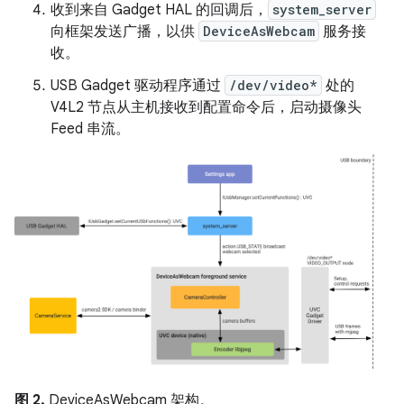
收到来自 Gadget HAL 的回调后，
system_server
向框架发送广播，以供
DeviceAsWebcam
服务接
收。
USB Gadget 驱动程序通过
/dev/video*
处的
V4L2 节点从主机接收到配置命令后，启动摄像头
Feed 串流。
图 2.
DeviceAsWebcam 架构。