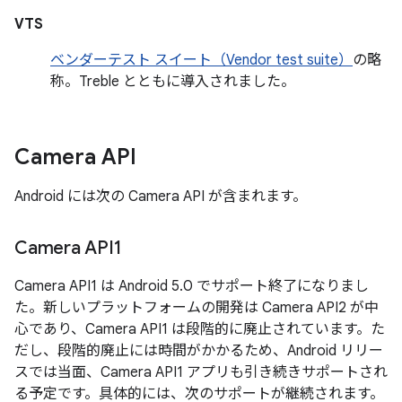
VTS
ベンダーテスト スイート（Vendor test suite）
の略
称。Treble とともに導入されました。
Camera API
Android には次の Camera API が含まれます。
Camera API1
Camera API1 は Android 5.0 でサポート終了になりまし
た。新しいプラットフォームの開発は Camera API2 が中
心であり、Camera API1 は段階的に廃止されています。た
だし、段階的廃止には時間がかかるため、Android リリー
スでは当面、Camera API1 アプリも引き続きサポートされ
る予定です。具体的には、次のサポートが継続されます。