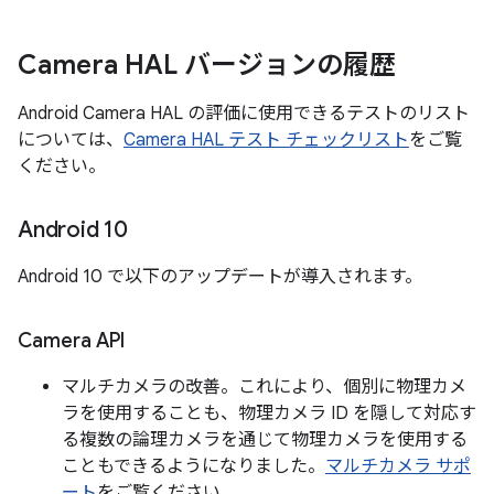
Camera HAL バージョンの履歴
Android Camera HAL の評価に使用できるテストのリスト
については、
Camera HAL テスト チェックリスト
をご覧
ください。
Android 10
Android 10 で以下のアップデートが導入されます。
Camera API
マルチカメラの改善。これにより、個別に物理カメ
ラを使用することも、物理カメラ ID を隠して対応す
る複数の論理カメラを通じて物理カメラを使用する
こともできるようになりました。
マルチカメラ サポ
ート
をご覧ください。