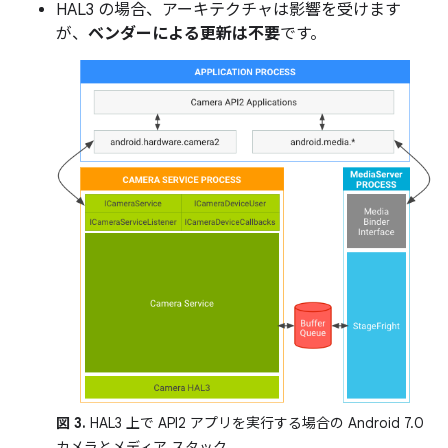
HAL3 の場合、アーキテクチャは影響を受けます
が
、
ベンダーによる更新は不要
です。
図 3.
HAL3 上で API2 アプリを実行する場合の Android 7.0
カメラとメディア スタック