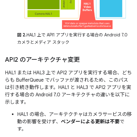
図 2.
HAL1 上で API1 アプリを実行する場合の Android 7.0
カメラとメディア スタック
API2 のアーキテクチャ変更
HAL1 または HAL3 上で API2 アプリを実行する場合、どち
らも BufferQueue でバッファが渡されるため、このパス
は引き続き動作します。HAL1 と HAL3 で API2 アプリを実
行する場合の Android 7.0 アーキテクチャの違いを以下に
示します。
HAL1 の場合、アーキテクチャはカメラサービスの移
動の影響を受けず、
ベンダーによる更新は不要
で
す。