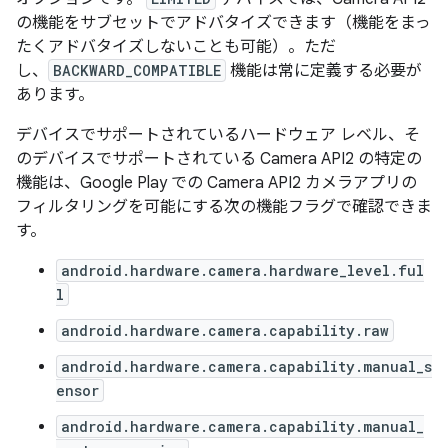
の機能をサブセットでアドバタイズできます（機能をまっ
たくアドバタイズしないことも可能）。ただ
し、
BACKWARD_COMPATIBLE
機能は常に定義する必要が
あります。
デバイスでサポートされているハードウェア レベル、そ
のデバイスでサポートされている Camera API2 の特定の
機能は、Google Play での Camera API2 カメラアプリの
フィルタリングを可能にする次の機能フラグで確認できま
す。
android.hardware.camera.hardware_level.ful
l
android.hardware.camera.capability.raw
android.hardware.camera.capability.manual_s
ensor
android.hardware.camera.capability.manual_