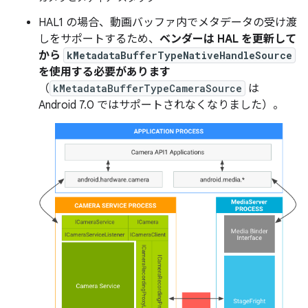
HAL1 の場合、動画バッファ内でメタデータの受け渡
しをサポートするため、
ベンダーは HAL を更新して
から
kMetadataBufferTypeNativeHandleSource
を使用する必要があります
（
kMetadataBufferTypeCameraSource
は
Android 7.0 ではサポートされなくなりました）。