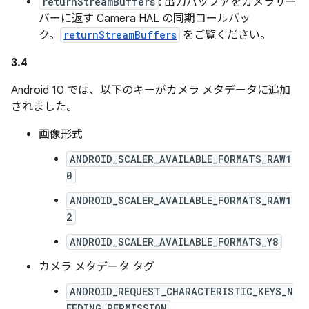
returnStreamBuffers
: 出力バッファをカメラサー
バーに返す Camera HAL の同期コールバッ
ク。
returnStreamBuffers
をご覧ください。
3.4
Android 10 では、以下のキーがカメラ メタデータに追加
されました。
画像形式
ANDROID_SCALER_AVAILABLE_FORMATS_RAW1
0
ANDROID_SCALER_AVAILABLE_FORMATS_RAW1
2
ANDROID_SCALER_AVAILABLE_FORMATS_Y8
カメラ メタデータ タグ
ANDROID_REQUEST_CHARACTERISTIC_KEYS_N
EEDING_PERMISSION