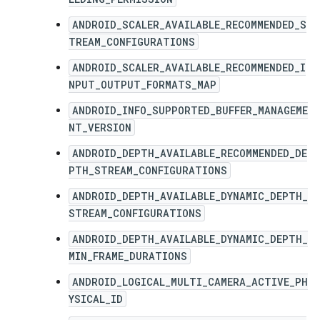
ANDROID_SCALER_AVAILABLE_RECOMMENDED_S
TREAM_CONFIGURATIONS
ANDROID_SCALER_AVAILABLE_RECOMMENDED_I
NPUT_OUTPUT_FORMATS_MAP
ANDROID_INFO_SUPPORTED_BUFFER_MANAGEME
NT_VERSION
ANDROID_DEPTH_AVAILABLE_RECOMMENDED_DE
PTH_STREAM_CONFIGURATIONS
ANDROID_DEPTH_AVAILABLE_DYNAMIC_DEPTH_
STREAM_CONFIGURATIONS
ANDROID_DEPTH_AVAILABLE_DYNAMIC_DEPTH_
MIN_FRAME_DURATIONS
ANDROID_LOGICAL_MULTI_CAMERA_ACTIVE_PH
YSICAL_ID