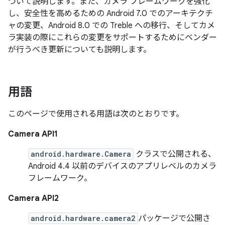
ついて説明します。また、カメラ フレームワークを強化
し、安全性を高めるための Android 7.0 でのアーキテクチ
ャの変更、Android 8.0 での Treble への移行、そしてカメ
ラ実装の際にこれらの変更をサポートするためにベンダー
が行うべき更新についても説明します。
用語
このページで使用される用語は次のとおりです。
Camera API1
android.hardware.Camera
クラスで公開される、
Android 4.4 以前のデバイスのアプリレベルのカメラ
フレームワーク。
Camera API2
android.hardware.camera2
パッケージで公開さ