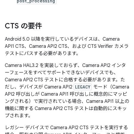
post_processing
CTS の要件
Android 5.0 以降を実行しているデバイスは、Camera
API1 CTS、Camera API2 CTS、および CTS Verifier カメラ
テストにパスする必要があります。
Camera HAL3.2 を実装しておらず、Camera API2 インタ
ーフェースをすべてサポートできないデバイスでも、
Camera API2 CTS テストに合格する必要があります。た
だし、デバイスが Camera API2
LEGACY
モード（Camera
API2 呼び出しが Camera API1 呼び出しに概念的にマッピ
ングされる）で実行されている場合、Camera API1 以上の
機能に関する Camera API2 CTS テストは自動的にスキッ
プされます。
レガシー デバイスで Camera API2 CTS テストを実行する