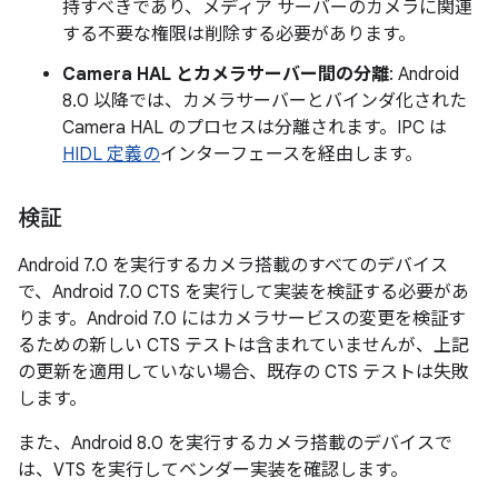
持すべきであり、メディア サーバーのカメラに関連
する不要な権限は削除する必要があります。
Camera HAL とカメラサーバー間の分離
: Android
8.0 以降では、カメラサーバーとバインダ化された
Camera HAL のプロセスは分離されます。IPC は
HIDL 定義の
インターフェースを経由します。
検証
Android 7.0 を実行するカメラ搭載のすべてのデバイス
で、Android 7.0 CTS を実行して実装を検証する必要があ
ります。Android 7.0 にはカメラサービスの変更を検証す
るための新しい CTS テストは含まれていませんが、上記
の更新を適用していない場合、既存の CTS テストは失敗
します。
また、Android 8.0 を実行するカメラ搭載のデバイスで
は、VTS を実行してベンダー実装を確認します。