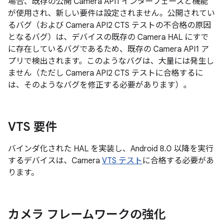
場合、既存の公開 Camera API1 インターフェースと機能
が使用され、新しい要件は設定されません。公開されてい
るバグ（および Camera API2 CTS テストの不合格の原因
となるバグ）は、デバイスの既存の Camera HAL にすで
に存在しているバグであるため、既存の Camera API1 ア
プリで検出されます。このようなバグは、大量には発生し
ません（ただし Camera API2 CTS テストに合格するに
は、そのようなバグを修正する必要があります）。
VTS 要件
バインダ化された HAL を実装し、Android 8.0 以降を実行
するデバイスは、Camera
VTS テスト
に合格する必要があ
ります。
カメラ フレームワークの強化