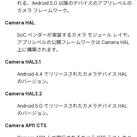
れる、Android 5.0 以降のデバイスのアプリレベルの
カメラ フレームワーク。
Camera HAL
SoC ベンダーが実装するカメラ モジュール レイヤ。
アプリレベルの公開フレームワークは Camera HAL
上に構築されます。
Camera HAL3.1
Android 4.4 でリリースされたカメラデバイス HAL
のバージョン。
Camera HAL3.2
Android 5.0 でリリースされたカメラデバイス HAL
のバージョン。
Camera API1 CTS