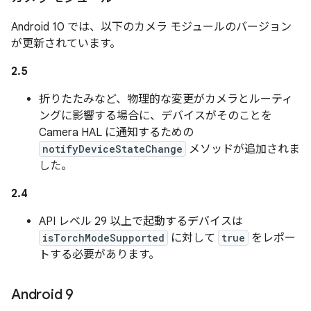
Android 10 では、以下のカメラ モジュールのバージョン
が更新されています。
2.5
折りたたみなど、物理的な変更がカメラとルーティ
ングに影響する場合に、デバイスがそのことを
Camera HAL に通知するための
notifyDeviceStateChange
メソッドが追加されま
した。
2.4
API レベル 29 以上で起動するデバイスは
isTorchModeSupported
に対して
true
をレポー
トする必要があります。
Android 9