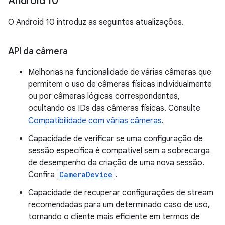
Android 10
O Android 10 introduz as seguintes atualizações.
API da câmera
Melhorias na funcionalidade de várias câmeras que
permitem o uso de câmeras físicas individualmente
ou por câmeras lógicas correspondentes,
ocultando os IDs das câmeras físicas. Consulte
Compatibilidade com várias câmeras
.
Capacidade de verificar se uma configuração de
sessão específica é compatível sem a sobrecarga
de desempenho da criação de uma nova sessão.
Confira
CameraDevice
.
Capacidade de recuperar configurações de stream
recomendadas para um determinado caso de uso,
tornando o cliente mais eficiente em termos de