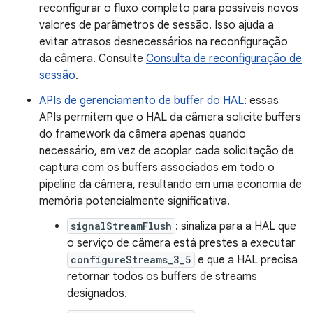
reconfigurar o fluxo completo para possíveis novos
valores de parâmetros de sessão. Isso ajuda a
evitar atrasos desnecessários na reconfiguração
da câmera. Consulte
Consulta de reconfiguração de
sessão
.
APIs de gerenciamento de buffer do HAL
: essas
APIs permitem que o HAL da câmera solicite buffers
do framework da câmera apenas quando
necessário, em vez de acoplar cada solicitação de
captura com os buffers associados em todo o
pipeline da câmera, resultando em uma economia de
memória potencialmente significativa.
signalStreamFlush
: sinaliza para a HAL que
o serviço de câmera está prestes a executar
configureStreams_3_5
e que a HAL precisa
retornar todos os buffers de streams
designados.