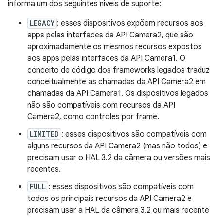
informa um dos seguintes níveis de suporte:
LEGACY
: esses dispositivos expõem recursos aos
apps pelas interfaces da API Camera2, que são
aproximadamente os mesmos recursos expostos
aos apps pelas interfaces da API Camera1. O
conceito de código dos frameworks legados traduz
conceitualmente as chamadas da API Camera2 em
chamadas da API Camera1. Os dispositivos legados
não são compatíveis com recursos da API
Camera2, como controles por frame.
LIMITED
: esses dispositivos são compatíveis com
alguns recursos da API Camera2 (mas não todos) e
precisam usar o HAL 3.2 da câmera ou versões mais
recentes.
FULL
: esses dispositivos são compatíveis com
todos os principais recursos da API Camera2 e
precisam usar a HAL da câmera 3.2 ou mais recente