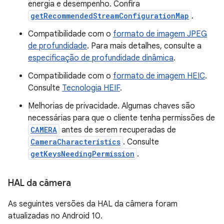
energia e desempenho. Confira
getRecommendedStreamConfigurationMap
.
Compatibilidade com o
formato de imagem JPEG
de profundidade
. Para mais detalhes, consulte a
especificação de profundidade dinâmica
.
Compatibilidade com o
formato de imagem HEIC
.
Consulte
Tecnologia HEIF
.
Melhorias de privacidade. Algumas chaves são
necessárias para que o cliente tenha permissões de
CAMERA
antes de serem recuperadas de
CameraCharacteristics
. Consulte
getKeysNeedingPermission
.
HAL da câmera
As seguintes versões da HAL da câmera foram
atualizadas no Android 10.