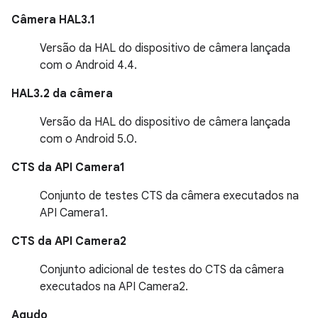
Câmera HAL3.1
Versão da HAL do dispositivo de câmera lançada
com o Android 4.4.
HAL3.2 da câmera
Versão da HAL do dispositivo de câmera lançada
com o Android 5.0.
CTS da API Camera1
Conjunto de testes CTS da câmera executados na
API Camera1.
CTS da API Camera2
Conjunto adicional de testes do CTS da câmera
executados na API Camera2.
Agudo