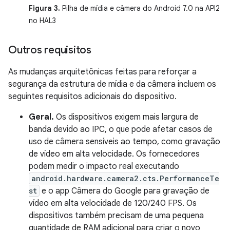
Figura 3.
Pilha de mídia e câmera do Android 7.0 na API2
no HAL3
Outros requisitos
As mudanças arquitetônicas feitas para reforçar a
segurança da estrutura de mídia e da câmera incluem os
seguintes requisitos adicionais do dispositivo.
Geral.
Os dispositivos exigem mais largura de
banda devido ao IPC, o que pode afetar casos de
uso de câmera sensíveis ao tempo, como gravação
de vídeo em alta velocidade. Os fornecedores
podem medir o impacto real executando
android.hardware.camera2.cts.PerformanceTe
st
e o app Câmera do Google para gravação de
vídeo em alta velocidade de 120/240 FPS. Os
dispositivos também precisam de uma pequena
quantidade de RAM adicional para criar o novo