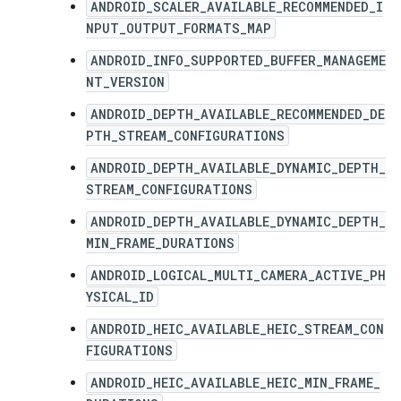
ANDROID_SCALER_AVAILABLE_RECOMMENDED_I
NPUT_OUTPUT_FORMATS_MAP
ANDROID_INFO_SUPPORTED_BUFFER_MANAGEME
NT_VERSION
ANDROID_DEPTH_AVAILABLE_RECOMMENDED_DE
PTH_STREAM_CONFIGURATIONS
ANDROID_DEPTH_AVAILABLE_DYNAMIC_DEPTH_
STREAM_CONFIGURATIONS
ANDROID_DEPTH_AVAILABLE_DYNAMIC_DEPTH_
MIN_FRAME_DURATIONS
ANDROID_LOGICAL_MULTI_CAMERA_ACTIVE_PH
YSICAL_ID
ANDROID_HEIC_AVAILABLE_HEIC_STREAM_CON
FIGURATIONS
ANDROID_HEIC_AVAILABLE_HEIC_MIN_FRAME_