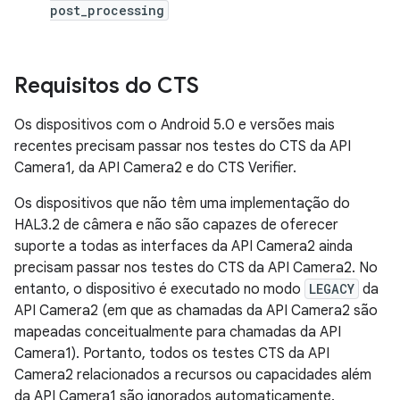
post_processing
Requisitos do CTS
Os dispositivos com o Android 5.0 e versões mais
recentes precisam passar nos testes do CTS da API
Camera1, da API Camera2 e do CTS Verifier.
Os dispositivos que não têm uma implementação do
HAL3.2 de câmera e não são capazes de oferecer
suporte a todas as interfaces da API Camera2 ainda
precisam passar nos testes do CTS da API Camera2. No
entanto, o dispositivo é executado no modo
LEGACY
da
API Camera2 (em que as chamadas da API Camera2 são
mapeadas conceitualmente para chamadas da API
Camera1). Portanto, todos os testes CTS da API
Camera2 relacionados a recursos ou capacidades além
da API Camera1 são ignorados automaticamente.