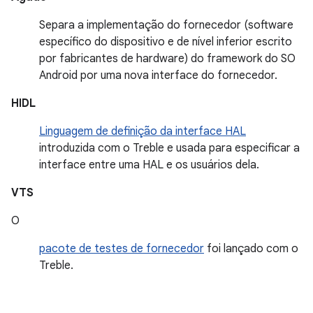
Separa a implementação do fornecedor (software
específico do dispositivo e de nível inferior escrito
por fabricantes de hardware) do framework do SO
Android por uma nova interface do fornecedor.
HIDL
Linguagem de definição da interface HAL
introduzida com o Treble e usada para especificar a
interface entre uma HAL e os usuários dela.
VTS
O
pacote de testes de fornecedor
foi lançado com o
Treble.