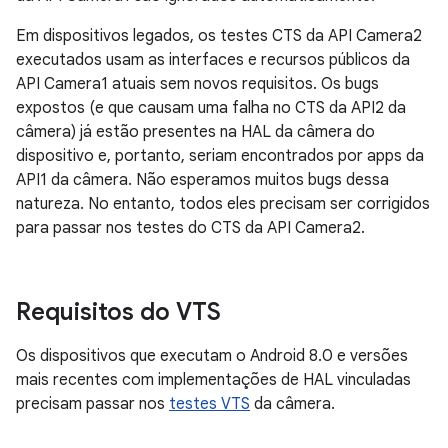
Em dispositivos legados, os testes CTS da API Camera2
executados usam as interfaces e recursos públicos da
API Camera1 atuais sem novos requisitos. Os bugs
expostos (e que causam uma falha no CTS da API2 da
câmera) já estão presentes na HAL da câmera do
dispositivo e, portanto, seriam encontrados por apps da
API1 da câmera. Não esperamos muitos bugs dessa
natureza. No entanto, todos eles precisam ser corrigidos
para passar nos testes do CTS da API Camera2.
Requisitos do VTS
Os dispositivos que executam o Android 8.0 e versões
mais recentes com implementações de HAL vinculadas
precisam passar nos
testes VTS
da câmera.