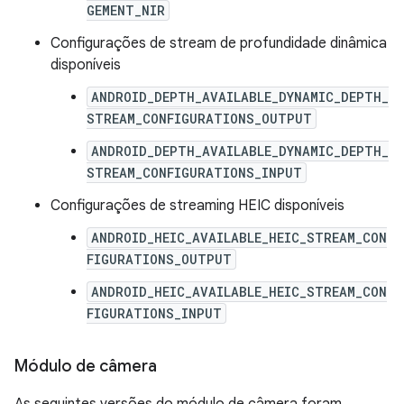
GEMENT_NIR
Configurações de stream de profundidade dinâmica
disponíveis
ANDROID_DEPTH_AVAILABLE_DYNAMIC_DEPTH_
STREAM_CONFIGURATIONS_OUTPUT
ANDROID_DEPTH_AVAILABLE_DYNAMIC_DEPTH_
STREAM_CONFIGURATIONS_INPUT
Configurações de streaming HEIC disponíveis
ANDROID_HEIC_AVAILABLE_HEIC_STREAM_CON
FIGURATIONS_OUTPUT
ANDROID_HEIC_AVAILABLE_HEIC_STREAM_CON
FIGURATIONS_INPUT
Módulo de câmera