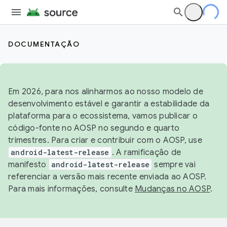
DOCUMENTAÇÃO
Em 2026, para nos alinharmos ao nosso modelo de
desenvolvimento estável e garantir a estabilidade da
plataforma para o ecossistema, vamos publicar o
código-fonte no AOSP no segundo e quarto
trimestres. Para criar e contribuir com o AOSP, use
android-latest-release
. A ramificação de
manifesto
android-latest-release
sempre vai
referenciar a versão mais recente enviada ao AOSP.
Para mais informações, consulte
Mudanças no AOSP
.