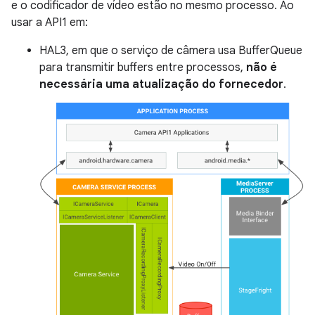
e o codificador de vídeo estão no mesmo processo. Ao
usar a API1 em:
HAL3, em que o serviço de câmera usa BufferQueue
para transmitir buffers entre processos,
não é
necessária uma atualização do fornecedor
.