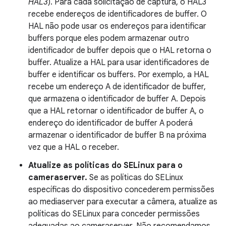
HAL3
). Para cada solicitação de captura, o HAL3
recebe endereços de identificadores de buffer. O
HAL não pode usar os endereços para identificar
buffers porque eles podem armazenar outro
identificador de buffer depois que o HAL retorna o
buffer. Atualize a HAL para usar identificadores de
buffer e identificar os buffers. Por exemplo, a HAL
recebe um endereço A de identificador de buffer,
que armazena o identificador de buffer A. Depois
que a HAL retornar o identificador de buffer A, o
endereço do identificador de buffer A poderá
armazenar o identificador de buffer B na próxima
vez que a HAL o receber.
Atualize as políticas do SELinux para o
cameraserver.
Se as políticas do SELinux
específicas do dispositivo concederem permissões
ao mediaserver para executar a câmera, atualize as
políticas do SELinux para conceder permissões