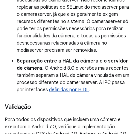
adequadas ao cameraserver. Não recomendamos
replicar as políticas do SELinux do mediaserver para
o cameraserver, já que eles geralmente exigem
recursos diferentes no sistema. O cameraserver só
pode ter as permissões necessárias para realizar
funcionalidades da câmera, e todas as permissões
desnecessárias relacionadas à câmera no
mediaserver precisam ser removidas.
Separação entre a HAL da câmera e o servidor
de câmera.
O Android 8.0 e versões mais recentes
também separam a HAL de câmera vinculada em um
processo diferente do cameraserver. A IPC passa
por interfaces
definidas por HIDL
.
Validação
Para todos os dispositivos que incluem uma câmera e
executam o Android 7.0, verifique a implementação