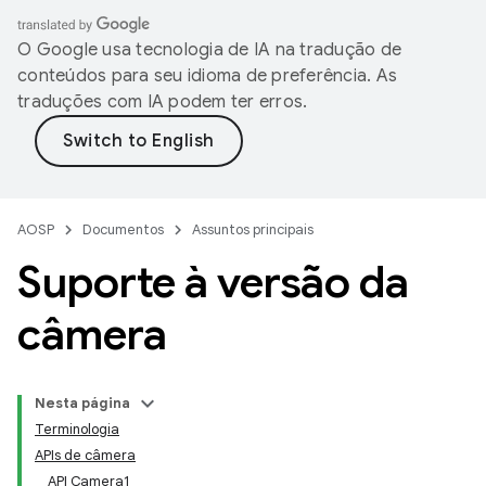
O Google usa tecnologia de IA na tradução de
conteúdos para seu idioma de preferência. As
traduções com IA podem ter erros.
AOSP
Documentos
Assuntos principais
Suporte à versão da
câmera
Nesta página
Terminologia
APIs de câmera
API Camera1