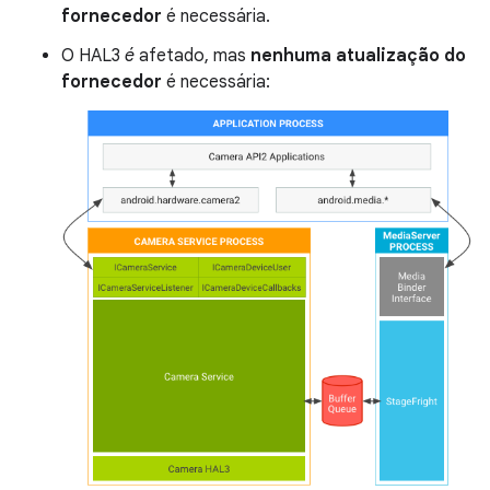
fornecedor
é necessária.
O HAL3
é
afetado, mas
nenhuma atualização do
fornecedor
é necessária: