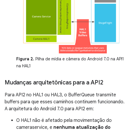
Figura 2.
Pilha de mídia e câmera do Android 7.0 na API1
na HAL1
Mudanças arquitetônicas para a API2
Para API2 no HAL1 ou HAL3, o BufferQueue transmite
buffers para que esses caminhos continuem funcionando.
A arquitetura do Android 7.0 para API2 em:
O HAL1 não é afetado pela movimentação do
cameraservice, e
nenhuma atualização do