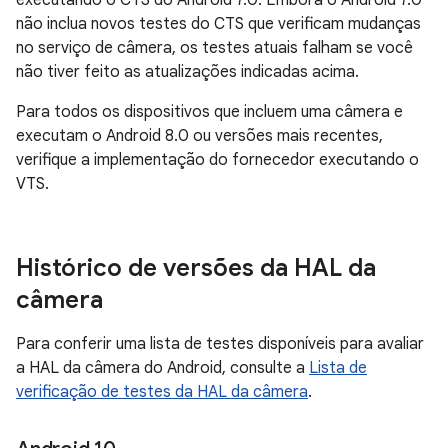
executando o CTS do Android 7.0. Embora o Android 7.0
não inclua novos testes do CTS que verificam mudanças
no serviço de câmera, os testes atuais falham se você
não tiver feito as atualizações indicadas acima.
Para todos os dispositivos que incluem uma câmera e
executam o Android 8.0 ou versões mais recentes,
verifique a implementação do fornecedor executando o
VTS.
Histórico de versões da HAL da
câmera
Para conferir uma lista de testes disponíveis para avaliar
a HAL da câmera do Android, consulte a
Lista de
verificação de testes da HAL da câmera
.