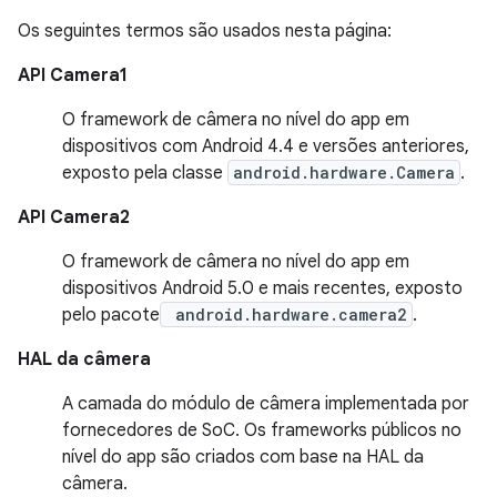
Os seguintes termos são usados nesta página:
API Camera1
O framework de câmera no nível do app em
dispositivos com Android 4.4 e versões anteriores,
exposto pela classe
android.hardware.Camera
.
API Camera2
O framework de câmera no nível do app em
dispositivos Android 5.0 e mais recentes, exposto
pelo pacote
android.hardware.camera2
.
HAL da câmera
A camada do módulo de câmera implementada por
fornecedores de SoC. Os frameworks públicos no
nível do app são criados com base na HAL da
câmera.