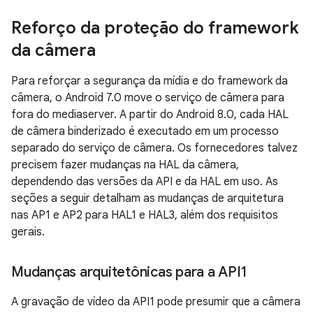
Reforço da proteção do framework
da câmera
Para reforçar a segurança da mídia e do framework da
câmera, o Android 7.0 move o serviço de câmera para
fora do mediaserver. A partir do Android 8.0, cada HAL
de câmera binderizado é executado em um processo
separado do serviço de câmera. Os fornecedores talvez
precisem fazer mudanças na HAL da câmera,
dependendo das versões da API e da HAL em uso. As
seções a seguir detalham as mudanças de arquitetura
nas AP1 e AP2 para HAL1 e HAL3, além dos requisitos
gerais.
Mudanças arquitetônicas para a API1
A gravação de vídeo da API1 pode presumir que a câmera