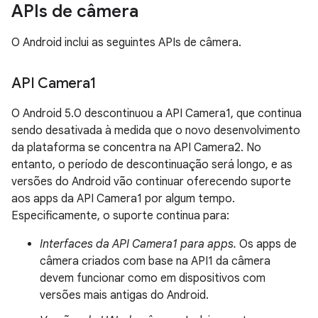
APIs de câmera
O Android inclui as seguintes APIs de câmera.
API Camera1
O Android 5.0 descontinuou a API Camera1, que continua
sendo desativada à medida que o novo desenvolvimento
da plataforma se concentra na API Camera2. No
entanto, o período de descontinuação será longo, e as
versões do Android vão continuar oferecendo suporte
aos apps da API Camera1 por algum tempo.
Especificamente, o suporte continua para:
Interfaces da API Camera1 para apps.
Os apps de
câmera criados com base na API1 da câmera
devem funcionar como em dispositivos com
versões mais antigas do Android.