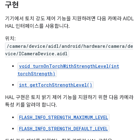
구현
기기에서 토치 강도 제어 기능을 지원하려면 다음 카메라 AIDL
HAL 인터페이스를 사용합니다.
위치:
/camera/device/aidl/android/hardware/camera/de
vice/ICameraDevice.aidl
void turnOnTorchWithStrengthLevel(int
torchStrength)
int getTorchStrengthLevel()
HAL 구현은 토치 밝기 제어 기능을 지원하기 위한 다음 카메라
특성 키를 알려야 합니다.
FLASH_INFO_STRENGTH_MAXIMUM_LEVEL
FLASH_INFO_STRENGTH_DEFAULT_LEVEL