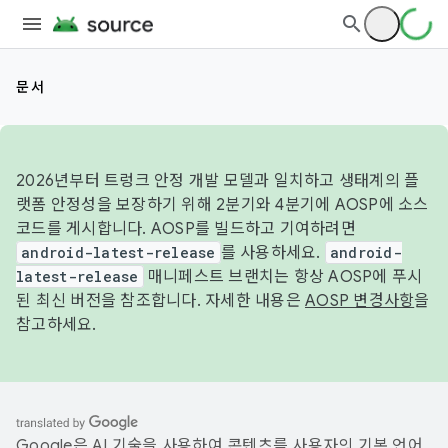
문서
2026년부터 트렁크 안정 개발 모델과 일치하고 생태계의 플
랫폼 안정성을 보장하기 위해 2분기와 4분기에 AOSP에 소스
코드를 게시합니다. AOSP를 빌드하고 기여하려면
android-latest-release
를 사용하세요.
android-
latest-release
매니페스트 브랜치는 항상 AOSP에 푸시
된 최신 버전을 참조합니다. 자세한 내용은
AOSP 변경사항
을
참고하세요.
Google은 AI 기술을 사용하여 콘텐츠를 사용자의 기본 언어