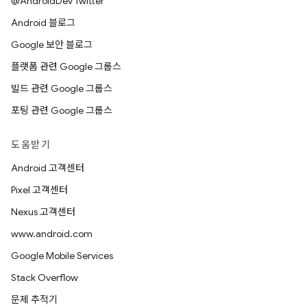
@AndroidDev Twitter
Android 블로그
Google 보안 블로그
플랫폼 관련 Google 그룹스
빌드 관련 Google 그룹스
포팅 관련 Google 그룹스
도움받기
Android 고객센터
Pixel 고객센터
Nexus 고객센터
www.android.com
Google Mobile Services
Stack Overflow
문제 추적기