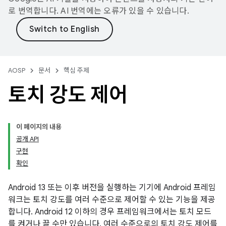
로 번역합니다. AI 번역에는 오류가 있을 수 있습니다.
AOSP
문서
핵심 주제
토치 강도 제어
이 페이지의 내용
공개 API
구현
확인
Android 13 또는 이후 버전을 실행하는 기기에 Android 프레임
워크는 토치 강도를 여러 수준으로 제어할 수 있는 기능을 제공
합니다. Android 12 이하의 경우 프레임워크에서는 토치 모드
를 켜거나 끌 수만 있습니다. 여러 수준으로의 토치 강도 제어를