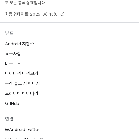
표 또는 등록 상표입니다.
최종 업데이트: 2026-06-18(UTC)
빌드
Android 저장소
요구사항
다운로드
바이너리 미리보기
공장 출고 시 이미지
드라이버 바이너리
GitHub
연결
@Android Twitter